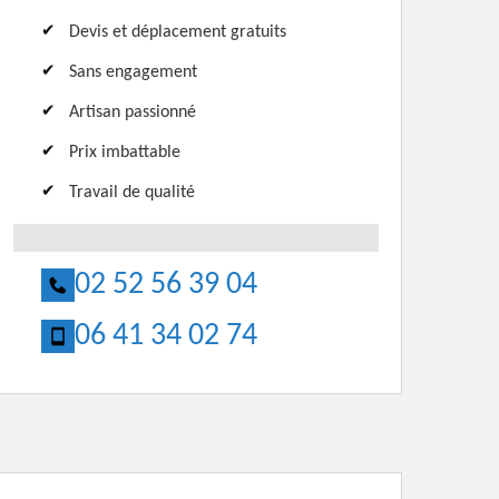
Devis et déplacement gratuits
Sans engagement
Artisan passionné
Prix imbattable
Travail de qualité
02 52 56 39 04
06 41 34 02 74