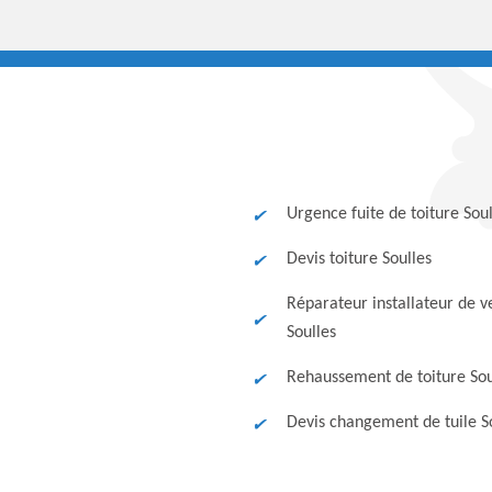
Urgence fuite de toiture Soul
Devis toiture Soulles
Réparateur installateur de v
Soulles
Rehaussement de toiture Sou
Devis changement de tuile S