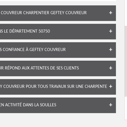
LE COUVREUR CHARPENTIER GEFTEY COUVREUR
S LE DÉPARTEMENT 50750
ES CONFIANCE À GEFTEY COUVREUR
 RÉPOND AUX ATTENTES DE SES CLIENTS
EY COUVREUR POUR TOUS TRAVAUX SUR UNE CHARPENTE
N ACTIVITÉ DANS LA SOULLES