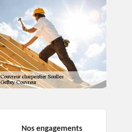
Nos engagements