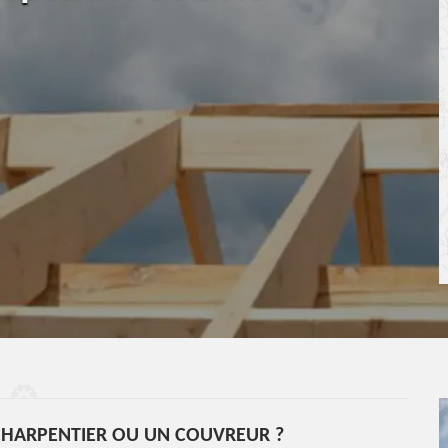
CHARPENTIER OU UN COUVREUR ?