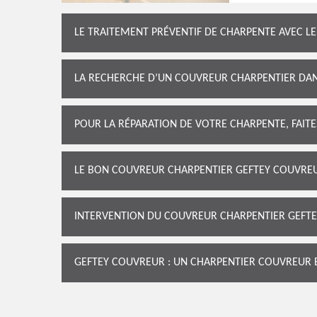
LE TRAITEMENT PRÉVENTIF DE CHARPENTE AVEC 
LA RECHERCHE D’UN COUVREUR CHARPENTIER DAN
POUR LA RÉPARATION DE VOTRE CHARPENTE, FAIT
LE BON COUVREUR CHARPENTIER GEFTEY COUVREUR
INTERVENTION DU COUVREUR CHARPENTIER GEFT
GEFTEY COUVREUR : UN CHARPENTIER COUVREUR E