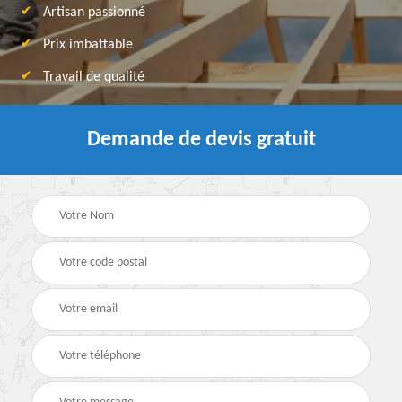
Artisan passionné
Prix imbattable
Travail de qualité
Demande de devis gratuit