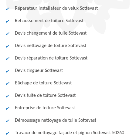
Réparateur installateur de velux Sottevast
Rehaussement de toiture Sottevast
Devis changement de tuile Sottevast
Devis nettoyage de toiture Sottevast
Devis réparation de toiture Sottevast
Devis zingueur Sottevast
Bâchage de toiture Sottevast
Devis fuite de toiture Sottevast
Entreprise de toiture Sottevast
Démoussage nettoyage de tuile Sottevast
Travaux de nettoyage façade et pignon Sottevast 50260