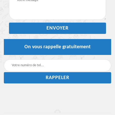
On vous rappelle gratuitement