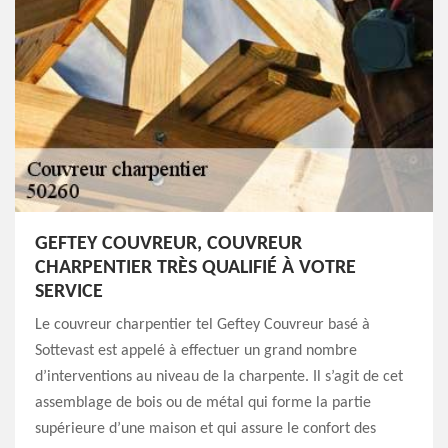
GEFTEY COUVREUR, COUVREUR
CHARPENTIER TRÈS QUALIFIÉ À VOTRE
SERVICE
Le couvreur charpentier tel Geftey Couvreur basé à
Sottevast est appelé à effectuer un grand nombre
d’interventions au niveau de la charpente. Il s’agit de cet
assemblage de bois ou de métal qui forme la partie
supérieure d’une maison et qui assure le confort des