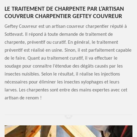
LE TRAITEMENT DE CHARPENTE PAR L’ARTISAN
COUVREUR CHARPENTIER GEFTEY COUVREUR
Geftey Couvreur est un artisan couvreur charpentier réputé à
Sottevast. Il répond à toute demande de traitement de
charpente, préventif ou curatif. En général, le traitement
préventif est réalisé en usine. Sinon, il est parfaitement capable
de le faire. Quant au traitement curatif, il va effectuer le
soudage pour connaitre l’étendue des dégâts causés par les
insectes nuisibles. Selon le résultat, il réalise les injections
nécessaires pour éliminer les insectes xylophages et leurs
larves. Les charpentes sont entre des mains expertes avec cet
artisan de renom !