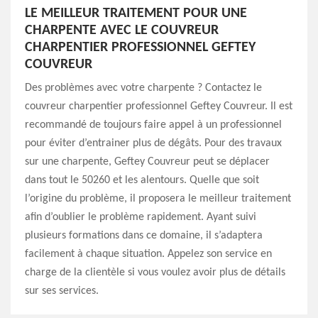
LE MEILLEUR TRAITEMENT POUR UNE
CHARPENTE AVEC LE COUVREUR
CHARPENTIER PROFESSIONNEL GEFTEY
COUVREUR
Des problèmes avec votre charpente ? Contactez le
couvreur charpentier professionnel Geftey Couvreur. Il est
recommandé de toujours faire appel à un professionnel
pour éviter d’entrainer plus de dégâts. Pour des travaux
sur une charpente, Geftey Couvreur peut se déplacer
dans tout le 50260 et les alentours. Quelle que soit
l’origine du problème, il proposera le meilleur traitement
afin d’oublier le problème rapidement. Ayant suivi
plusieurs formations dans ce domaine, il s’adaptera
facilement à chaque situation. Appelez son service en
charge de la clientèle si vous voulez avoir plus de détails
sur ses services.