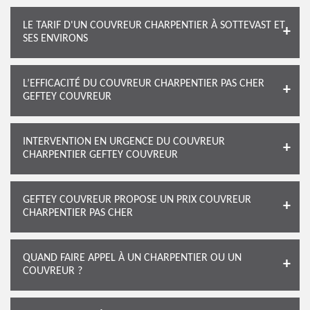
LE TARIF D'UN COUVREUR CHARPENTIER À SOTTEVAST ET
SES ENVIRONS
L’EFFICACITÉ DU COUVREUR CHARPENTIER PAS CHER
GEFTEY COUVREUR
INTERVENTION EN URGENCE DU COUVREUR
CHARPENTIER GEFTEY COUVREUR
GEFTEY COUVREUR PROPOSE UN PRIX COUVREUR
CHARPENTIER PAS CHER
QUAND FAIRE APPEL À UN CHARPENTIER OU UN
COUVREUR ?