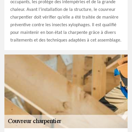
occupants, les protège des intempéries et de la grande
chaleur. Avant l’installation de la structure, le couvreur
charpentier doit vérifier qu’elle a été traitée de manière
préventive contre les insectes xylophages. Il est qualifié
pour maintenir en bon état la charpente grâce à divers
traitements et des techniques adaptées à cet assemblage.