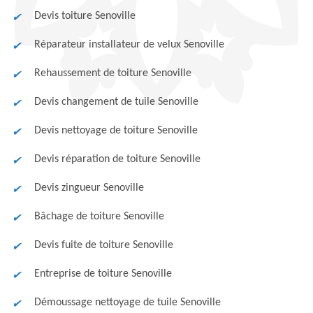
Devis toiture Senoville
Réparateur installateur de velux Senoville
Rehaussement de toiture Senoville
Devis changement de tuile Senoville
Devis nettoyage de toiture Senoville
Devis réparation de toiture Senoville
Devis zingueur Senoville
Bâchage de toiture Senoville
Devis fuite de toiture Senoville
Entreprise de toiture Senoville
Démoussage nettoyage de tuile Senoville