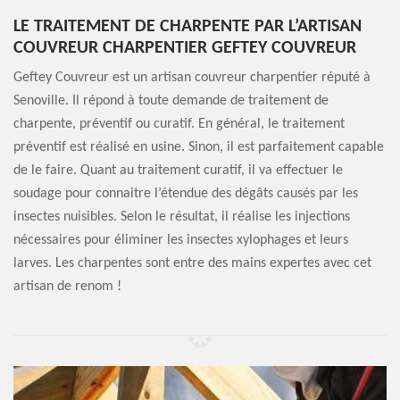
LE TRAITEMENT DE CHARPENTE PAR L’ARTISAN
COUVREUR CHARPENTIER GEFTEY COUVREUR
Geftey Couvreur est un artisan couvreur charpentier réputé à
Senoville. Il répond à toute demande de traitement de
charpente, préventif ou curatif. En général, le traitement
préventif est réalisé en usine. Sinon, il est parfaitement capable
de le faire. Quant au traitement curatif, il va effectuer le
soudage pour connaitre l’étendue des dégâts causés par les
insectes nuisibles. Selon le résultat, il réalise les injections
nécessaires pour éliminer les insectes xylophages et leurs
larves. Les charpentes sont entre des mains expertes avec cet
artisan de renom !