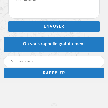
On vous rappelle gratuitement