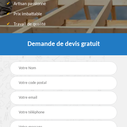
Artisan passionné
Prix imbattable
Travail de qualité
Demande de devis gratuit