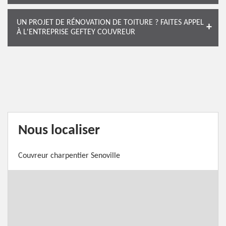
UN PROJET DE RÉNOVATION DE TOITURE ? FAITES APPEL
À L'ENTREPRISE GEFTEY COUVREUR
Nous localiser
Couvreur charpentier Senoville