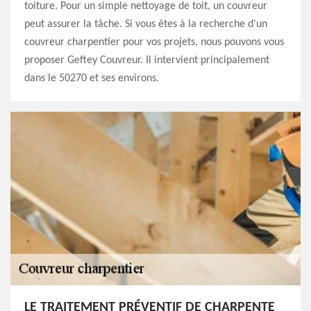
toiture. Pour un simple nettoyage de toit, un couvreur
peut assurer la tâche. Si vous êtes à la recherche d'un
couvreur charpentier pour vos projets, nous pouvons vous
proposer Geftey Couvreur. Il intervient principalement
dans le 50270 et ses environs.
LE TRAITEMENT PRÉVENTIF DE CHARPENTE