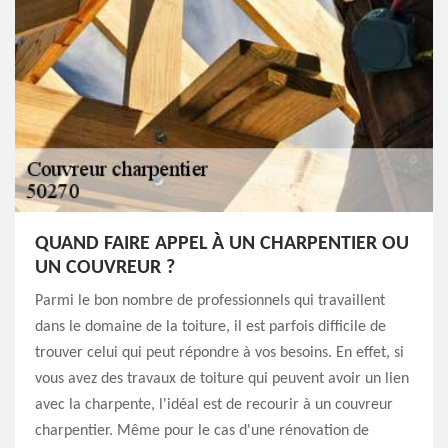
QUAND FAIRE APPEL À UN CHARPENTIER OU
UN COUVREUR ?
Parmi le bon nombre de professionnels qui travaillent
dans le domaine de la toiture, il est parfois difficile de
trouver celui qui peut répondre à vos besoins. En effet, si
vous avez des travaux de toiture qui peuvent avoir un lien
avec la charpente, l'idéal est de recourir à un couvreur
charpentier. Même pour le cas d'une rénovation de