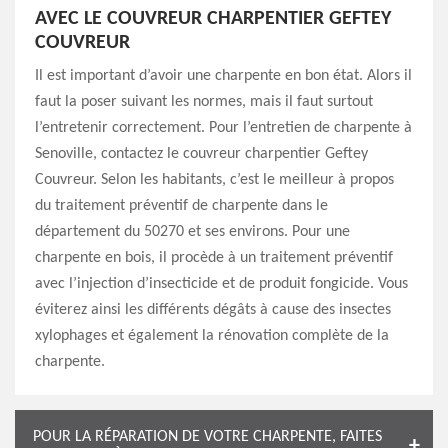
AVEC LE COUVREUR CHARPENTIER GEFTEY
COUVREUR
Il est important d’avoir une charpente en bon état. Alors il
faut la poser suivant les normes, mais il faut surtout
l’entretenir correctement. Pour l’entretien de charpente à
Senoville, contactez le couvreur charpentier Geftey
Couvreur. Selon les habitants, c’est le meilleur à propos
du traitement préventif de charpente dans le
département du 50270 et ses environs. Pour une
charpente en bois, il procède à un traitement préventif
avec l’injection d’insecticide et de produit fongicide. Vous
éviterez ainsi les différents dégâts à cause des insectes
xylophages et également la rénovation complète de la
charpente.
POUR LA RÉPARATION DE VOTRE CHARPENTE, FAITES