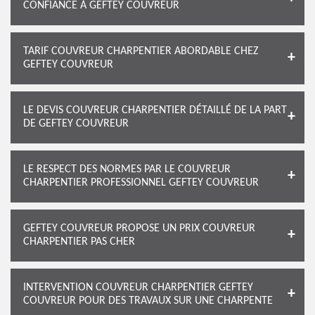
CONFIANCE À GEFTEY COUVREUR
TARIF COUVREUR CHARPENTIER ABORDABLE CHEZ
GEFTEY COUVREUR
LE DEVIS COUVREUR CHARPENTIER DÉTAILLÉ DE LA PART
DE GEFTEY COUVREUR
LE RESPECT DES NORMES PAR LE COUVREUR
CHARPENTIER PROFESSIONNEL GEFTEY COUVREUR
GEFTEY COUVREUR PROPOSE UN PRIX COUVREUR
CHARPENTIER PAS CHER
INTERVENTION COUVREUR CHARPENTIER GEFTEY
COUVREUR POUR DES TRAVAUX SUR UNE CHARPENTE