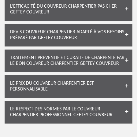
L’EFFICACITÉ DU COUVREUR CHARPENTIER PAS CHER
GEFTEY COUVREUR
DEVIS COUVREUR CHARPENTIER ADAPTÉ À VOS BESOINS
PRÉPARÉ PAR GEFTEY COUVREUR
TRAITEMENT PRÉVENTIF ET CURATIF DE CHARPENTE PAR
LE BON COUVREUR CHARPENTIER GEFTEY COUVREUR
LE PRIX DU COUVREUR CHARPENTIER EST
PERSONNALISABLE
LE RESPECT DES NORMES PAR LE COUVREUR
CHARPENTIER PROFESSIONNEL GEFTEY COUVREUR