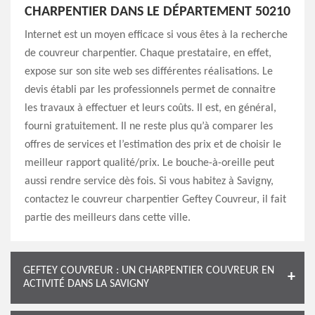
CHARPENTIER DANS LE DÉPARTEMENT 50210
Internet est un moyen efficace si vous êtes à la recherche
de couvreur charpentier. Chaque prestataire, en effet,
expose sur son site web ses différentes réalisations. Le
devis établi par les professionnels permet de connaitre
les travaux à effectuer et leurs coûts. Il est, en général,
fourni gratuitement. Il ne reste plus qu’à comparer les
offres de services et l’estimation des prix et de choisir le
meilleur rapport qualité/prix. Le bouche-à-oreille peut
aussi rendre service dès fois. Si vous habitez à Savigny,
contactez le couvreur charpentier Geftey Couvreur, il fait
partie des meilleurs dans cette ville.
GEFTEY COUVREUR : UN CHARPENTIER COUVREUR EN
ACTIVITÉ DANS LA SAVIGNY