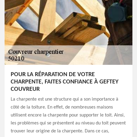
POUR LA RÉPARATION DE VOTRE
CHARPENTE, FAITES CONFIANCE À GEFTEY
COUVREUR
La charpente est une structure qui a son importance à
côté de la toiture. En effet, de nombreuses maisons
utilisent encore la charpente pour supporter le toit. Ainsi,
les problèmes qui se présentent au niveau du toit peuvent
trouver leur origine de la charpente. Dans ce cas,