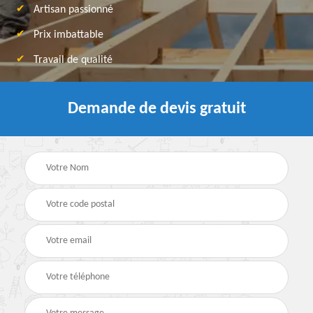
Artisan passionné
Prix imbattable
Travail de qualité
Demande de devis gratuit