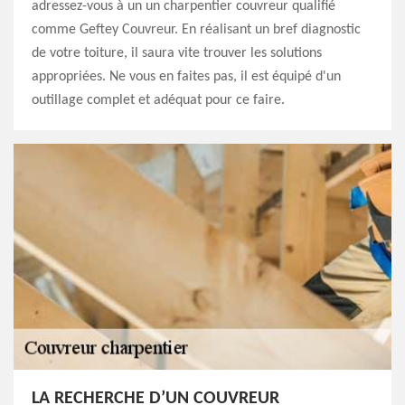
adressez-vous à un un charpentier couvreur qualifié
comme Geftey Couvreur. En réalisant un bref diagnostic
de votre toiture, il saura vite trouver les solutions
appropriées. Ne vous en faites pas, il est équipé d'un
outillage complet et adéquat pour ce faire.
LA RECHERCHE D’UN COUVREUR