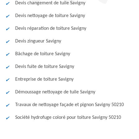
Devis changement de tuile Savigny
Devis nettoyage de toiture Savigny
Devis réparation de toiture Savigny
Devis zingueur Savigny
Bâchage de toiture Savigny
Devis fuite de toiture Savigny
Entreprise de toiture Savigny
Démoussage nettoyage de tuile Savigny
Travaux de nettoyage façade et pignon Savigny 50210
Société hydrofuge coloré pour toiture Savigny 50210