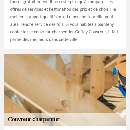
fourni gratuitement. Il ne reste plus qu’à comparer les
offres de services et l’estimation des prix et de choisir le
meilleur rapport qualité/prix. Le bouche-à-oreille peut
aussi rendre service dès fois. Si vous habitez à Sainteny,
contactez le couvreur charpentier Geftey Couvreur, il fait
partie des meilleurs dans cette ville.