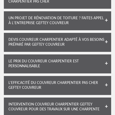
CHARPENTIER PAS CHER
UN PROJET DE RÉNOVATION DE TOITURE ? FAITES APPEL
À L'ENTREPRISE GEFTEY COUVREUR
DEVIS COUVREUR CHARPENTIER ADAPTÉ À VOS BESOINS
PRÉPARÉ PAR GEFTEY COUVREUR
LE PRIX DU COUVREUR CHARPENTIER EST
PERSONNALISABLE
L’EFFICACITÉ DU COUVREUR CHARPENTIER PAS CHER
GEFTEY COUVREUR
INTERVENTION COUVREUR CHARPENTIER GEFTEY
COUVREUR POUR DES TRAVAUX SUR UNE CHARPENTE