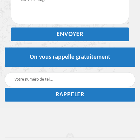
On vous rappelle gratuitement