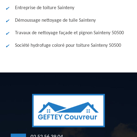
Entreprise de toiture Sainteny
Démoussage nettoyage de tuile Sainteny
Travaux de nettoyage façade et pignon Sainteny 50500
Société hydrofuge coloré pour toiture Sainteny 50500