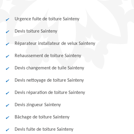
Urgence fuite de toiture Sainteny
Devis toiture Sainteny
Réparateur installateur de velux Sainteny
Rehaussement de toiture Sainteny
Devis changement de tuile Sainteny
Devis nettoyage de toiture Sainteny
Devis réparation de toiture Sainteny
Devis zingueur Sainteny
Bâchage de toiture Sainteny
Devis fuite de toiture Sainteny