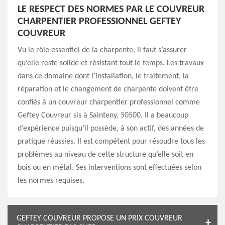
LE RESPECT DES NORMES PAR LE COUVREUR
CHARPENTIER PROFESSIONNEL GEFTEY
COUVREUR
Vu le rôle essentiel de la charpente, il faut s’assurer
qu’elle reste solide et résistant tout le temps. Les travaux
dans ce domaine dont l’installation, le traitement, la
réparation et le changement de charpente doivent être
confiés à un couvreur charpentier professionnel comme
Geftey Couvreur sis à Sainteny, 50500. Il a beaucoup
d’expérience puisqu’il possède, à son actif, des années de
pratique réussies. Il est compétent pour résoudre tous les
problèmes au niveau de cette structure qu’elle soit en
bois ou en métal. Ses interventions sont effectuées selon
les normes requises.
GEFTEY COUVREUR PROPOSE UN PRIX COUVREUR