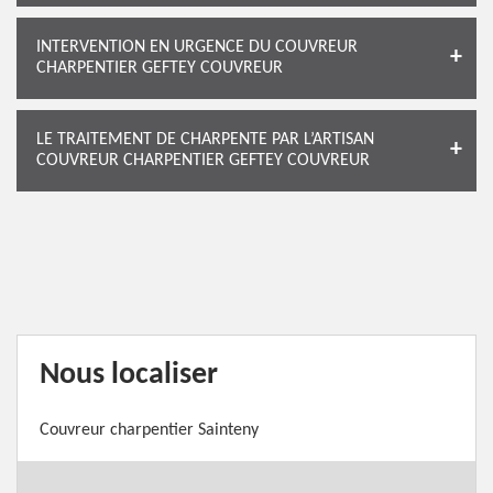
INTERVENTION EN URGENCE DU COUVREUR
CHARPENTIER GEFTEY COUVREUR
LE TRAITEMENT DE CHARPENTE PAR L’ARTISAN
COUVREUR CHARPENTIER GEFTEY COUVREUR
Nous localiser
Couvreur charpentier Sainteny