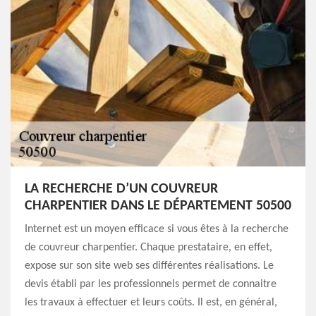
LA RECHERCHE D’UN COUVREUR
CHARPENTIER DANS LE DÉPARTEMENT 50500
Internet est un moyen efficace si vous êtes à la recherche
de couvreur charpentier. Chaque prestataire, en effet,
expose sur son site web ses différentes réalisations. Le
devis établi par les professionnels permet de connaitre
les travaux à effectuer et leurs coûts. Il est, en général,