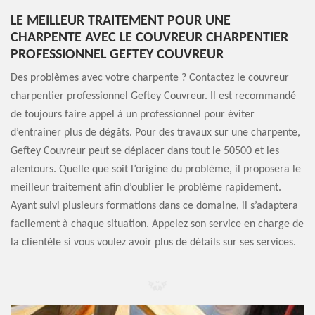
LE MEILLEUR TRAITEMENT POUR UNE
CHARPENTE AVEC LE COUVREUR CHARPENTIER
PROFESSIONNEL GEFTEY COUVREUR
Des problèmes avec votre charpente ? Contactez le couvreur
charpentier professionnel Geftey Couvreur. Il est recommandé
de toujours faire appel à un professionnel pour éviter
d’entrainer plus de dégâts. Pour des travaux sur une charpente,
Geftey Couvreur peut se déplacer dans tout le 50500 et les
alentours. Quelle que soit l’origine du problème, il proposera le
meilleur traitement afin d’oublier le problème rapidement.
Ayant suivi plusieurs formations dans ce domaine, il s’adaptera
facilement à chaque situation. Appelez son service en charge de
la clientèle si vous voulez avoir plus de détails sur ses services.