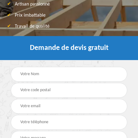
Artisan passionné
Prix imbattable
Travail de qualité
Demande de devis gratuit