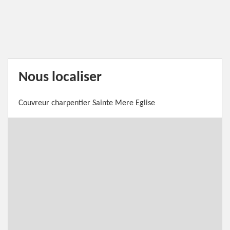
Nous localiser
Couvreur charpentier Sainte Mere Eglise