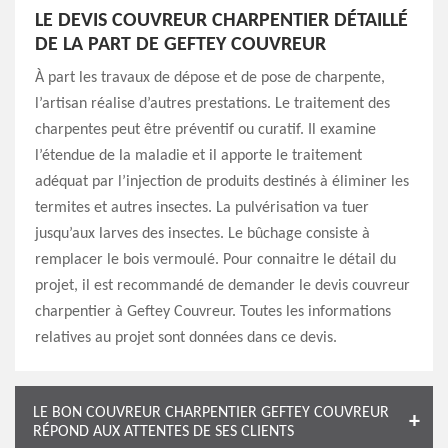
LE DEVIS COUVREUR CHARPENTIER DÉTAILLÉ
DE LA PART DE GEFTEY COUVREUR
À part les travaux de dépose et de pose de charpente,
l’artisan réalise d’autres prestations. Le traitement des
charpentes peut être préventif ou curatif. Il examine
l’étendue de la maladie et il apporte le traitement
adéquat par l’injection de produits destinés à éliminer les
termites et autres insectes. La pulvérisation va tuer
jusqu’aux larves des insectes. Le bûchage consiste à
remplacer le bois vermoulé. Pour connaitre le détail du
projet, il est recommandé de demander le devis couvreur
charpentier à Geftey Couvreur. Toutes les informations
relatives au projet sont données dans ce devis.
LE BON COUVREUR CHARPENTIER GEFTEY COUVREUR
RÉPOND AUX ATTENTES DE SES CLIENTS