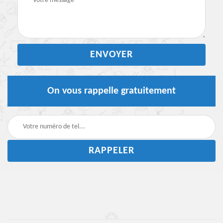
On vous rappelle gratuitement