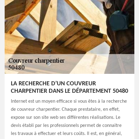
LA RECHERCHE D’UN COUVREUR
CHARPENTIER DANS LE DÉPARTEMENT 50480
Internet est un moyen efficace si vous êtes à la recherche
de couvreur charpentier. Chaque prestataire, en effet,
expose sur son site web ses différentes réalisations. Le
devis établi par les professionnels permet de connaitre
les travaux à effectuer et leurs coûts. Il est, en général,