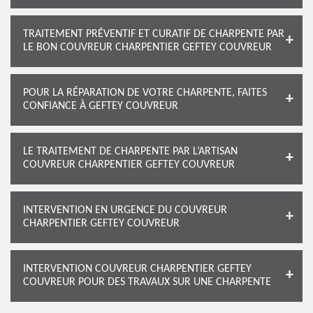
TRAITEMENT PRÉVENTIF ET CURATIF DE CHARPENTE PAR
LE BON COUVREUR CHARPENTIER GEFTEY COUVREUR
POUR LA RÉPARATION DE VOTRE CHARPENTE, FAITES
CONFIANCE À GEFTEY COUVREUR
LE TRAITEMENT DE CHARPENTE PAR L’ARTISAN
COUVREUR CHARPENTIER GEFTEY COUVREUR
INTERVENTION EN URGENCE DU COUVREUR
CHARPENTIER GEFTEY COUVREUR
INTERVENTION COUVREUR CHARPENTIER GEFTEY
COUVREUR POUR DES TRAVAUX SUR UNE CHARPENTE