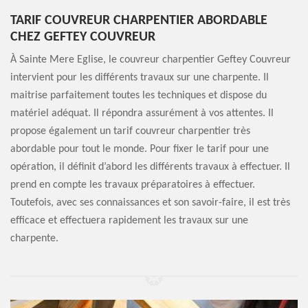
TARIF COUVREUR CHARPENTIER ABORDABLE
CHEZ GEFTEY COUVREUR
À Sainte Mere Eglise, le couvreur charpentier Geftey Couvreur
intervient pour les différents travaux sur une charpente. Il
maitrise parfaitement toutes les techniques et dispose du
matériel adéquat. Il répondra assurément à vos attentes. Il
propose également un tarif couvreur charpentier très
abordable pour tout le monde. Pour fixer le tarif pour une
opération, il définit d’abord les différents travaux à effectuer. Il
prend en compte les travaux préparatoires à effectuer.
Toutefois, avec ses connaissances et son savoir-faire, il est très
efficace et effectuera rapidement les travaux sur une
charpente.