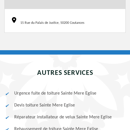
15 Rue du Palais de Justice, 50200 Coutances
AUTRES SERVICES
Urgence fuite de toiture Sainte Mere Eglise
Devis toiture Sainte Mere Eglise
Réparateur installateur de velux Sainte Mere Eglise
Rehaussement de toiture Sainte Mere Eglise