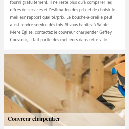
fourni gratuitement. Il ne reste plus qu’à comparer les
offres de services et l’estimation des prix et de choisir le
meilleur rapport qualité/prix. Le bouche-à-oreille peut
aussi rendre service dès fois. Si vous habitez à Sainte
Mere Eglise, contactez le couvreur charpentier Geftey
Couvreur, il fait partie des meilleurs dans cette ville.