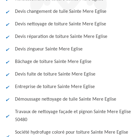
Devis changement de tuile Sainte Mere Eglise
Devis nettoyage de toiture Sainte Mere Eglise
Devis réparation de toiture Sainte Mere Eglise
Devis zingueur Sainte Mere Eglise
Bâchage de toiture Sainte Mere Eglise
Devis fuite de toiture Sainte Mere Eglise
Entreprise de toiture Sainte Mere Eglise
Démoussage nettoyage de tuile Sainte Mere Eglise
Travaux de nettoyage façade et pignon Sainte Mere Eglise
50480
Société hydrofuge coloré pour toiture Sainte Mere Eglise