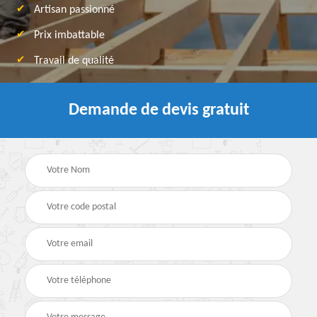
Artisan passionné
Prix imbattable
Travail de qualité
Demande de devis gratuit