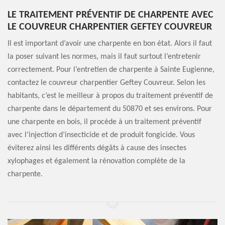
LE TRAITEMENT PRÉVENTIF DE CHARPENTE AVEC
LE COUVREUR CHARPENTIER GEFTEY COUVREUR
Il est important d’avoir une charpente en bon état. Alors il faut
la poser suivant les normes, mais il faut surtout l’entretenir
correctement. Pour l’entretien de charpente à Sainte Eugienne,
contactez le couvreur charpentier Geftey Couvreur. Selon les
habitants, c’est le meilleur à propos du traitement préventif de
charpente dans le département du 50870 et ses environs. Pour
une charpente en bois, il procède à un traitement préventif
avec l’injection d’insecticide et de produit fongicide. Vous
éviterez ainsi les différents dégâts à cause des insectes
xylophages et également la rénovation complète de la
charpente.