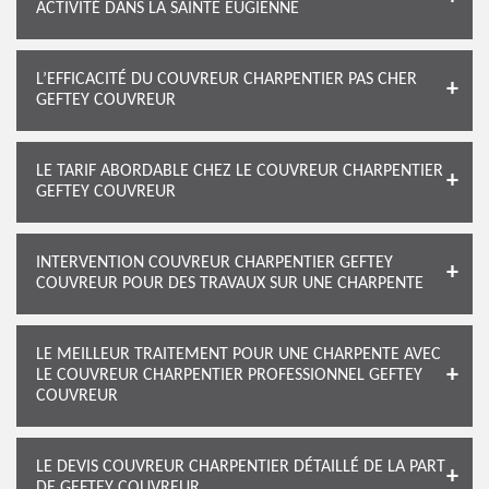
ACTIVITÉ DANS LA SAINTE EUGIENNE
L’EFFICACITÉ DU COUVREUR CHARPENTIER PAS CHER
GEFTEY COUVREUR
LE TARIF ABORDABLE CHEZ LE COUVREUR CHARPENTIER
GEFTEY COUVREUR
INTERVENTION COUVREUR CHARPENTIER GEFTEY
COUVREUR POUR DES TRAVAUX SUR UNE CHARPENTE
LE MEILLEUR TRAITEMENT POUR UNE CHARPENTE AVEC
LE COUVREUR CHARPENTIER PROFESSIONNEL GEFTEY
COUVREUR
LE DEVIS COUVREUR CHARPENTIER DÉTAILLÉ DE LA PART
DE GEFTEY COUVREUR