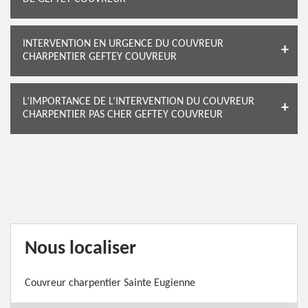
INTERVENTION EN URGENCE DU COUVREUR
CHARPENTIER GEFTEY COUVREUR
L’IMPORTANCE DE L’INTERVENTION DU COUVREUR
CHARPENTIER PAS CHER GEFTEY COUVREUR
Nous localiser
Couvreur charpentier Sainte Eugienne