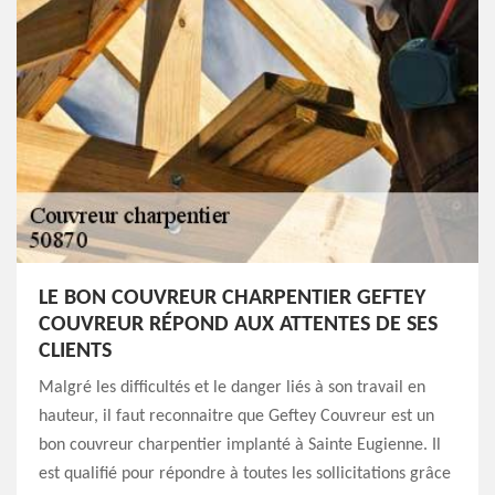
LE BON COUVREUR CHARPENTIER GEFTEY
COUVREUR RÉPOND AUX ATTENTES DE SES
CLIENTS
Malgré les difficultés et le danger liés à son travail en
hauteur, il faut reconnaitre que Geftey Couvreur est un
bon couvreur charpentier implanté à Sainte Eugienne. Il
est qualifié pour répondre à toutes les sollicitations grâce