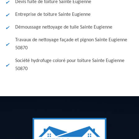
Devis fuite de toiture Sainte Eugienne
Entreprise de toiture Sainte Eugienne
Démoussage nettoyage de tuile Sainte Eugienne
Travaux de nettoyage façade et pignon Sainte Eugienne
50870
Société hydrofuge coloré pour toiture Sainte Eugienne
50870