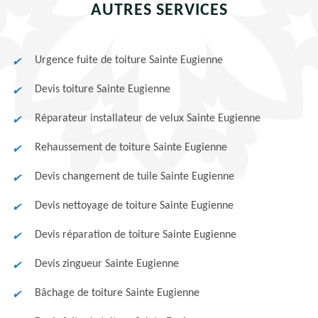
AUTRES SERVICES
Urgence fuite de toiture Sainte Eugienne
Devis toiture Sainte Eugienne
Réparateur installateur de velux Sainte Eugienne
Rehaussement de toiture Sainte Eugienne
Devis changement de tuile Sainte Eugienne
Devis nettoyage de toiture Sainte Eugienne
Devis réparation de toiture Sainte Eugienne
Devis zingueur Sainte Eugienne
Bâchage de toiture Sainte Eugienne