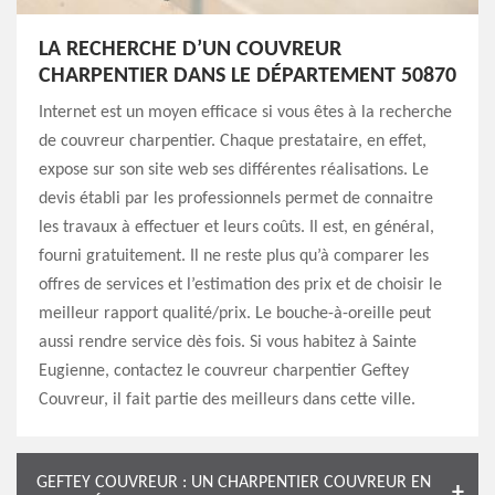
LA RECHERCHE D’UN COUVREUR
CHARPENTIER DANS LE DÉPARTEMENT 50870
Internet est un moyen efficace si vous êtes à la recherche
de couvreur charpentier. Chaque prestataire, en effet,
expose sur son site web ses différentes réalisations. Le
devis établi par les professionnels permet de connaitre
les travaux à effectuer et leurs coûts. Il est, en général,
fourni gratuitement. Il ne reste plus qu’à comparer les
offres de services et l’estimation des prix et de choisir le
meilleur rapport qualité/prix. Le bouche-à-oreille peut
aussi rendre service dès fois. Si vous habitez à Sainte
Eugienne, contactez le couvreur charpentier Geftey
Couvreur, il fait partie des meilleurs dans cette ville.
GEFTEY COUVREUR : UN CHARPENTIER COUVREUR EN