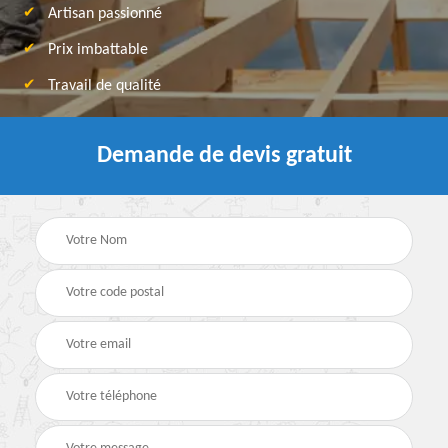
Artisan passionné
Prix imbattable
Travail de qualité
Demande de devis gratuit