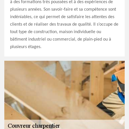
à des formations très poussées et à des expériences de
plusieurs années. Son savoir-faire et sa compétence sont
indéniables, ce qui permet de satisfaire les attentes des
clients et de réaliser des travaux de qualité. Il s’occupe de
tout type de construction, maison individuelle ou
bâtiment industriel ou commercial, de plain-pied ou à
plusieurs étages.