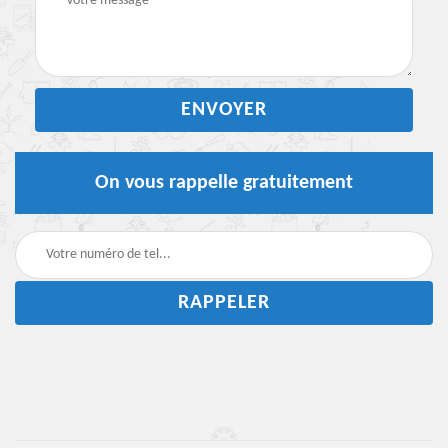
On vous rappelle gratuitement