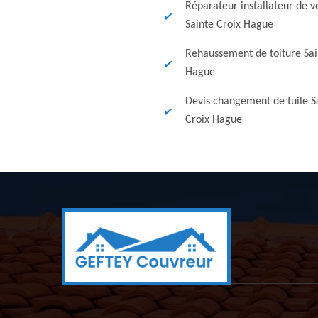
Réparateur installateur de v
Sainte Croix Hague
Rehaussement de toiture Sai
Hague
Devis changement de tuile S
Croix Hague