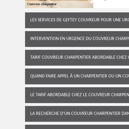
LES SERVICES DE GEFTEY COUVREUR POUR UNE U
INTERVENTION EN URGENCE DU COUVREUR CHARP
TARIF COUVREUR CHARPENTIER ABORDABLE CHEZ
QUAND FAIRE APPEL À UN CHARPENTIER OU UN CO
LE TARIF ABORDABLE CHEZ LE COUVREUR CHARPE
LA RECHERCHE D’UN COUVREUR CHARPENTIER DAN