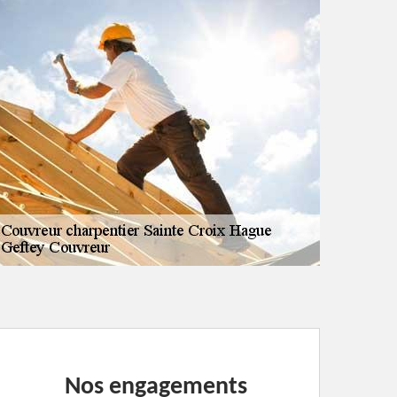
Nos engagements