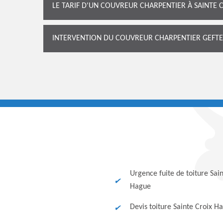
LE TARIF D'UN COUVREUR CHARPENTIER À SAINTE 
INTERVENTION DU COUVREUR CHARPENTIER GEFT
Urgence fuite de toiture Sai
Hague
Devis toiture Sainte Croix H