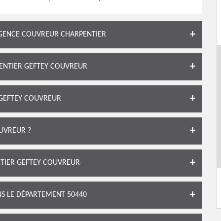
RGENCE COUVREUR CHARPENTIER
ENTIER GEFTEY COUVREUR
 GEFTEY COUVREUR
UVREUR ?
NTIER GEFTEY COUVREUR
S LE DÉPARTEMENT 50440