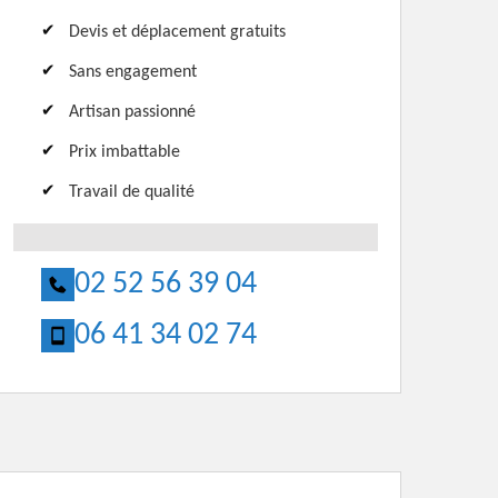
Devis et déplacement gratuits
Sans engagement
Artisan passionné
Prix imbattable
Travail de qualité
02 52 56 39 04
06 41 34 02 74