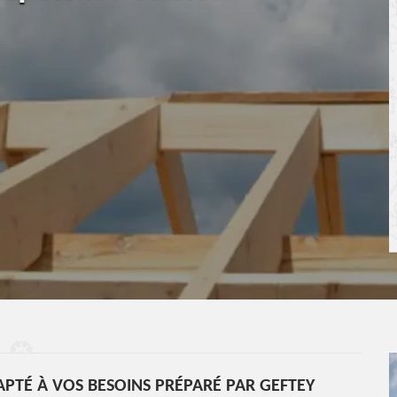
PTÉ À VOS BESOINS PRÉPARÉ PAR GEFTEY