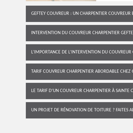
GEFTEY COUVREUR : UN CHARPENTIER COUVREUR EN
INTERVENTION DU COUVREUR CHARPENTIER GEFT
L’IMPORTANCE DE L’INTERVENTION DU COUVREUR
TARIF COUVREUR CHARPENTIER ABORDABLE CHEZ
LE TARIF D'UN COUVREUR CHARPENTIER À SAINTE C
UN PROJET DE RÉNOVATION DE TOITURE ? FAITES 