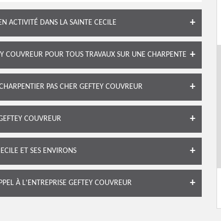
 ACTIVITÉ DANS LA SAINTE CECILE
EY COUVREUR POUR TOUS TRAVAUX SUR UNE CHARPENTE
 CHARPENTIER PAS CHER GEFTEY COUVREUR
 GEFTEY COUVREUR
ECILE ET SES ENVIRONS
APPEL À L'ENTREPRISE GEFTEY COUVREUR