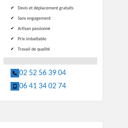
Devis et déplacement gratuits
Sans engagement
Artisan passionné
Prix imbattable
Travail de qualité
02 52 56 39 04
06 41 34 02 74