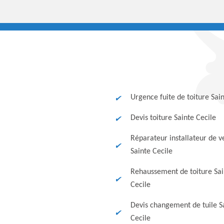
Urgence fuite de toiture Sain
Devis toiture Sainte Cecile
Réparateur installateur de v
Sainte Cecile
Rehaussement de toiture Sai
Cecile
Devis changement de tuile S
Cecile