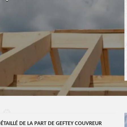
ÉTAILLÉ DE LA PART DE GEFTEY COUVREUR