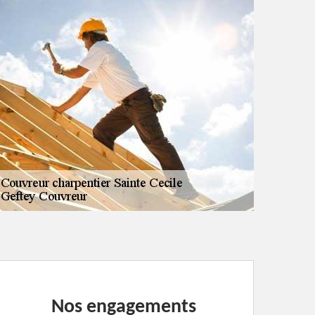
Nos engagements