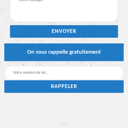
On vous rappelle gratuitement