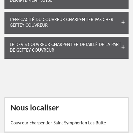
DÉPARTEMENT 50160
L’EFFICACITÉ DU COUVREUR CHARPENTIER PAS CHER
GEFTEY COUVREUR
LE DEVIS COUVREUR CHARPENTIER DÉTAILLÉ DE LA PART
DE GEFTEY COUVREUR
Nous localiser
Couvreur charpentier Saint Symphorien Les Butte