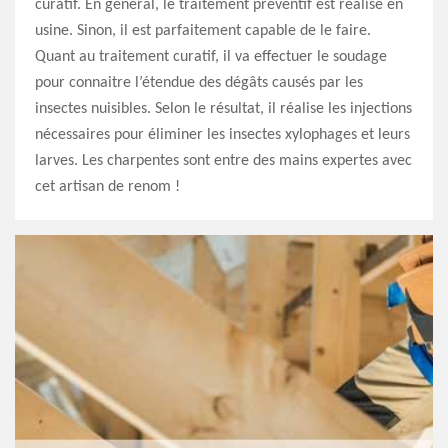
curatif. En général, le traitement préventif est réalisé en
usine. Sinon, il est parfaitement capable de le faire.
Quant au traitement curatif, il va effectuer le soudage
pour connaitre l’étendue des dégâts causés par les
insectes nuisibles. Selon le résultat, il réalise les injections
nécessaires pour éliminer les insectes xylophages et leurs
larves. Les charpentes sont entre des mains expertes avec
cet artisan de renom !