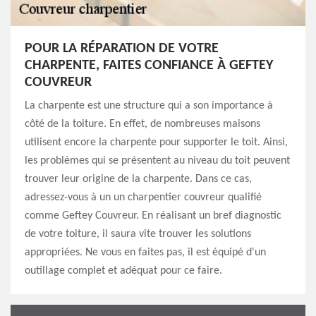
POUR LA RÉPARATION DE VOTRE
CHARPENTE, FAITES CONFIANCE À GEFTEY
COUVREUR
La charpente est une structure qui a son importance à
côté de la toiture. En effet, de nombreuses maisons
utilisent encore la charpente pour supporter le toit. Ainsi,
les problèmes qui se présentent au niveau du toit peuvent
trouver leur origine de la charpente. Dans ce cas,
adressez-vous à un un charpentier couvreur qualifié
comme Geftey Couvreur. En réalisant un bref diagnostic
de votre toiture, il saura vite trouver les solutions
appropriées. Ne vous en faites pas, il est équipé d'un
outillage complet et adéquat pour ce faire.