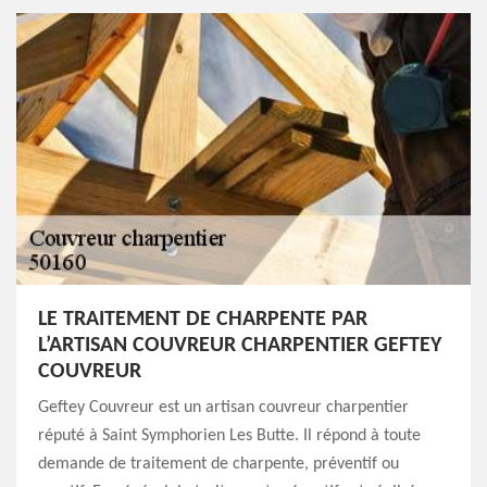
LE TRAITEMENT DE CHARPENTE PAR
L’ARTISAN COUVREUR CHARPENTIER GEFTEY
COUVREUR
Geftey Couvreur est un artisan couvreur charpentier
réputé à Saint Symphorien Les Butte. Il répond à toute
demande de traitement de charpente, préventif ou