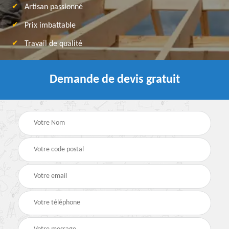
Artisan passionné
Prix imbattable
Travail de qualité
Demande de devis gratuit