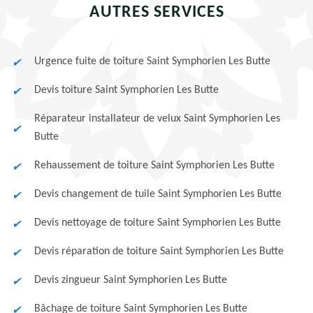
AUTRES SERVICES
Urgence fuite de toiture Saint Symphorien Les Butte
Devis toiture Saint Symphorien Les Butte
Réparateur installateur de velux Saint Symphorien Les
Butte
Rehaussement de toiture Saint Symphorien Les Butte
Devis changement de tuile Saint Symphorien Les Butte
Devis nettoyage de toiture Saint Symphorien Les Butte
Devis réparation de toiture Saint Symphorien Les Butte
Devis zingueur Saint Symphorien Les Butte
Bâchage de toiture Saint Symphorien Les Butte