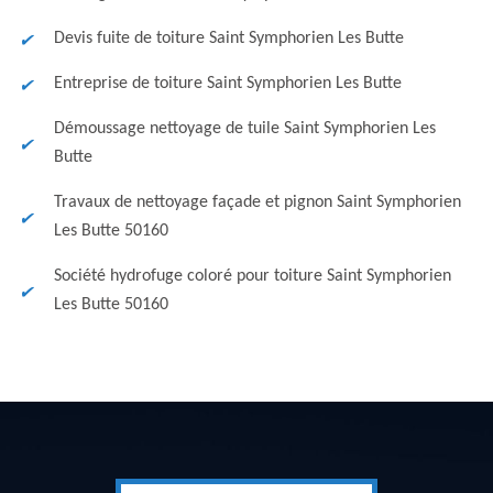
Devis fuite de toiture Saint Symphorien Les Butte
Entreprise de toiture Saint Symphorien Les Butte
Démoussage nettoyage de tuile Saint Symphorien Les
Butte
Travaux de nettoyage façade et pignon Saint Symphorien
Les Butte 50160
Société hydrofuge coloré pour toiture Saint Symphorien
Les Butte 50160