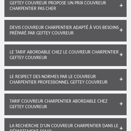
GEFTEY COUVREUR PROPOSE UN PRIX COUVREUR
CHARPENTIER PAS CHER
DEVIS COUVREUR CHARPENTIER ADAPTÉ À VOS BESOINS
PRÉPARÉ PAR GEFTEY COUVREUR
LE TARIF ABORDABLE CHEZ LE COUVREUR CHARPENTIER
GEFTEY COUVREUR
LE RESPECT DES NORMES PAR LE COUVREUR
CHARPENTIER PROFESSIONNEL GEFTEY COUVREUR
TARIF COUVREUR CHARPENTIER ABORDABLE CHEZ
GEFTEY COUVREUR
LA RECHERCHE D’UN COUVREUR CHARPENTIER DANS LE