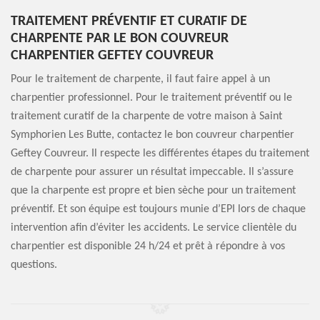
TRAITEMENT PRÉVENTIF ET CURATIF DE
CHARPENTE PAR LE BON COUVREUR
CHARPENTIER GEFTEY COUVREUR
Pour le traitement de charpente, il faut faire appel à un
charpentier professionnel. Pour le traitement préventif ou le
traitement curatif de la charpente de votre maison à Saint
Symphorien Les Butte, contactez le bon couvreur charpentier
Geftey Couvreur. Il respecte les différentes étapes du traitement
de charpente pour assurer un résultat impeccable. Il s’assure
que la charpente est propre et bien sèche pour un traitement
préventif. Et son équipe est toujours munie d’EPI lors de chaque
intervention afin d’éviter les accidents. Le service clientèle du
charpentier est disponible 24 h/24 et prêt à répondre à vos
questions.