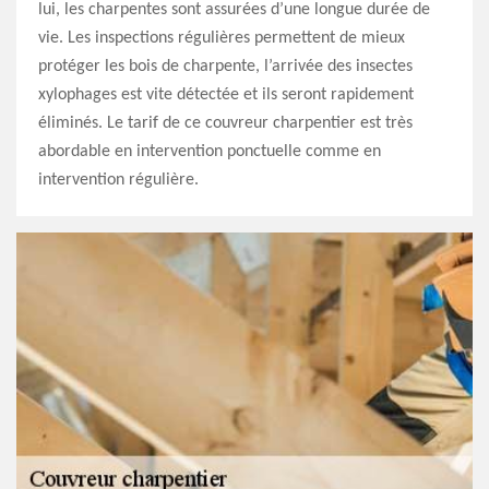
lui, les charpentes sont assurées d’une longue durée de
vie. Les inspections régulières permettent de mieux
protéger les bois de charpente, l’arrivée des insectes
xylophages est vite détectée et ils seront rapidement
éliminés. Le tarif de ce couvreur charpentier est très
abordable en intervention ponctuelle comme en
intervention régulière.