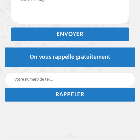
On vous rappelle gratuitement