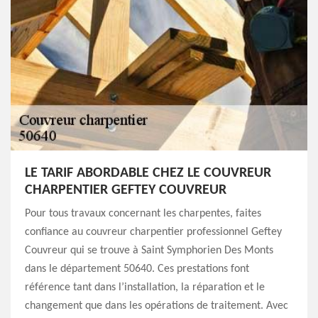
LE TARIF ABORDABLE CHEZ LE COUVREUR
CHARPENTIER GEFTEY COUVREUR
Pour tous travaux concernant les charpentes, faites
confiance au couvreur charpentier professionnel Geftey
Couvreur qui se trouve à Saint Symphorien Des Monts
dans le département 50640. Ces prestations font
référence tant dans l’installation, la réparation et le
changement que dans les opérations de traitement. Avec