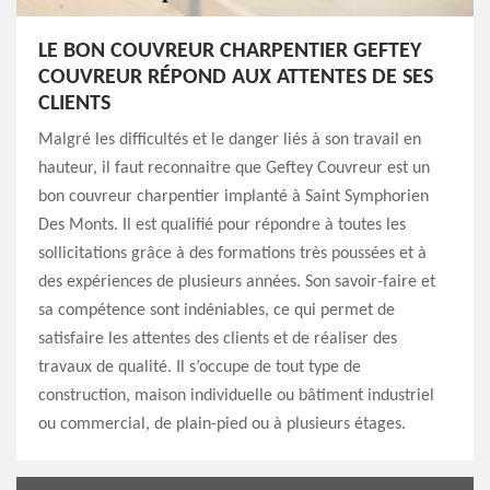
LE BON COUVREUR CHARPENTIER GEFTEY
COUVREUR RÉPOND AUX ATTENTES DE SES
CLIENTS
Malgré les difficultés et le danger liés à son travail en
hauteur, il faut reconnaitre que Geftey Couvreur est un
bon couvreur charpentier implanté à Saint Symphorien
Des Monts. Il est qualifié pour répondre à toutes les
sollicitations grâce à des formations très poussées et à
des expériences de plusieurs années. Son savoir-faire et
sa compétence sont indéniables, ce qui permet de
satisfaire les attentes des clients et de réaliser des
travaux de qualité. Il s’occupe de tout type de
construction, maison individuelle ou bâtiment industriel
ou commercial, de plain-pied ou à plusieurs étages.