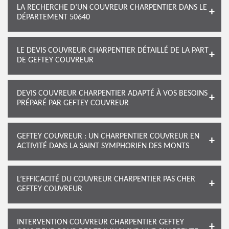
LA RECHERCHE D’UN COUVREUR CHARPENTIER DANS LE
DÉPARTEMENT 50640
LE DEVIS COUVREUR CHARPENTIER DÉTAILLÉ DE LA PART
DE GEFTEY COUVREUR
DEVIS COUVREUR CHARPENTIER ADAPTÉ À VOS BESOINS
PRÉPARÉ PAR GEFTEY COUVREUR
GEFTEY COUVREUR : UN CHARPENTIER COUVREUR EN
ACTIVITÉ DANS LA SAINT SYMPHORIEN DES MONTS
L’EFFICACITÉ DU COUVREUR CHARPENTIER PAS CHER
GEFTEY COUVREUR
INTERVENTION COUVREUR CHARPENTIER GEFTEY