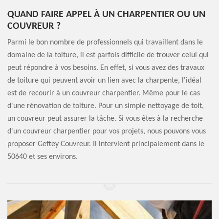
QUAND FAIRE APPEL À UN CHARPENTIER OU UN
COUVREUR ?
Parmi le bon nombre de professionnels qui travaillent dans le
domaine de la toiture, il est parfois difficile de trouver celui qui
peut répondre à vos besoins. En effet, si vous avez des travaux
de toiture qui peuvent avoir un lien avec la charpente, l'idéal
est de recourir à un couvreur charpentier. Même pour le cas
d'une rénovation de toiture. Pour un simple nettoyage de toit,
un couvreur peut assurer la tâche. Si vous êtes à la recherche
d'un couvreur charpentier pour vos projets, nous pouvons vous
proposer Geftey Couvreur. Il intervient principalement dans le
50640 et ses environs.