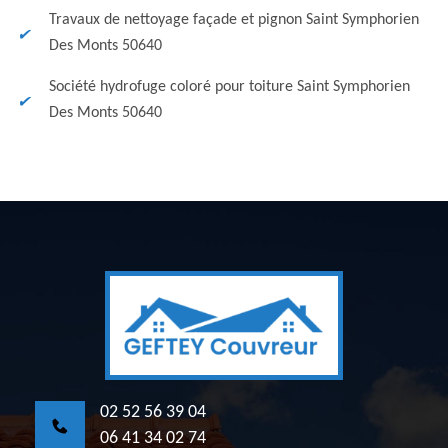
Travaux de nettoyage façade et pignon Saint Symphorien
Des Monts 50640
Société hydrofuge coloré pour toiture Saint Symphorien
Des Monts 50640
02 52 56 39 04
06 41 34 02 74