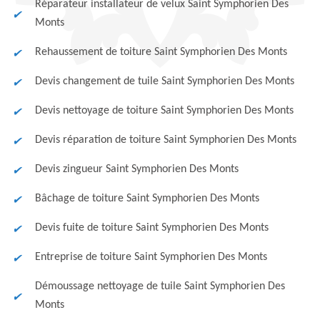
Réparateur installateur de velux Saint Symphorien Des
Monts
Rehaussement de toiture Saint Symphorien Des Monts
Devis changement de tuile Saint Symphorien Des Monts
Devis nettoyage de toiture Saint Symphorien Des Monts
Devis réparation de toiture Saint Symphorien Des Monts
Devis zingueur Saint Symphorien Des Monts
Bâchage de toiture Saint Symphorien Des Monts
Devis fuite de toiture Saint Symphorien Des Monts
Entreprise de toiture Saint Symphorien Des Monts
Démoussage nettoyage de tuile Saint Symphorien Des
Monts