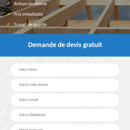
Artisan passionné
Prix imbattable
Travail de qualité
Demande de devis gratuit