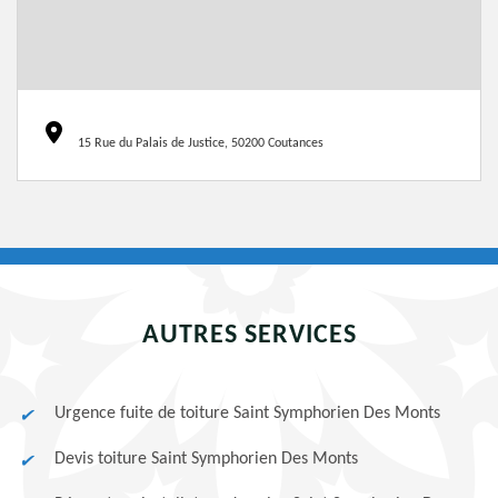
15 Rue du Palais de Justice, 50200 Coutances
AUTRES SERVICES
Urgence fuite de toiture Saint Symphorien Des Monts
Devis toiture Saint Symphorien Des Monts