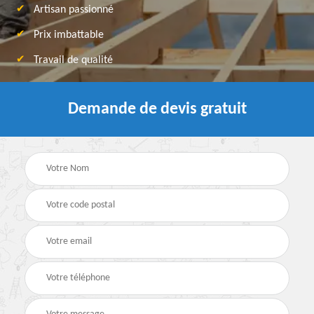
Artisan passionné
Prix imbattable
Travail de qualité
Demande de devis gratuit