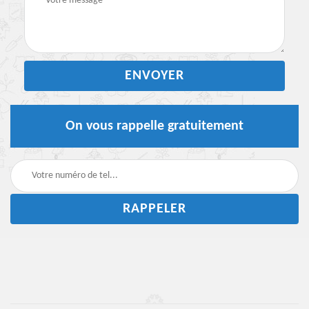
On vous rappelle gratuitement