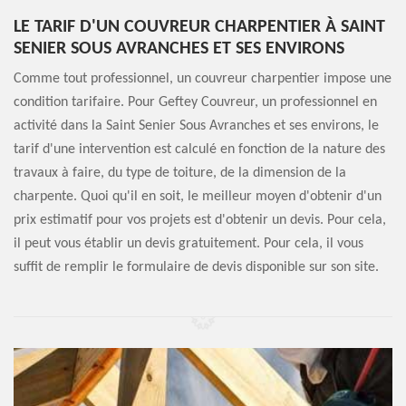
LE TARIF D'UN COUVREUR CHARPENTIER À SAINT
SENIER SOUS AVRANCHES ET SES ENVIRONS
Comme tout professionnel, un couvreur charpentier impose une
condition tarifaire. Pour Geftey Couvreur, un professionnel en
activité dans la Saint Senier Sous Avranches et ses environs, le
tarif d'une intervention est calculé en fonction de la nature des
travaux à faire, du type de toiture, de la dimension de la
charpente. Quoi qu'il en soit, le meilleur moyen d'obtenir d'un
prix estimatif pour vos projets est d'obtenir un devis. Pour cela,
il peut vous établir un devis gratuitement. Pour cela, il vous
suffit de remplir le formulaire de devis disponible sur son site.