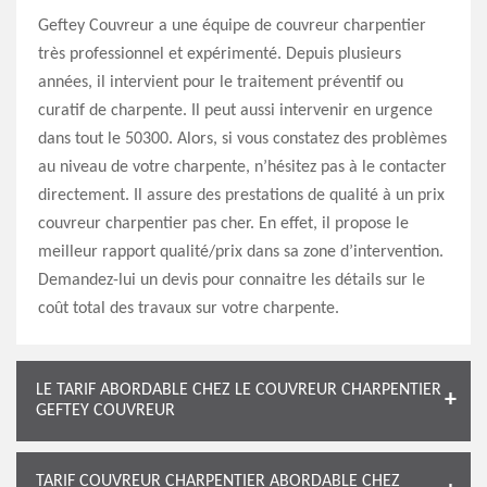
Geftey Couvreur a une équipe de couvreur charpentier
très professionnel et expérimenté. Depuis plusieurs
années, il intervient pour le traitement préventif ou
curatif de charpente. Il peut aussi intervenir en urgence
dans tout le 50300. Alors, si vous constatez des problèmes
au niveau de votre charpente, n’hésitez pas à le contacter
directement. Il assure des prestations de qualité à un prix
couvreur charpentier pas cher. En effet, il propose le
meilleur rapport qualité/prix dans sa zone d’intervention.
Demandez-lui un devis pour connaitre les détails sur le
coût total des travaux sur votre charpente.
LE TARIF ABORDABLE CHEZ LE COUVREUR CHARPENTIER
GEFTEY COUVREUR
TARIF COUVREUR CHARPENTIER ABORDABLE CHEZ