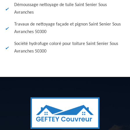
Démoussage nettoyage de tuile Saint Senier Sous
Avranches
Travaux de nettoyage façade et pignon Saint Senier Sous
Avranches 50300
Société hydrofuge coloré pour toiture Saint Senier Sous
Avranches 50300