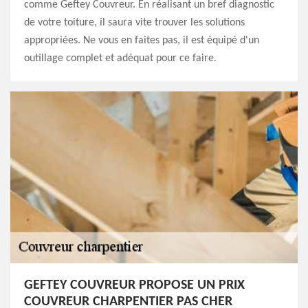
comme Geftey Couvreur. En réalisant un bref diagnostic
de votre toiture, il saura vite trouver les solutions
appropriées. Ne vous en faites pas, il est équipé d'un
outillage complet et adéquat pour ce faire.
GEFTEY COUVREUR PROPOSE UN PRIX
COUVREUR CHARPENTIER PAS CHER