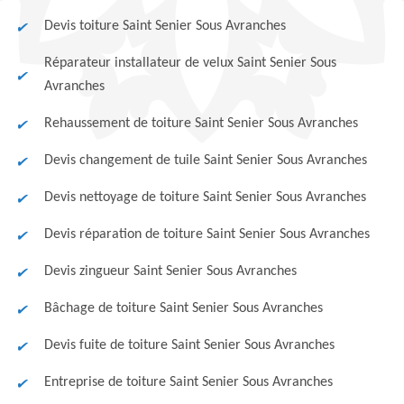
Devis toiture Saint Senier Sous Avranches
Réparateur installateur de velux Saint Senier Sous
Avranches
Rehaussement de toiture Saint Senier Sous Avranches
Devis changement de tuile Saint Senier Sous Avranches
Devis nettoyage de toiture Saint Senier Sous Avranches
Devis réparation de toiture Saint Senier Sous Avranches
Devis zingueur Saint Senier Sous Avranches
Bâchage de toiture Saint Senier Sous Avranches
Devis fuite de toiture Saint Senier Sous Avranches
Entreprise de toiture Saint Senier Sous Avranches