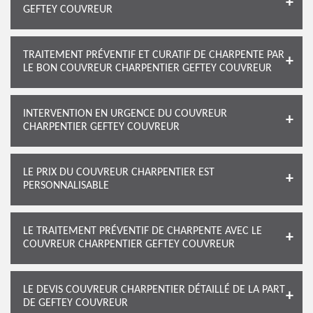
GEFTEY COUVREUR
TRAITEMENT PRÉVENTIF ET CURATIF DE CHARPENTE PAR
LE BON COUVREUR CHARPENTIER GEFTEY COUVREUR
INTERVENTION EN URGENCE DU COUVREUR
CHARPENTIER GEFTEY COUVREUR
LE PRIX DU COUVREUR CHARPENTIER EST
PERSONNALISABLE
LE TRAITEMENT PRÉVENTIF DE CHARPENTE AVEC LE
COUVREUR CHARPENTIER GEFTEY COUVREUR
LE DEVIS COUVREUR CHARPENTIER DÉTAILLÉ DE LA PART
DE GEFTEY COUVREUR