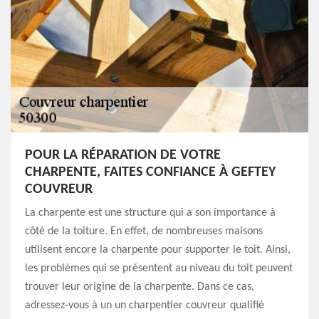
POUR LA RÉPARATION DE VOTRE
CHARPENTE, FAITES CONFIANCE À GEFTEY
COUVREUR
La charpente est une structure qui a son importance à
côté de la toiture. En effet, de nombreuses maisons
utilisent encore la charpente pour supporter le toit. Ainsi,
les problèmes qui se présentent au niveau du toit peuvent
trouver leur origine de la charpente. Dans ce cas,
adressez-vous à un un charpentier couvreur qualifié