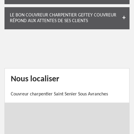
LE BON COUVREUR CHARPENTIER GEFTEY COUVREUR
RÉPOND AUX ATTENTES DE SES CLIENTS
Nous localiser
Couvreur charpentier Saint Senier Sous Avranches