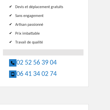
Devis et déplacement gratuits
Sans engagement
Artisan passionné
Prix imbattable
Travail de qualité
02 52 56 39 04
06 41 34 02 74