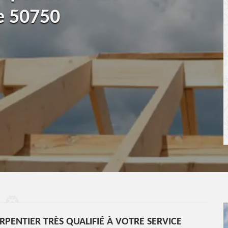
e 50750
ENTIER TRÈS QUALIFIÉ À VOTRE SERVICE