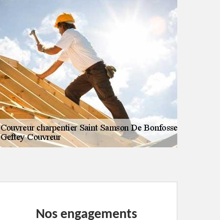
Nos engagements