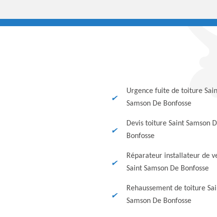
Urgence fuite de toiture Sain
Samson De Bonfosse
Devis toiture Saint Samson 
Bonfosse
Réparateur installateur de v
Saint Samson De Bonfosse
Rehaussement de toiture Sai
Samson De Bonfosse