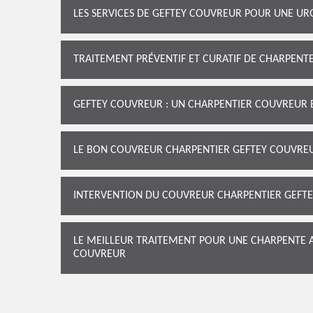
LES SERVICES DE GEFTEY COUVREUR POUR UNE U
TRAITEMENT PRÉVENTIF ET CURATIF DE CHARPEN
GEFTEY COUVREUR : UN CHARPENTIER COUVREUR E
LE BON COUVREUR CHARPENTIER GEFTEY COUVREUR
INTERVENTION DU COUVREUR CHARPENTIER GEFT
LE MEILLEUR TRAITEMENT POUR UNE CHARPENTE 
COUVREUR