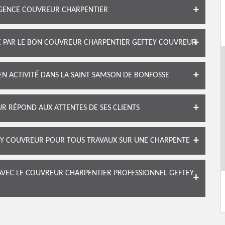
RGENCE COUVREUR CHARPENTIER
TE PAR LE BON COUVREUR CHARPENTIER GEFTEY COUVREUR
N ACTIVITÉ DANS LA SAINT SAMSON DE BONFOSSE
 RÉPOND AUX ATTENTES DE SES CLIENTS
EY COUVREUR POUR TOUS TRAVAUX SUR UNE CHARPENTE
AVEC LE COUVREUR CHARPENTIER PROFESSIONNEL GEFTEY