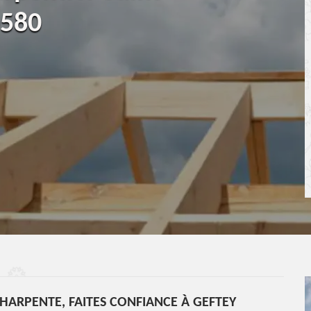
0580
HARPENTE, FAITES CONFIANCE À GEFTEY