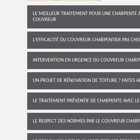
LE MEILLEUR TRAITEMENT POUR UNE CHARPENTE 
COUVREUR
L’EFFICACITÉ DU COUVREUR CHARPENTIER PAS CH
INTERVENTION EN URGENCE DU COUVREUR CHARP
UN PROJET DE RÉNOVATION DE TOITURE ? FAITES 
LE TRAITEMENT PRÉVENTIF DE CHARPENTE AVEC 
LE RESPECT DES NORMES PAR LE COUVREUR CHAR