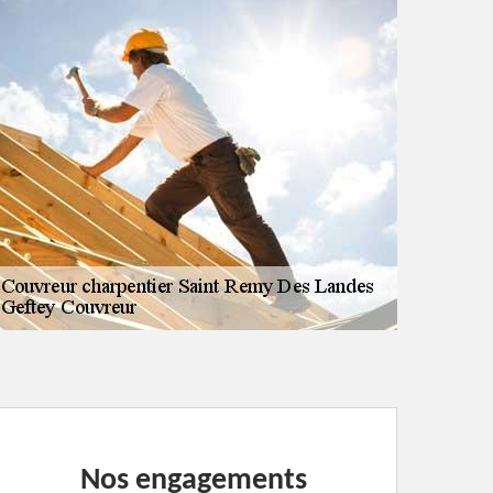
Nos engagements