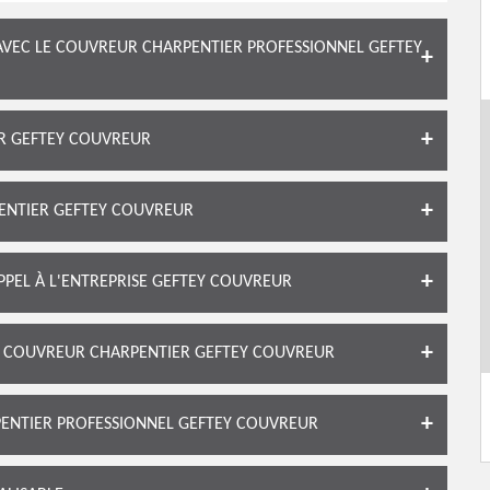
AVEC LE COUVREUR CHARPENTIER PROFESSIONNEL GEFTEY
ER GEFTEY COUVREUR
ENTIER GEFTEY COUVREUR
APPEL À L'ENTREPRISE GEFTEY COUVREUR
LE COUVREUR CHARPENTIER GEFTEY COUVREUR
PENTIER PROFESSIONNEL GEFTEY COUVREUR