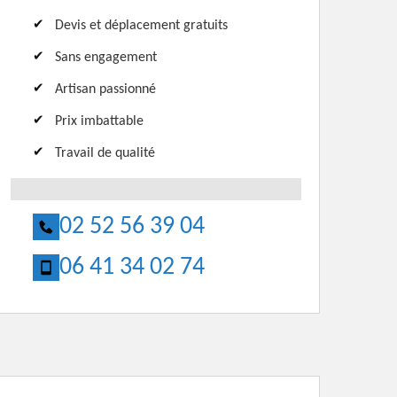
Devis et déplacement gratuits
Sans engagement
Artisan passionné
Prix imbattable
Travail de qualité
02 52 56 39 04
06 41 34 02 74