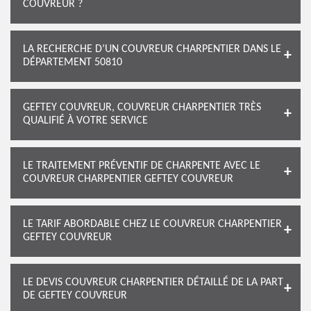
COUVREUR ?
LA RECHERCHE D’UN COUVREUR CHARPENTIER DANS LE
DÉPARTEMENT 50810
GEFTEY COUVREUR, COUVREUR CHARPENTIER TRÈS
QUALIFIÉ À VOTRE SERVICE
LE TRAITEMENT PRÉVENTIF DE CHARPENTE AVEC LE
COUVREUR CHARPENTIER GEFTEY COUVREUR
LE TARIF ABORDABLE CHEZ LE COUVREUR CHARPENTIER
GEFTEY COUVREUR
LE DEVIS COUVREUR CHARPENTIER DÉTAILLÉ DE LA PART
DE GEFTEY COUVREUR