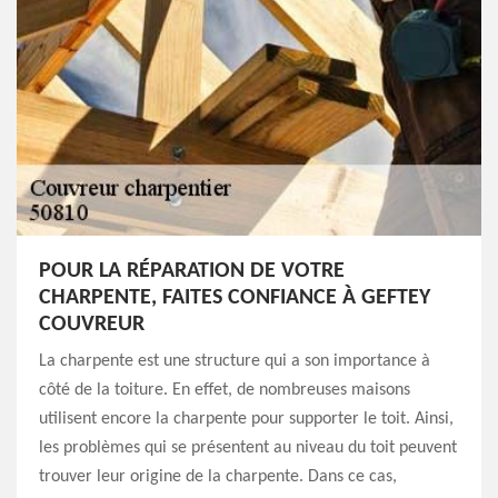
POUR LA RÉPARATION DE VOTRE
CHARPENTE, FAITES CONFIANCE À GEFTEY
COUVREUR
La charpente est une structure qui a son importance à
côté de la toiture. En effet, de nombreuses maisons
utilisent encore la charpente pour supporter le toit. Ainsi,
les problèmes qui se présentent au niveau du toit peuvent
trouver leur origine de la charpente. Dans ce cas,