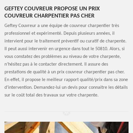
GEFTEY COUVREUR PROPOSE UN PRIX
COUVREUR CHARPENTIER PAS CHER
Geftey Couvreur a une équipe de couvreur charpentier très
professionnel et expérimenté. Depuis plusieurs années, il
intervient pour le traitement préventif ou curatif de charpente.
Il peut aussi intervenir en urgence dans tout le 50810. Alors, si
vous constatez des problèmes au niveau de votre charpente,
n’hésitez pas à le contacter directement. Il assure des
prestations de qualité à un prix couvreur charpentier pas cher.
En effet, il propose le meilleur rapport qualité/prix dans sa zone
d’intervention. Demandez-lui un devis pour connaitre les détails
sur le coût total des travaux sur votre charpente.