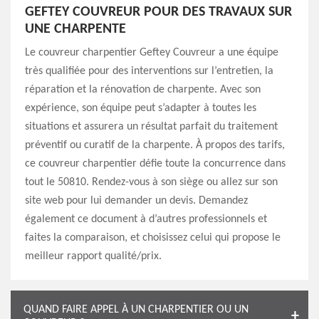
GEFTEY COUVREUR POUR DES TRAVAUX SUR
UNE CHARPENTE
Le couvreur charpentier Geftey Couvreur a une équipe
très qualifiée pour des interventions sur l’entretien, la
réparation et la rénovation de charpente. Avec son
expérience, son équipe peut s’adapter à toutes les
situations et assurera un résultat parfait du traitement
préventif ou curatif de la charpente. À propos des tarifs,
ce couvreur charpentier défie toute la concurrence dans
tout le 50810. Rendez-vous à son siège ou allez sur son
site web pour lui demander un devis. Demandez
également ce document à d’autres professionnels et
faites la comparaison, et choisissez celui qui propose le
meilleur rapport qualité/prix.
QUAND FAIRE APPEL À UN CHARPENTIER OU UN