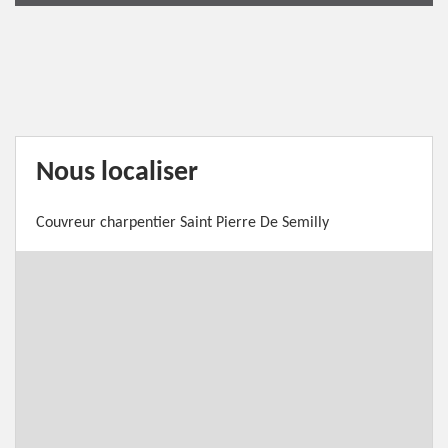
Nous localiser
Couvreur charpentier Saint Pierre De Semilly