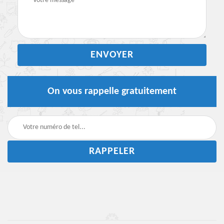
On vous rappelle gratuitement