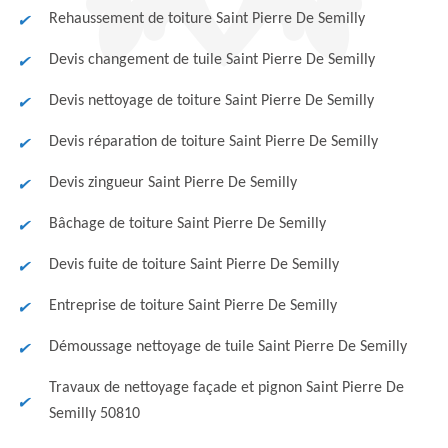
Rehaussement de toiture Saint Pierre De Semilly
Devis changement de tuile Saint Pierre De Semilly
Devis nettoyage de toiture Saint Pierre De Semilly
Devis réparation de toiture Saint Pierre De Semilly
Devis zingueur Saint Pierre De Semilly
Bâchage de toiture Saint Pierre De Semilly
Devis fuite de toiture Saint Pierre De Semilly
Entreprise de toiture Saint Pierre De Semilly
Démoussage nettoyage de tuile Saint Pierre De Semilly
Travaux de nettoyage façade et pignon Saint Pierre De
Semilly 50810