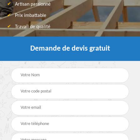
Artisan passionné
Prix imbattable
Travail de qualité
Demande de devis gratuit