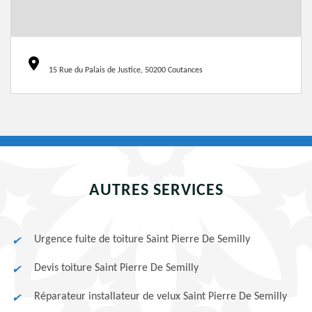
15 Rue du Palais de Justice, 50200 Coutances
AUTRES SERVICES
Urgence fuite de toiture Saint Pierre De Semilly
Devis toiture Saint Pierre De Semilly
Réparateur installateur de velux Saint Pierre De Semilly