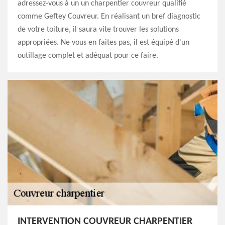
adressez-vous à un un charpentier couvreur qualifié
comme Geftey Couvreur. En réalisant un bref diagnostic
de votre toiture, il saura vite trouver les solutions
appropriées. Ne vous en faites pas, il est équipé d'un
outillage complet et adéquat pour ce faire.
INTERVENTION COUVREUR CHARPENTIER