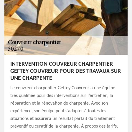
INTERVENTION COUVREUR CHARPENTIER
GEFTEY COUVREUR POUR DES TRAVAUX SUR
UNE CHARPENTE
Le couvreur charpentier Geftey Couvreur a une équipe
très qualifiée pour des interventions sur l’entretien, la
réparation et la rénovation de charpente. Avec son
expérience, son équipe peut s’adapter à toutes les
situations et assurera un résultat parfait du traitement
préventif ou curatif de la charpente. À propos des tarifs,