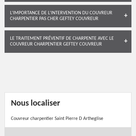
L’IMPORTANCE DE L’INTERVENTION DU COUVREUR
CHARPENTIER PAS CHER GEFTEY COUVREUR
LE TRAITEMENT PRÉVENTIF DE CHARPENTE AVEC LE
COUVREUR CHARPENTIER GEFTEY COUVREUR
Nous localiser
Couvreur charpentier Saint Pierre D Artheglise