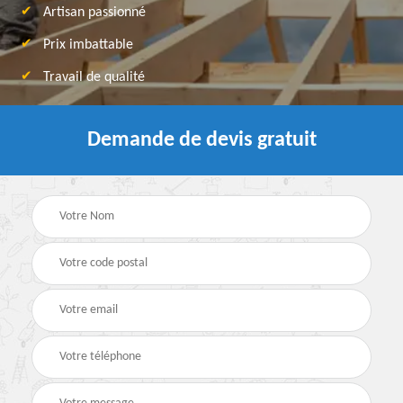
Artisan passionné
Prix imbattable
Travail de qualité
Demande de devis gratuit