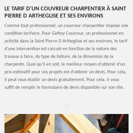
LE TARIF D'UN COUVREUR CHARPENTIER À SAINT
PIERRE D ARTHEGLISE ET SES ENVIRONS
Comme tout professionnel, un couvreur charpentier impose une
condition tarifaire. Pour Geftey Couvreur, un professionnel en
activité dans la Saint Pierre D Artheglise et ses environs, le tarif
d'une intervention est calculé en fonction de la nature des
travaux à faire, du type de toiture, de la dimension de la
charpente. Quoi qu'il en soit, le meilleur moyen d'obtenir d'un
prix estimatif pour vos projets est d'obtenir un devis. Pour cela,
il peut vous établir un devis gratuitement. Pour cela, il vous
suffit de remplir le formulaire de devis disponible sur son site.