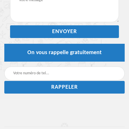
On vous rappelle gratuitement