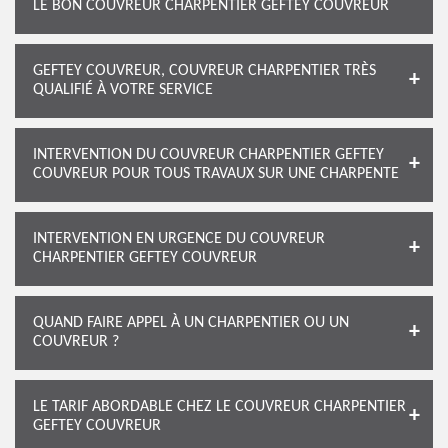
LE BON COUVREUR CHARPENTIER GEFTEY COUVREUR
GEFTEY COUVREUR, COUVREUR CHARPENTIER TRÈS
QUALIFIÉ À VOTRE SERVICE
INTERVENTION DU COUVREUR CHARPENTIER GEFTEY
COUVREUR POUR TOUS TRAVAUX SUR UNE CHARPENTE
INTERVENTION EN URGENCE DU COUVREUR
CHARPENTIER GEFTEY COUVREUR
QUAND FAIRE APPEL À UN CHARPENTIER OU UN
COUVREUR ?
LE TARIF ABORDABLE CHEZ LE COUVREUR CHARPENTIER
GEFTEY COUVREUR