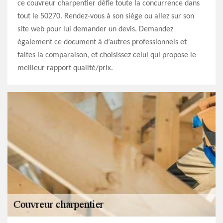
ce couvreur charpentier défie toute la concurrence dans
tout le 50270. Rendez-vous à son siège ou allez sur son
site web pour lui demander un devis. Demandez
également ce document à d’autres professionnels et
faites la comparaison, et choisissez celui qui propose le
meilleur rapport qualité/prix.