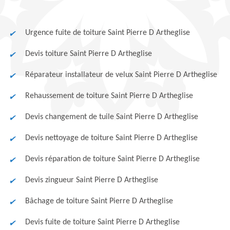
Urgence fuite de toiture Saint Pierre D Artheglise
Devis toiture Saint Pierre D Artheglise
Réparateur installateur de velux Saint Pierre D Artheglise
Rehaussement de toiture Saint Pierre D Artheglise
Devis changement de tuile Saint Pierre D Artheglise
Devis nettoyage de toiture Saint Pierre D Artheglise
Devis réparation de toiture Saint Pierre D Artheglise
Devis zingueur Saint Pierre D Artheglise
Bâchage de toiture Saint Pierre D Artheglise
Devis fuite de toiture Saint Pierre D Artheglise