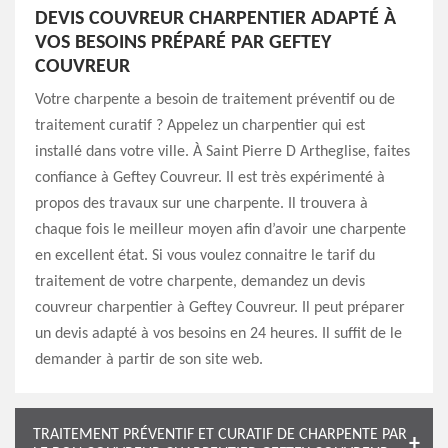
DEVIS COUVREUR CHARPENTIER ADAPTÉ À
VOS BESOINS PRÉPARÉ PAR GEFTEY
COUVREUR
Votre charpente a besoin de traitement préventif ou de
traitement curatif ? Appelez un charpentier qui est
installé dans votre ville. À Saint Pierre D Artheglise, faites
confiance à Geftey Couvreur. Il est très expérimenté à
propos des travaux sur une charpente. Il trouvera à
chaque fois le meilleur moyen afin d’avoir une charpente
en excellent état. Si vous voulez connaitre le tarif du
traitement de votre charpente, demandez un devis
couvreur charpentier à Geftey Couvreur. Il peut préparer
un devis adapté à vos besoins en 24 heures. Il suffit de le
demander à partir de son site web.
TRAITEMENT PRÉVENTIF ET CURATIF DE CHARPENTE PAR