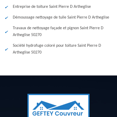
Entreprise de toiture Saint Pierre D Artheglise
Démoussage nettoyage de tuile Saint Pierre D Artheglise
Travaux de nettoyage façade et pignon Saint Pierre D
Artheglise 50270
Société hydrofuge coloré pour toiture Saint Pierre D
Artheglise 50270