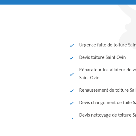
Urgence fuite de toiture Sai
Devis toiture Saint Ovin
Réparateur installateur de v
Saint Ovin
Rehaussement de toiture Sai
Devis changement de tuile S
Devis nettoyage de toiture S