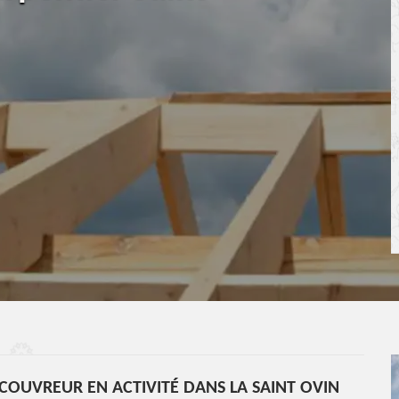
COUVREUR EN ACTIVITÉ DANS LA SAINT OVIN