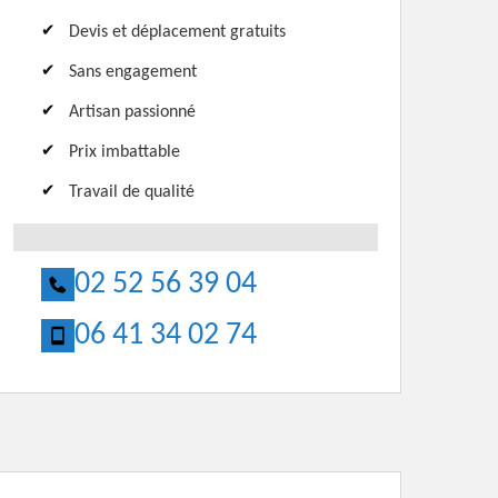
Devis et déplacement gratuits
Sans engagement
Artisan passionné
Prix imbattable
Travail de qualité
02 52 56 39 04
06 41 34 02 74