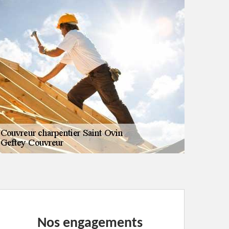
Nos engagements