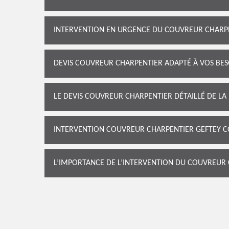
INTERVENTION EN URGENCE DU COUVREUR CHARP
DEVIS COUVREUR CHARPENTIER ADAPTÉ À VOS BES
LE DEVIS COUVREUR CHARPENTIER DÉTAILLÉ DE LA
INTERVENTION COUVREUR CHARPENTIER GEFTEY C
L’IMPORTANCE DE L’INTERVENTION DU COUVREUR