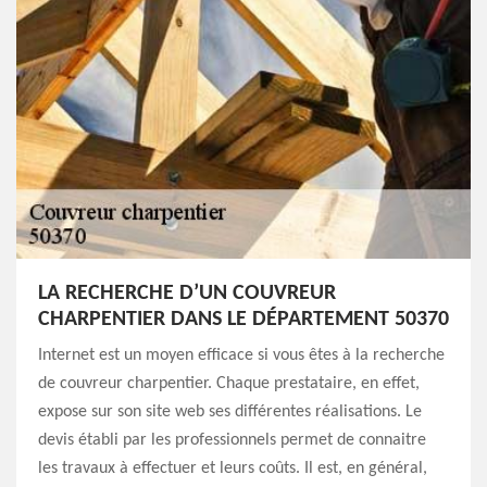
LA RECHERCHE D’UN COUVREUR
CHARPENTIER DANS LE DÉPARTEMENT 50370
Internet est un moyen efficace si vous êtes à la recherche
de couvreur charpentier. Chaque prestataire, en effet,
expose sur son site web ses différentes réalisations. Le
devis établi par les professionnels permet de connaitre
les travaux à effectuer et leurs coûts. Il est, en général,