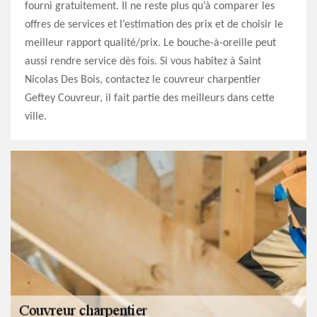
fourni gratuitement. Il ne reste plus qu’à comparer les
offres de services et l’estimation des prix et de choisir le
meilleur rapport qualité/prix. Le bouche-à-oreille peut
aussi rendre service dès fois. Si vous habitez à Saint
Nicolas Des Bois, contactez le couvreur charpentier
Geftey Couvreur, il fait partie des meilleurs dans cette
ville.