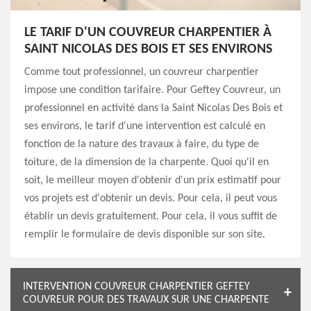
LE TARIF D'UN COUVREUR CHARPENTIER À
SAINT NICOLAS DES BOIS ET SES ENVIRONS
Comme tout professionnel, un couvreur charpentier
impose une condition tarifaire. Pour Geftey Couvreur, un
professionnel en activité dans la Saint Nicolas Des Bois et
ses environs, le tarif d'une intervention est calculé en
fonction de la nature des travaux à faire, du type de
toiture, de la dimension de la charpente. Quoi qu'il en
soit, le meilleur moyen d'obtenir d'un prix estimatif pour
vos projets est d'obtenir un devis. Pour cela, il peut vous
établir un devis gratuitement. Pour cela, il vous suffit de
remplir le formulaire de devis disponible sur son site.
INTERVENTION COUVREUR CHARPENTIER GEFTEY
COUVREUR POUR DES TRAVAUX SUR UNE CHARPENTE