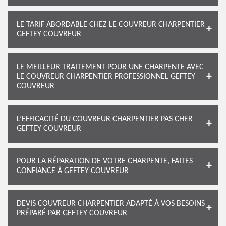
LE TARIF ABORDABLE CHEZ LE COUVREUR CHARPENTIER
GEFTEY COUVREUR
LE MEILLEUR TRAITEMENT POUR UNE CHARPENTE AVEC
LE COUVREUR CHARPENTIER PROFESSIONNEL GEFTEY
COUVREUR
L’EFFICACITÉ DU COUVREUR CHARPENTIER PAS CHER
GEFTEY COUVREUR
POUR LA RÉPARATION DE VOTRE CHARPENTE, FAITES
CONFIANCE À GEFTEY COUVREUR
DEVIS COUVREUR CHARPENTIER ADAPTÉ À VOS BESOINS
PRÉPARÉ PAR GEFTEY COUVREUR