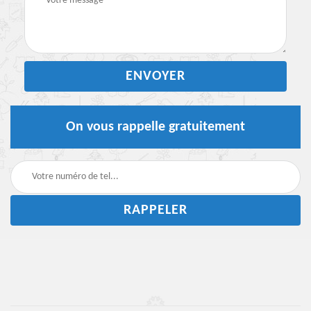
On vous rappelle gratuitement