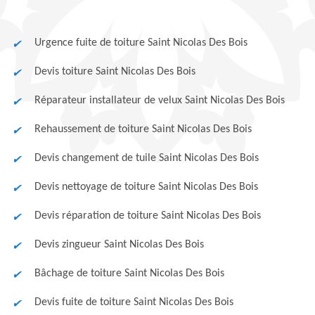
Urgence fuite de toiture Saint Nicolas Des Bois
Devis toiture Saint Nicolas Des Bois
Réparateur installateur de velux Saint Nicolas Des Bois
Rehaussement de toiture Saint Nicolas Des Bois
Devis changement de tuile Saint Nicolas Des Bois
Devis nettoyage de toiture Saint Nicolas Des Bois
Devis réparation de toiture Saint Nicolas Des Bois
Devis zingueur Saint Nicolas Des Bois
Bâchage de toiture Saint Nicolas Des Bois
Devis fuite de toiture Saint Nicolas Des Bois