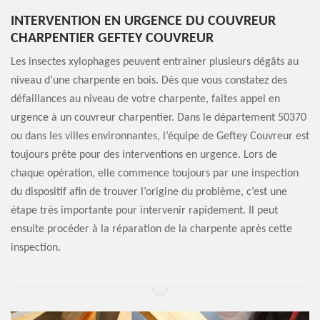
INTERVENTION EN URGENCE DU COUVREUR
CHARPENTIER GEFTEY COUVREUR
Les insectes xylophages peuvent entrainer plusieurs dégâts au
niveau d’une charpente en bois. Dès que vous constatez des
défaillances au niveau de votre charpente, faites appel en
urgence à un couvreur charpentier. Dans le département 50370
ou dans les villes environnantes, l’équipe de Geftey Couvreur est
toujours prête pour des interventions en urgence. Lors de
chaque opération, elle commence toujours par une inspection
du dispositif afin de trouver l’origine du problème, c’est une
étape très importante pour intervenir rapidement. Il peut
ensuite procéder à la réparation de la charpente après cette
inspection.