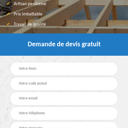
Artisan passionné
Prix imbattable
Travail de qualité
Demande de devis gratuit