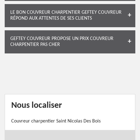
LE BON COUVREUR CHARPENTIER GEFTEY COUVREUR
RÉPOND AUX ATTENTES DE SES CLIENTS
GEFTEY COUVREUR PROPOSE UN PRIX COUVREUR
CHARPENTIER PAS CHER
Nous localiser
Couvreur charpentier Saint Nicolas Des Bois