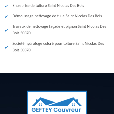
Entreprise de toiture Saint Nicolas Des Bois
Démoussage nettoyage de tuile Saint Nicolas Des Bois
Travaux de nettoyage façade et pignon Saint Nicolas Des
Bois 50370
Société hydrofuge coloré pour toiture Saint Nicolas Des
Bois 50370