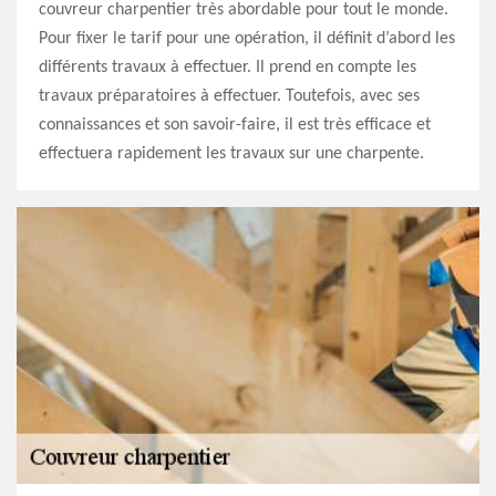
couvreur charpentier très abordable pour tout le monde.
Pour fixer le tarif pour une opération, il définit d’abord les
différents travaux à effectuer. Il prend en compte les
travaux préparatoires à effectuer. Toutefois, avec ses
connaissances et son savoir-faire, il est très efficace et
effectuera rapidement les travaux sur une charpente.