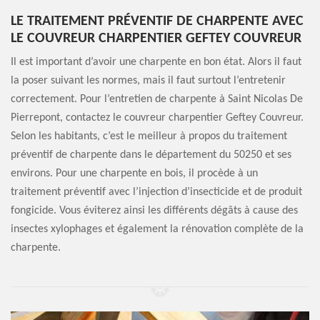
LE TRAITEMENT PRÉVENTIF DE CHARPENTE AVEC
LE COUVREUR CHARPENTIER GEFTEY COUVREUR
Il est important d’avoir une charpente en bon état. Alors il faut
la poser suivant les normes, mais il faut surtout l’entretenir
correctement. Pour l’entretien de charpente à Saint Nicolas De
Pierrepont, contactez le couvreur charpentier Geftey Couvreur.
Selon les habitants, c’est le meilleur à propos du traitement
préventif de charpente dans le département du 50250 et ses
environs. Pour une charpente en bois, il procède à un
traitement préventif avec l’injection d’insecticide et de produit
fongicide. Vous éviterez ainsi les différents dégâts à cause des
insectes xylophages et également la rénovation complète de la
charpente.