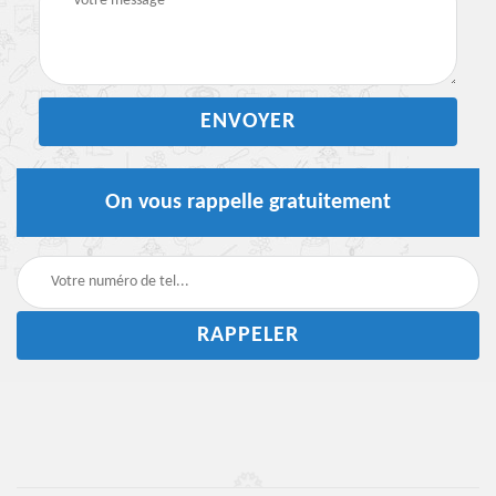
On vous rappelle gratuitement