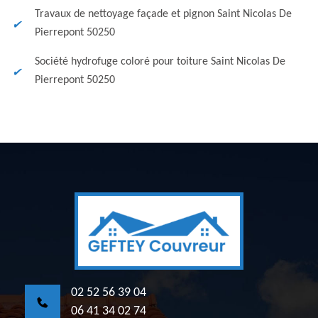
Travaux de nettoyage façade et pignon Saint Nicolas De
Pierrepont 50250
Société hydrofuge coloré pour toiture Saint Nicolas De
Pierrepont 50250
02 52 56 39 04
06 41 34 02 74