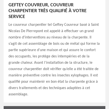
GEFTEY COUVREUR, COUVREUR
CHARPENTIER TRÈS QUALIFIÉ À VOTRE
SERVICE
Le couvreur charpentier tel Geftey Couvreur basé à Saint
Nicolas De Pierrepont est appelé à effectuer un grand
nombre d’interventions au niveau de la charpente. Il
s’agit de cet assemblage de bois ou de métal qui forme la
partie supérieure d’une maison et qui assure le confort
des occupants, les protège des intempéries et de la
grande chaleur. Avant l’installation de la structure, le
couvreur charpentier doit vérifier qu’elle a été traitée de
manière préventive contre les insectes xylophages. Il est
qualifié pour maintenir en bon état la charpente grâce à
divers traitements et des techniques adaptées à cet
assemblage.