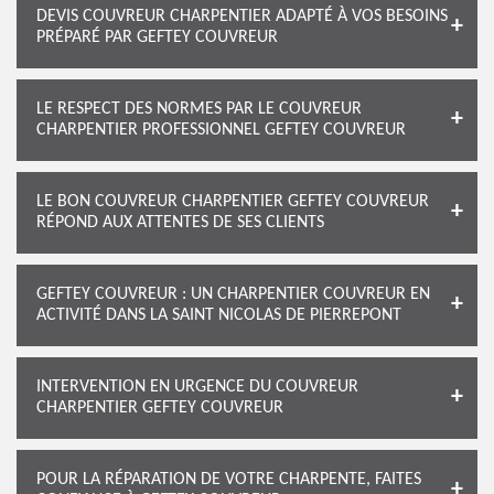
DEVIS COUVREUR CHARPENTIER ADAPTÉ À VOS BESOINS
PRÉPARÉ PAR GEFTEY COUVREUR
LE RESPECT DES NORMES PAR LE COUVREUR
CHARPENTIER PROFESSIONNEL GEFTEY COUVREUR
LE BON COUVREUR CHARPENTIER GEFTEY COUVREUR
RÉPOND AUX ATTENTES DE SES CLIENTS
GEFTEY COUVREUR : UN CHARPENTIER COUVREUR EN
ACTIVITÉ DANS LA SAINT NICOLAS DE PIERREPONT
INTERVENTION EN URGENCE DU COUVREUR
CHARPENTIER GEFTEY COUVREUR
POUR LA RÉPARATION DE VOTRE CHARPENTE, FAITES