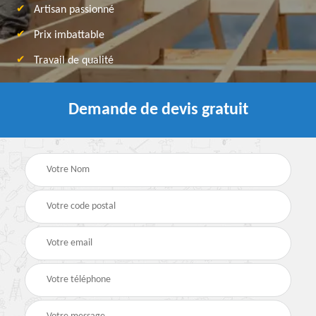
Artisan passionné
Prix imbattable
Travail de qualité
Demande de devis gratuit