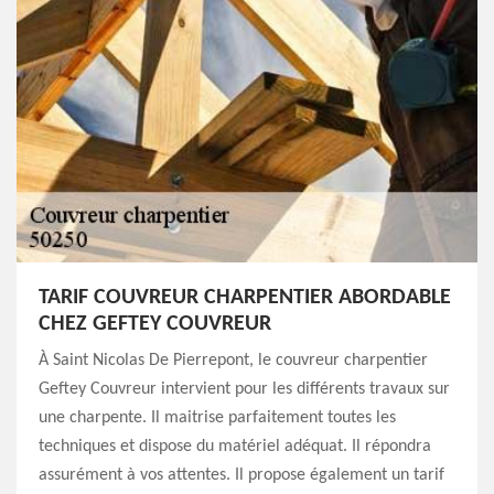
TARIF COUVREUR CHARPENTIER ABORDABLE
CHEZ GEFTEY COUVREUR
À Saint Nicolas De Pierrepont, le couvreur charpentier
Geftey Couvreur intervient pour les différents travaux sur
une charpente. Il maitrise parfaitement toutes les
techniques et dispose du matériel adéquat. Il répondra
assurément à vos attentes. Il propose également un tarif