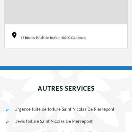
15 Rue du Palais de Justice, 50200 Coutances
AUTRES SERVICES
Urgence fuite de toiture Saint Nicolas De Pierrepont
Devis toiture Saint Nicolas De Pierrepont