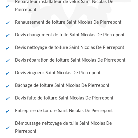
Réparateur installateur de velux Saint Nicolas De
Pierrepont
Rehaussement de toiture Saint Nicolas De Pierrepont
Devis changement de tuile Saint Nicolas De Pierrepont
Devis nettoyage de toiture Saint Nicolas De Pierrepont
Devis réparation de toiture Saint Nicolas De Pierrepont
Devis zingueur Saint Nicolas De Pierrepont
Bâchage de toiture Saint Nicolas De Pierrepont
Devis fuite de toiture Saint Nicolas De Pierrepont
Entreprise de toiture Saint Nicolas De Pierrepont
Démoussage nettoyage de tuile Saint Nicolas De
Pierrepont