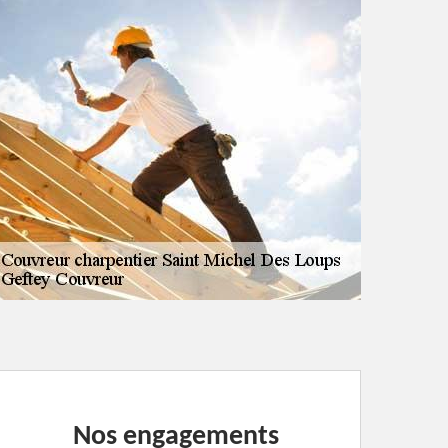
Nos engagements