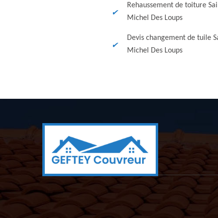
Rehaussement de toiture Sai
Michel Des Loups
Devis changement de tuile S
Michel Des Loups