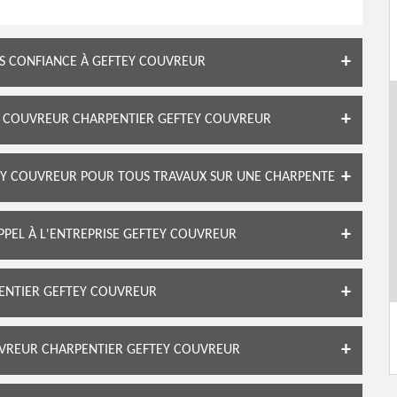
ES CONFIANCE À GEFTEY COUVREUR
LE COUVREUR CHARPENTIER GEFTEY COUVREUR
EY COUVREUR POUR TOUS TRAVAUX SUR UNE CHARPENTE
APPEL À L'ENTREPRISE GEFTEY COUVREUR
ENTIER GEFTEY COUVREUR
UVREUR CHARPENTIER GEFTEY COUVREUR