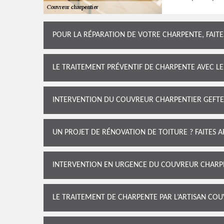
POUR LA RÉPARATION DE VOTRE CHARPENTE, FAIT
LE TRAITEMENT PRÉVENTIF DE CHARPENTE AVEC 
INTERVENTION DU COUVREUR CHARPENTIER GEFT
UN PROJET DE RÉNOVATION DE TOITURE ? FAITES 
INTERVENTION EN URGENCE DU COUVREUR CHARP
LE TRAITEMENT DE CHARPENTE PAR L’ARTISAN CO