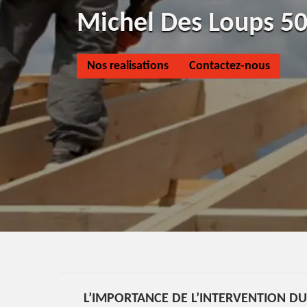
Michel Des Loups 5
Nos realisations
Contactez-nous
L’IMPORTANCE DE L’INTERVENTION D