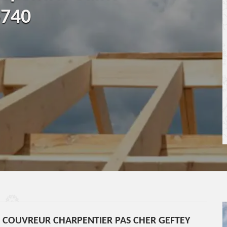
0740
U COUVREUR CHARPENTIER PAS CHER GEFTEY