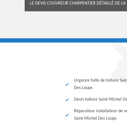
LE DEVIS COUVREUR CHARPENTIER DÉTAILLÉ DE LA
Urgence fuite de toiture Sai
Des Loups
Devis toiture Saint Michel D
Réparateur installateur de v
Saint Michel Des Loups