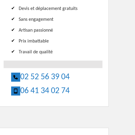
Devis et déplacement gratuits
Sans engagement
Artisan passionné
Prix imbattable
Travail de qualité
02 52 56 39 04
06 41 34 02 74