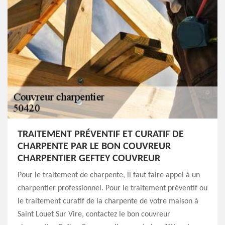
TRAITEMENT PRÉVENTIF ET CURATIF DE
CHARPENTE PAR LE BON COUVREUR
CHARPENTIER GEFTEY COUVREUR
Pour le traitement de charpente, il faut faire appel à un
charpentier professionnel. Pour le traitement préventif ou
le traitement curatif de la charpente de votre maison à
Saint Louet Sur Vire, contactez le bon couvreur