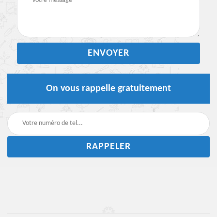
On vous rappelle gratuitement