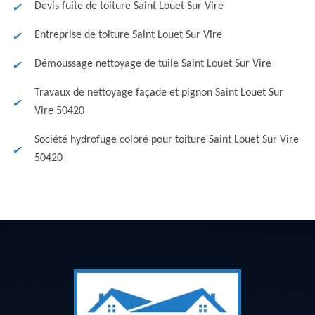
Devis fuite de toiture Saint Louet Sur Vire
Entreprise de toiture Saint Louet Sur Vire
Démoussage nettoyage de tuile Saint Louet Sur Vire
Travaux de nettoyage façade et pignon Saint Louet Sur
Vire 50420
Société hydrofuge coloré pour toiture Saint Louet Sur Vire
50420