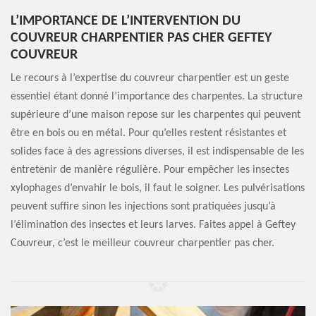
L’IMPORTANCE DE L’INTERVENTION DU
COUVREUR CHARPENTIER PAS CHER GEFTEY
COUVREUR
Le recours à l’expertise du couvreur charpentier est un geste
essentiel étant donné l’importance des charpentes. La structure
supérieure d’une maison repose sur les charpentes qui peuvent
être en bois ou en métal. Pour qu’elles restent résistantes et
solides face à des agressions diverses, il est indispensable de les
entretenir de manière régulière. Pour empêcher les insectes
xylophages d’envahir le bois, il faut le soigner. Les pulvérisations
peuvent suffire sinon les injections sont pratiquées jusqu’à
l’élimination des insectes et leurs larves. Faites appel à Geftey
Couvreur, c’est le meilleur couvreur charpentier pas cher.