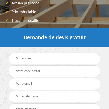
Artisan passionné
Prix imbattable
Travail de qualité
Demande de devis gratuit