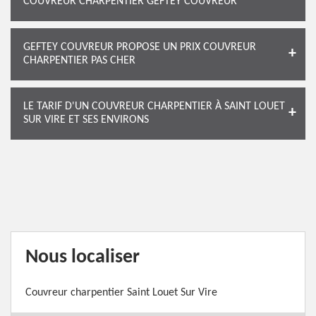
COUVREUR CHARPENTIER GEFTEY COUVREUR
GEFTEY COUVREUR PROPOSE UN PRIX COUVREUR
CHARPENTIER PAS CHER
LE TARIF D'UN COUVREUR CHARPENTIER À SAINT LOUET
SUR VIRE ET SES ENVIRONS
Nous localiser
Couvreur charpentier Saint Louet Sur Vire