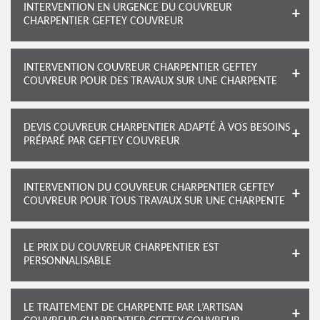
INTERVENTION EN URGENCE DU COUVREUR
CHARPENTIER GEFTEY COUVREUR
INTERVENTION COUVREUR CHARPENTIER GEFTEY
COUVREUR POUR DES TRAVAUX SUR UNE CHARPENTE
DEVIS COUVREUR CHARPENTIER ADAPTÉ À VOS BESOINS
PRÉPARÉ PAR GEFTEY COUVREUR
INTERVENTION DU COUVREUR CHARPENTIER GEFTEY
COUVREUR POUR TOUS TRAVAUX SUR UNE CHARPENTE
LE PRIX DU COUVREUR CHARPENTIER EST
PERSONNALISABLE
LE TRAITEMENT DE CHARPENTE PAR L’ARTISAN