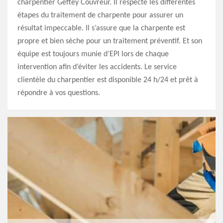
charpentier Geftey Couvreur. Il respecte les différentes
étapes du traitement de charpente pour assurer un
résultat impeccable. Il s’assure que la charpente est
propre et bien sèche pour un traitement préventif. Et son
équipe est toujours munie d’EPI lors de chaque
intervention afin d’éviter les accidents. Le service
clientèle du charpentier est disponible 24 h/24 et prêt à
répondre à vos questions.