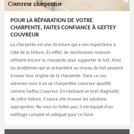
POUR LA RÉPARATION DE VOTRE
CHARPENTE, FAITES CONFIANCE À GEFTEY
COUVREUR
La charpente est une structure qui a son importance à
côté de la toiture. En effet, de nombreuses maisons
utilisent encore la charpente pour supporter le toit. Ainsi,
les problèmes qui se présentent au niveau du toit peuvent
trouver leur origine de la charpente. Dans ce cas,
adressez-vous à un un charpentier couvreur qualifié
comme Geftey Couvreur. En réalisant un bref diagnostic
de votre toiture, il saura vite trouver les solutions
appropriées. Ne vous en faites pas, il est équipé d'un
outillage complet et adéquat pour ce faire.