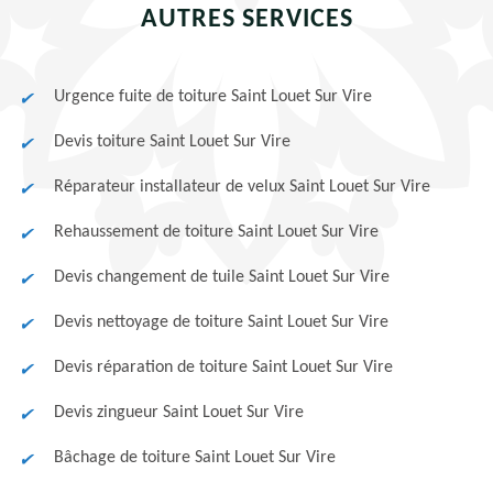
AUTRES SERVICES
Urgence fuite de toiture Saint Louet Sur Vire
Devis toiture Saint Louet Sur Vire
Réparateur installateur de velux Saint Louet Sur Vire
Rehaussement de toiture Saint Louet Sur Vire
Devis changement de tuile Saint Louet Sur Vire
Devis nettoyage de toiture Saint Louet Sur Vire
Devis réparation de toiture Saint Louet Sur Vire
Devis zingueur Saint Louet Sur Vire
Bâchage de toiture Saint Louet Sur Vire