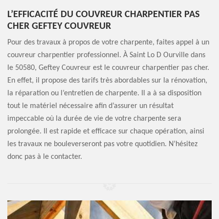
L’EFFICACITÉ DU COUVREUR CHARPENTIER PAS
CHER GEFTEY COUVREUR
Pour des travaux à propos de votre charpente, faites appel à un
couvreur charpentier professionnel. À Saint Lo D Ourville dans
le 50580, Geftey Couvreur est le couvreur charpentier pas cher.
En effet, il propose des tarifs très abordables sur la rénovation,
la réparation ou l’entretien de charpente. Il a à sa disposition
tout le matériel nécessaire afin d’assurer un résultat
impeccable où la durée de vie de votre charpente sera
prolongée. Il est rapide et efficace sur chaque opération, ainsi
les travaux ne bouleverseront pas votre quotidien. N’hésitez
donc pas à le contacter.