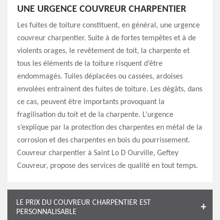
UNE URGENCE COUVREUR CHARPENTIER
Les fuites de toiture constituent, en général, une urgence
couvreur charpentier. Suite à de fortes tempêtes et à de
violents orages, le revêtement de toit, la charpente et
tous les éléments de la toiture risquent d’être
endommagés. Tuiles déplacées ou cassées, ardoises
envolées entrainent des fuites de toiture. Les dégâts, dans
ce cas, peuvent être importants provoquant la
fragilisation du toit et de la charpente. L’urgence
s’explique par la protection des charpentes en métal de la
corrosion et des charpentes en bois du pourrissement.
Couvreur charpentier à Saint Lo D Ourville, Geftey
Couvreur, propose des services de qualité en tout temps.
LE PRIX DU COUVREUR CHARPENTIER EST
PERSONNALISABLE