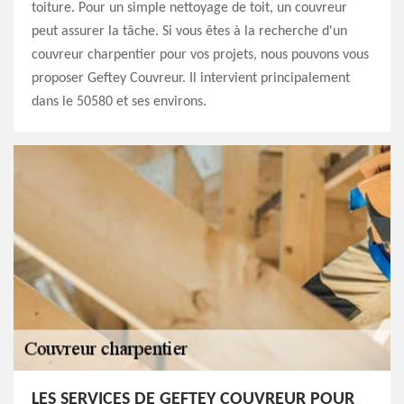
toiture. Pour un simple nettoyage de toit, un couvreur
peut assurer la tâche. Si vous êtes à la recherche d'un
couvreur charpentier pour vos projets, nous pouvons vous
proposer Geftey Couvreur. Il intervient principalement
dans le 50580 et ses environs.
LES SERVICES DE GEFTEY COUVREUR POUR