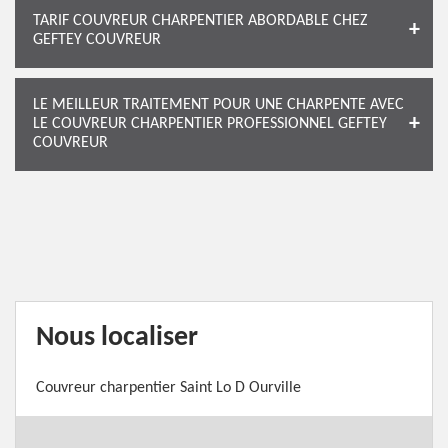
TARIF COUVREUR CHARPENTIER ABORDABLE CHEZ
GEFTEY COUVREUR
LE MEILLEUR TRAITEMENT POUR UNE CHARPENTE AVEC
LE COUVREUR CHARPENTIER PROFESSIONNEL GEFTEY
COUVREUR
Nous localiser
Couvreur charpentier Saint Lo D Ourville