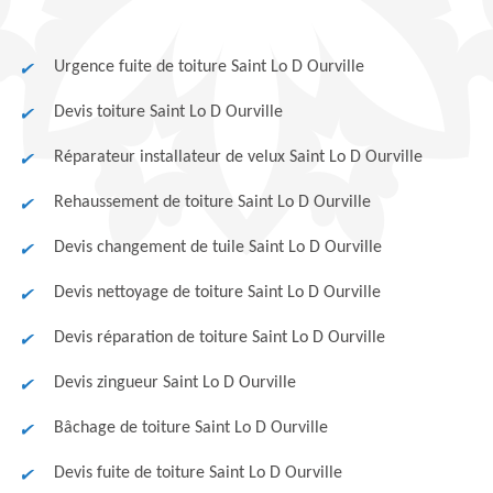
Urgence fuite de toiture Saint Lo D Ourville
Devis toiture Saint Lo D Ourville
Réparateur installateur de velux Saint Lo D Ourville
Rehaussement de toiture Saint Lo D Ourville
Devis changement de tuile Saint Lo D Ourville
Devis nettoyage de toiture Saint Lo D Ourville
Devis réparation de toiture Saint Lo D Ourville
Devis zingueur Saint Lo D Ourville
Bâchage de toiture Saint Lo D Ourville
Devis fuite de toiture Saint Lo D Ourville