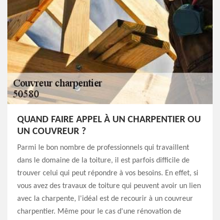
QUAND FAIRE APPEL À UN CHARPENTIER OU
UN COUVREUR ?
Parmi le bon nombre de professionnels qui travaillent
dans le domaine de la toiture, il est parfois difficile de
trouver celui qui peut répondre à vos besoins. En effet, si
vous avez des travaux de toiture qui peuvent avoir un lien
avec la charpente, l'idéal est de recourir à un couvreur
charpentier. Même pour le cas d'une rénovation de