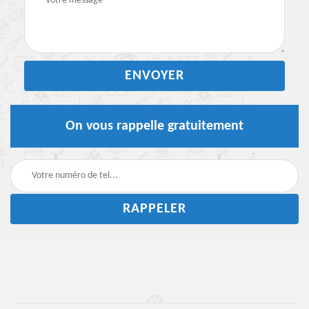
On vous rappelle gratuitement