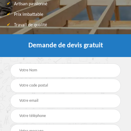
Artisan passionné
Prix imbattable
Travail de qualité
Demande de devis gratuit