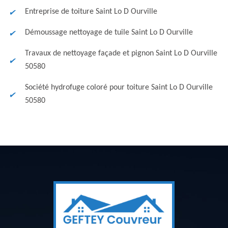
Entreprise de toiture Saint Lo D Ourville
Démoussage nettoyage de tuile Saint Lo D Ourville
Travaux de nettoyage façade et pignon Saint Lo D Ourville
50580
Société hydrofuge coloré pour toiture Saint Lo D Ourville
50580