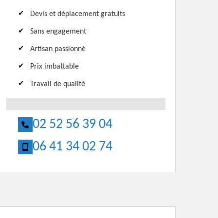
Devis et déplacement gratuits
Sans engagement
Artisan passionné
Prix imbattable
Travail de qualité
02 52 56 39 04
06 41 34 02 74