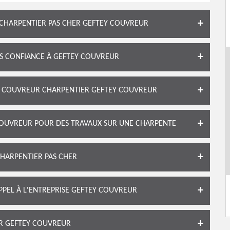
 CHARPENTIER PAS CHER GEFTEY COUVREUR
ES CONFIANCE À GEFTEY COUVREUR
LE COUVREUR CHARPENTIER GEFTEY COUVREUR
OUVREUR POUR DES TRAVAUX SUR UNE CHARPENTE
HARPENTIER PAS CHER
APPEL À L'ENTREPRISE GEFTEY COUVREUR
ER GEFTEY COUVREUR