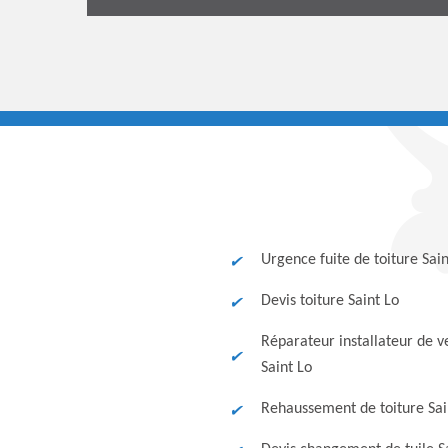
Urgence fuite de toiture Sain
Devis toiture Saint Lo
Réparateur installateur de v
Saint Lo
Rehaussement de toiture Sai