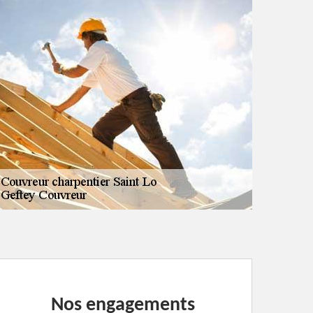
Nos engagements