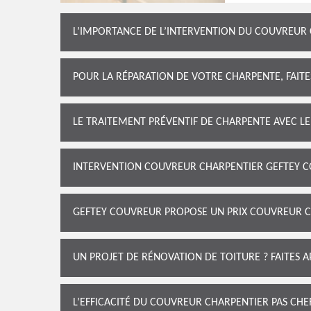
L’IMPORTANCE DE L’INTERVENTION DU COUVREUR
POUR LA RÉPARATION DE VOTRE CHARPENTE, FAIT
LE TRAITEMENT PRÉVENTIF DE CHARPENTE AVEC 
INTERVENTION COUVREUR CHARPENTIER GEFTEY C
GEFTEY COUVREUR PROPOSE UN PRIX COUVREUR C
UN PROJET DE RÉNOVATION DE TOITURE ? FAITES 
L’EFFICACITÉ DU COUVREUR CHARPENTIER PAS CH