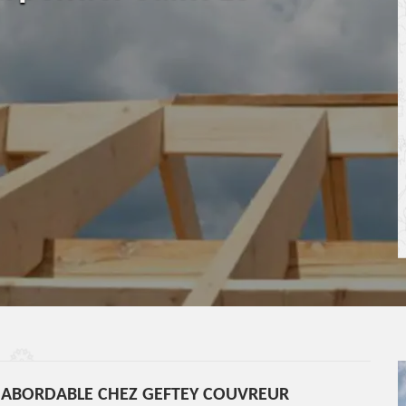
 ABORDABLE CHEZ GEFTEY COUVREUR