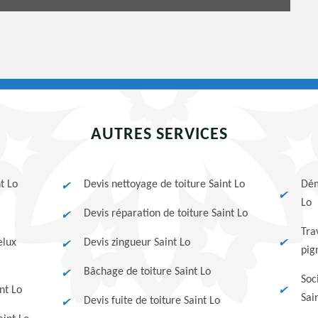
AUTRES SERVICES
t Lo
Devis nettoyage de toiture Saint Lo
Dém
Lo
Devis réparation de toiture Saint Lo
Tra
elux
Devis zingueur Saint Lo
pig
Bâchage de toiture Saint Lo
Soc
nt Lo
Sai
Devis fuite de toiture Saint Lo