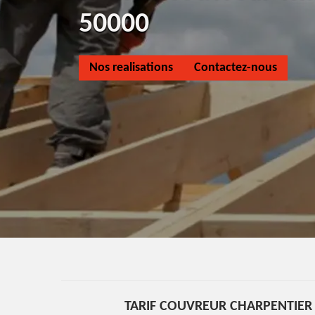
50000
Nos realisations
Contactez-nous
TARIF COUVREUR CHARPENTIER