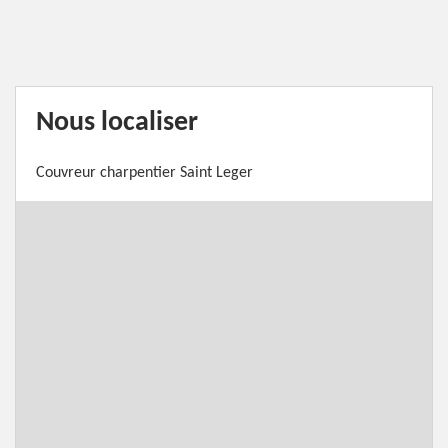
Nous localiser
Couvreur charpentier Saint Leger