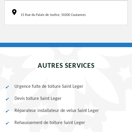
15 Rue du Palais de Justice, 50200 Coutances
AUTRES SERVICES
Urgence fuite de toiture Saint Leger
Devis toiture Saint Leger
Réparateur installateur de velux Saint Leger
Rehaussement de toiture Saint Leger