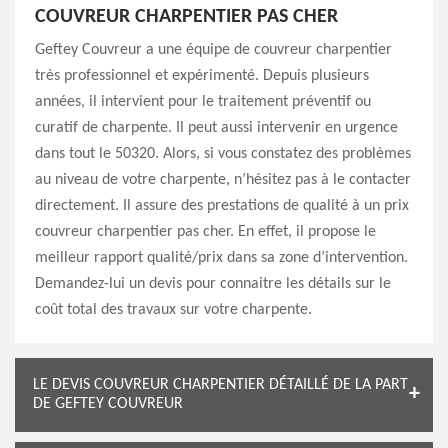
COUVREUR CHARPENTIER PAS CHER
Geftey Couvreur a une équipe de couvreur charpentier
très professionnel et expérimenté. Depuis plusieurs
années, il intervient pour le traitement préventif ou
curatif de charpente. Il peut aussi intervenir en urgence
dans tout le 50320. Alors, si vous constatez des problèmes
au niveau de votre charpente, n’hésitez pas à le contacter
directement. Il assure des prestations de qualité à un prix
couvreur charpentier pas cher. En effet, il propose le
meilleur rapport qualité/prix dans sa zone d’intervention.
Demandez-lui un devis pour connaitre les détails sur le
coût total des travaux sur votre charpente.
LE DEVIS COUVREUR CHARPENTIER DÉTAILLÉ DE LA PART
DE GEFTEY COUVREUR