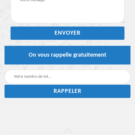
On vous rappelle gratuitement