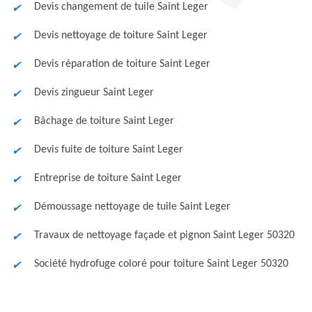
Devis changement de tuile Saint Leger
Devis nettoyage de toiture Saint Leger
Devis réparation de toiture Saint Leger
Devis zingueur Saint Leger
Bâchage de toiture Saint Leger
Devis fuite de toiture Saint Leger
Entreprise de toiture Saint Leger
Démoussage nettoyage de tuile Saint Leger
Travaux de nettoyage façade et pignon Saint Leger 50320
Société hydrofuge coloré pour toiture Saint Leger 50320