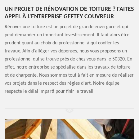
UN PROJET DE RÉNOVATION DE TOITURE ? FAITES
APPEL À L'ENTREPRISE GEFTEY COUVREUR
Rénover une toiture est un projet de grande envergure et qui
peut demander un important investissement. Il faut alors être
prudent quant au choix du professionnel à qui confier les
travaux. Afin d'alléger vos dépenses, nous vous proposons un
professionnel qui se trouve près de chez vous dans le 50320. En
effet, notre entreprise se spécialise dans les travaux de toiture
et de charpente. Nous sommes tout à fait en mesure de réaliser
vos projets dans le respect des règles d'art. Notre équipe
respecte le délai imparti pour finir le travail.