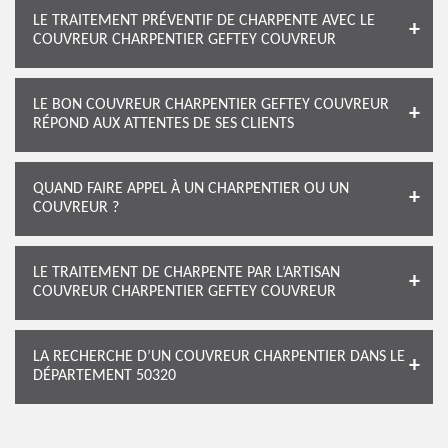
LE TRAITEMENT PRÉVENTIF DE CHARPENTE AVEC LE
COUVREUR CHARPENTIER GEFTEY COUVREUR
LE BON COUVREUR CHARPENTIER GEFTEY COUVREUR
RÉPOND AUX ATTENTES DE SES CLIENTS
QUAND FAIRE APPEL À UN CHARPENTIER OU UN
COUVREUR ?
LE TRAITEMENT DE CHARPENTE PAR L’ARTISAN
COUVREUR CHARPENTIER GEFTEY COUVREUR
LA RECHERCHE D’UN COUVREUR CHARPENTIER DANS LE
DÉPARTEMENT 50320