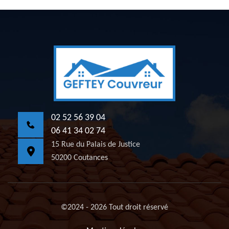
02 52 56 39 04
06 41 34 02 74
15 Rue du Palais de Justice
50200 Coutances
©2024 - 2026 Tout droit réservé