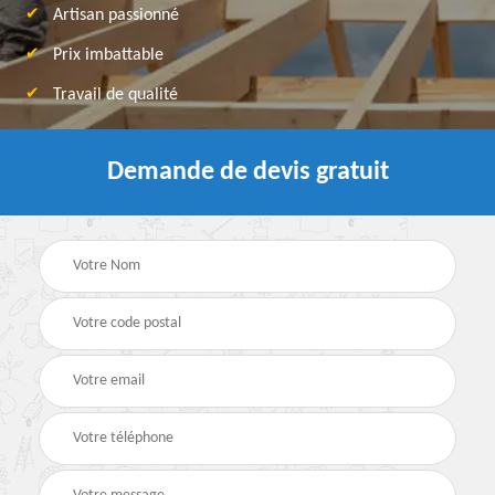
Artisan passionné
Prix imbattable
Travail de qualité
Demande de devis gratuit