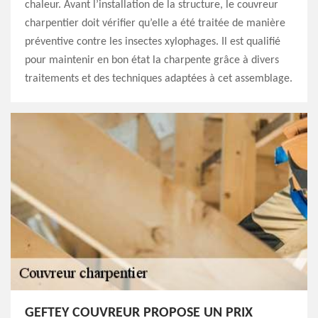
chaleur. Avant l’installation de la structure, le couvreur
charpentier doit vérifier qu’elle a été traitée de manière
préventive contre les insectes xylophages. Il est qualifié
pour maintenir en bon état la charpente grâce à divers
traitements et des techniques adaptées à cet assemblage.
GEFTEY COUVREUR PROPOSE UN PRIX