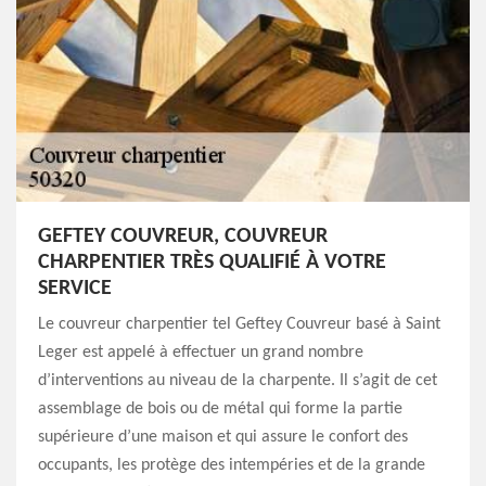
GEFTEY COUVREUR, COUVREUR
CHARPENTIER TRÈS QUALIFIÉ À VOTRE
SERVICE
Le couvreur charpentier tel Geftey Couvreur basé à Saint
Leger est appelé à effectuer un grand nombre
d’interventions au niveau de la charpente. Il s’agit de cet
assemblage de bois ou de métal qui forme la partie
supérieure d’une maison et qui assure le confort des
occupants, les protège des intempéries et de la grande