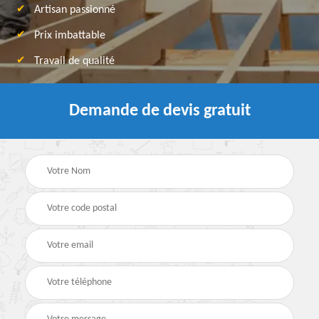
Artisan passionné
Prix imbattable
Travail de qualité
Demande de devis gratuit