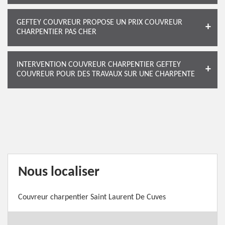
GEFTEY COUVREUR PROPOSE UN PRIX COUVREUR
CHARPENTIER PAS CHER
INTERVENTION COUVREUR CHARPENTIER GEFTEY
COUVREUR POUR DES TRAVAUX SUR UNE CHARPENTE
Nous localiser
Couvreur charpentier Saint Laurent De Cuves