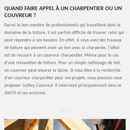
QUAND FAIRE APPEL À UN CHARPENTIER OU UN
COUVREUR ?
Parmi le bon nombre de professionnels qui travaillent dans le
domaine de la toiture, il est parfois difficile de trouver celui qui
peut répondre à vos besoins. En effet, si vous avez des travaux
de toiture qui peuvent avoir un lien avec la charpente, l'idéal
est de recourir à un couvreur charpentier. Même pour le cas
d'une rénovation de toiture. Pour un simple nettoyage de toit,
un couvreur peut assurer la tâche. Si vous êtes à la recherche
d'un couvreur charpentier pour vos projets, nous pouvons vous
proposer Geftey Couvreur. Il intervient principalement dans le
50670 et ses environs.