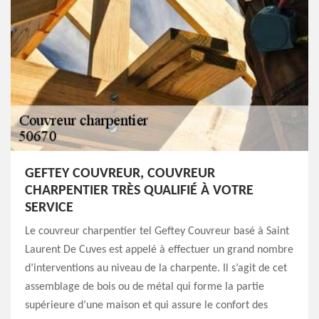
GEFTEY COUVREUR, COUVREUR
CHARPENTIER TRÈS QUALIFIÉ À VOTRE
SERVICE
Le couvreur charpentier tel Geftey Couvreur basé à Saint
Laurent De Cuves est appelé à effectuer un grand nombre
d’interventions au niveau de la charpente. Il s’agit de cet
assemblage de bois ou de métal qui forme la partie
supérieure d’une maison et qui assure le confort des