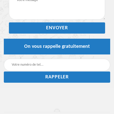
On vous rappelle gratuitement