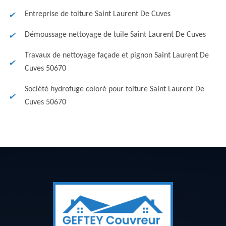
Entreprise de toiture Saint Laurent De Cuves
Démoussage nettoyage de tuile Saint Laurent De Cuves
Travaux de nettoyage façade et pignon Saint Laurent De
Cuves 50670
Société hydrofuge coloré pour toiture Saint Laurent De
Cuves 50670