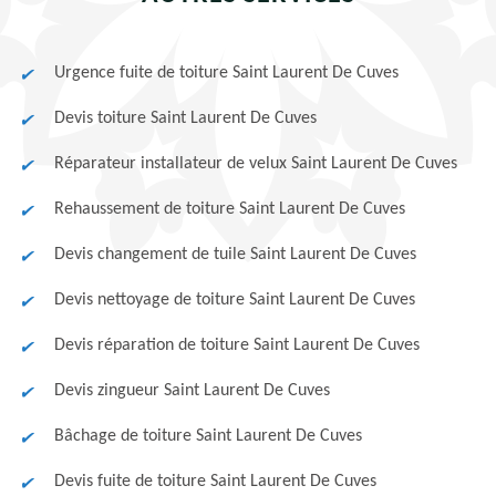
Urgence fuite de toiture Saint Laurent De Cuves
Devis toiture Saint Laurent De Cuves
Réparateur installateur de velux Saint Laurent De Cuves
Rehaussement de toiture Saint Laurent De Cuves
Devis changement de tuile Saint Laurent De Cuves
Devis nettoyage de toiture Saint Laurent De Cuves
Devis réparation de toiture Saint Laurent De Cuves
Devis zingueur Saint Laurent De Cuves
Bâchage de toiture Saint Laurent De Cuves
Devis fuite de toiture Saint Laurent De Cuves