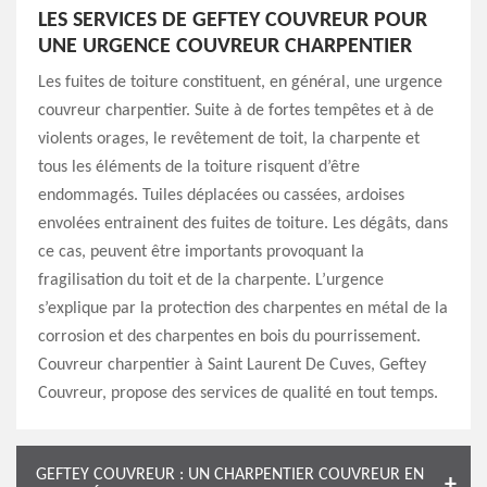
LES SERVICES DE GEFTEY COUVREUR POUR
UNE URGENCE COUVREUR CHARPENTIER
Les fuites de toiture constituent, en général, une urgence
couvreur charpentier. Suite à de fortes tempêtes et à de
violents orages, le revêtement de toit, la charpente et
tous les éléments de la toiture risquent d’être
endommagés. Tuiles déplacées ou cassées, ardoises
envolées entrainent des fuites de toiture. Les dégâts, dans
ce cas, peuvent être importants provoquant la
fragilisation du toit et de la charpente. L’urgence
s’explique par la protection des charpentes en métal de la
corrosion et des charpentes en bois du pourrissement.
Couvreur charpentier à Saint Laurent De Cuves, Geftey
Couvreur, propose des services de qualité en tout temps.
GEFTEY COUVREUR : UN CHARPENTIER COUVREUR EN