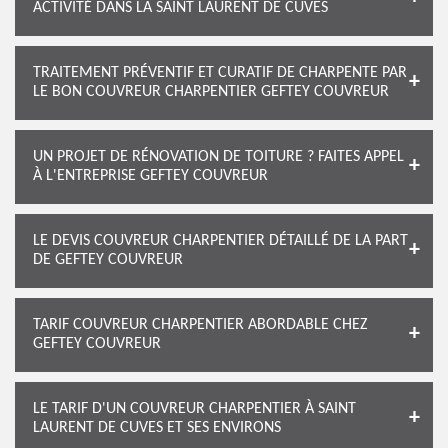
ACTIVITÉ DANS LA SAINT LAURENT DE CUVES
TRAITEMENT PRÉVENTIF ET CURATIF DE CHARPENTE PAR
LE BON COUVREUR CHARPENTIER GEFTEY COUVREUR
UN PROJET DE RÉNOVATION DE TOITURE ? FAITES APPEL
À L'ENTREPRISE GEFTEY COUVREUR
LE DEVIS COUVREUR CHARPENTIER DÉTAILLÉ DE LA PART
DE GEFTEY COUVREUR
TARIF COUVREUR CHARPENTIER ABORDABLE CHEZ
GEFTEY COUVREUR
LE TARIF D'UN COUVREUR CHARPENTIER À SAINT
LAURENT DE CUVES ET SES ENVIRONS