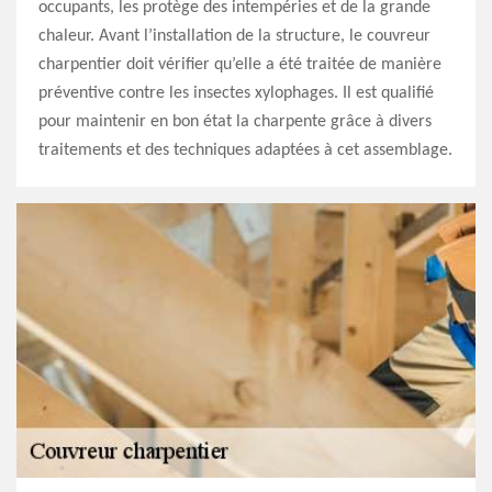
occupants, les protège des intempéries et de la grande
chaleur. Avant l’installation de la structure, le couvreur
charpentier doit vérifier qu’elle a été traitée de manière
préventive contre les insectes xylophages. Il est qualifié
pour maintenir en bon état la charpente grâce à divers
traitements et des techniques adaptées à cet assemblage.