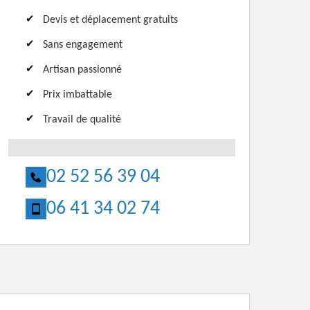
Devis et déplacement gratuits
Sans engagement
Artisan passionné
Prix imbattable
Travail de qualité
02 52 56 39 04
06 41 34 02 74