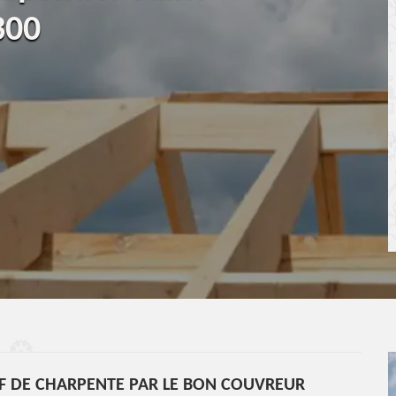
300
IF DE CHARPENTE PAR LE BON COUVREUR