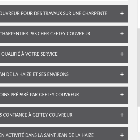
OUVREUR POUR DES TRAVAUX SUR UNE CHARPENTE
 CHARPENTIER PAS CHER GEFTEY COUVREUR
QUALIFIÉ À VOTRE SERVICE
AN DE LA HAIZE ET SES ENVIRONS
OINS PRÉPARÉ PAR GEFTEY COUVREUR
ES CONFIANCE À GEFTEY COUVREUR
 ACTIVITÉ DANS LA SAINT JEAN DE LA HAIZE