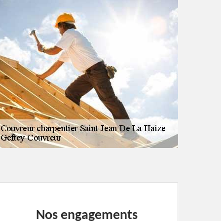
Nos engagements