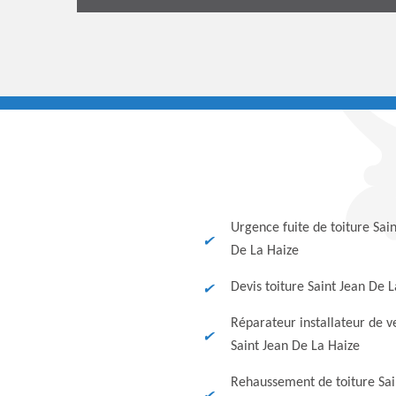
Urgence fuite de toiture Sai
De La Haize
Devis toiture Saint Jean De 
Réparateur installateur de v
Saint Jean De La Haize
Rehaussement de toiture Sai