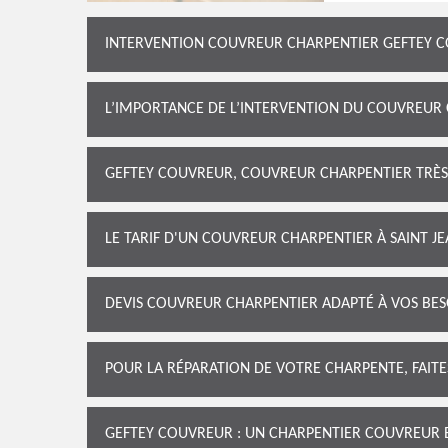
INTERVENTION COUVREUR CHARPENTIER GEFTEY C
L’IMPORTANCE DE L’INTERVENTION DU COUVREUR
GEFTEY COUVREUR, COUVREUR CHARPENTIER TRÈS 
LE TARIF D'UN COUVREUR CHARPENTIER À SAINT JE
DEVIS COUVREUR CHARPENTIER ADAPTÉ À VOS BES
POUR LA RÉPARATION DE VOTRE CHARPENTE, FAIT
GEFTEY COUVREUR : UN CHARPENTIER COUVREUR EN