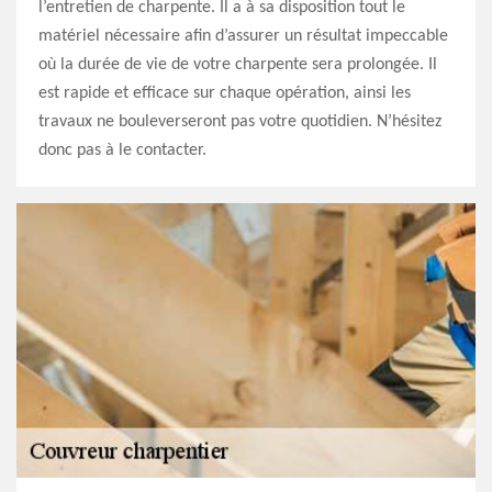
l’entretien de charpente. Il a à sa disposition tout le
matériel nécessaire afin d’assurer un résultat impeccable
où la durée de vie de votre charpente sera prolongée. Il
est rapide et efficace sur chaque opération, ainsi les
travaux ne bouleverseront pas votre quotidien. N’hésitez
donc pas à le contacter.