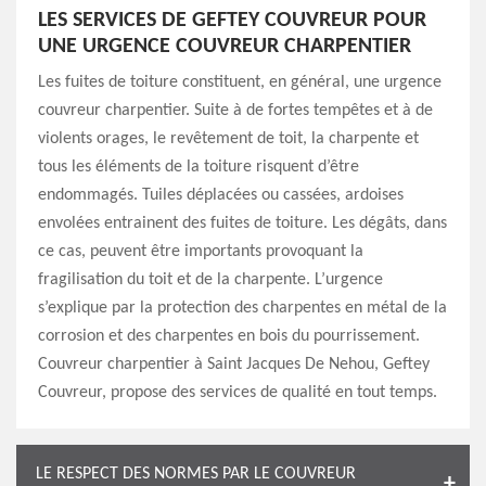
LES SERVICES DE GEFTEY COUVREUR POUR
UNE URGENCE COUVREUR CHARPENTIER
Les fuites de toiture constituent, en général, une urgence
couvreur charpentier. Suite à de fortes tempêtes et à de
violents orages, le revêtement de toit, la charpente et
tous les éléments de la toiture risquent d’être
endommagés. Tuiles déplacées ou cassées, ardoises
envolées entrainent des fuites de toiture. Les dégâts, dans
ce cas, peuvent être importants provoquant la
fragilisation du toit et de la charpente. L’urgence
s’explique par la protection des charpentes en métal de la
corrosion et des charpentes en bois du pourrissement.
Couvreur charpentier à Saint Jacques De Nehou, Geftey
Couvreur, propose des services de qualité en tout temps.
LE RESPECT DES NORMES PAR LE COUVREUR