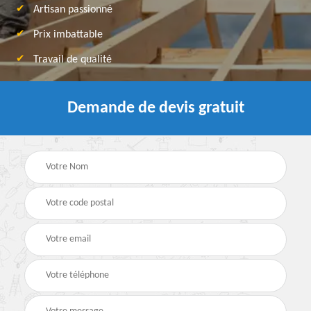
Artisan passionné
Prix imbattable
Travail de qualité
Demande de devis gratuit