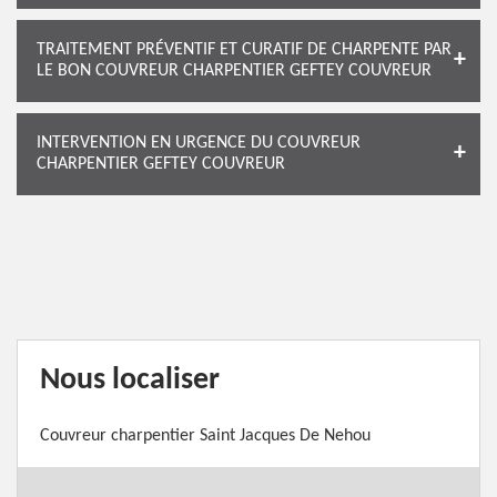
TRAITEMENT PRÉVENTIF ET CURATIF DE CHARPENTE PAR
LE BON COUVREUR CHARPENTIER GEFTEY COUVREUR
INTERVENTION EN URGENCE DU COUVREUR
CHARPENTIER GEFTEY COUVREUR
Nous localiser
Couvreur charpentier Saint Jacques De Nehou