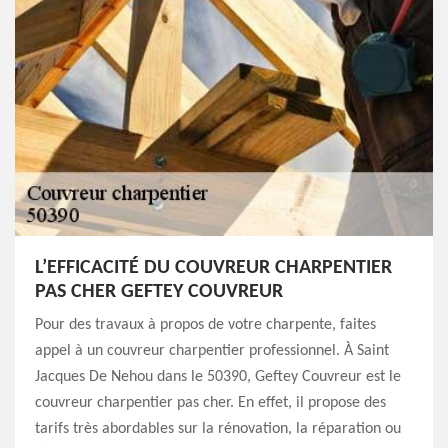
L’EFFICACITÉ DU COUVREUR CHARPENTIER
PAS CHER GEFTEY COUVREUR
Pour des travaux à propos de votre charpente, faites
appel à un couvreur charpentier professionnel. À Saint
Jacques De Nehou dans le 50390, Geftey Couvreur est le
couvreur charpentier pas cher. En effet, il propose des
tarifs très abordables sur la rénovation, la réparation ou