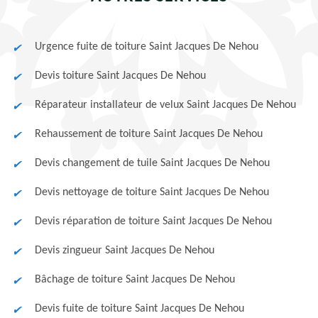
Urgence fuite de toiture Saint Jacques De Nehou
Devis toiture Saint Jacques De Nehou
Réparateur installateur de velux Saint Jacques De Nehou
Rehaussement de toiture Saint Jacques De Nehou
Devis changement de tuile Saint Jacques De Nehou
Devis nettoyage de toiture Saint Jacques De Nehou
Devis réparation de toiture Saint Jacques De Nehou
Devis zingueur Saint Jacques De Nehou
Bâchage de toiture Saint Jacques De Nehou
Devis fuite de toiture Saint Jacques De Nehou