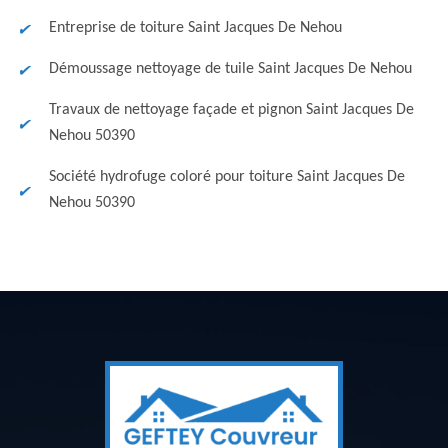
Entreprise de toiture Saint Jacques De Nehou
Démoussage nettoyage de tuile Saint Jacques De Nehou
Travaux de nettoyage façade et pignon Saint Jacques De
Nehou 50390
Société hydrofuge coloré pour toiture Saint Jacques De
Nehou 50390