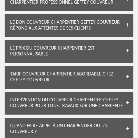
CHARPENTIER PROFESSIONNEL GEFTEY COUVREUR
LE BON COUVREUR CHARPENTIER GEFTEY COUVREUR
RÉPOND AUX ATTENTES DE SES CLIENTS
LE PRIX DU COUVREUR CHARPENTIER EST
PERSONNALISABLE
TARIF COUVREUR CHARPENTIER ABORDABLE CHEZ
GEFTEY COUVREUR
INTERVENTION DU COUVREUR CHARPENTIER GEFTEY
COUVREUR POUR TOUS TRAVAUX SUR UNE CHARPENTE
QUAND FAIRE APPEL À UN CHARPENTIER OU UN
COUVREUR ?