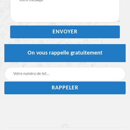
On vous rappelle gratuitement