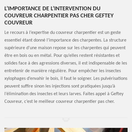
L’IMPORTANCE DE L’INTERVENTION DU
COUVREUR CHARPENTIER PAS CHER GEFTEY
COUVREUR
Le recours à l’expertise du couvreur charpentier est un geste
essentiel étant donné l’importance des charpentes. La structure
supérieure d’une maison repose sur les charpentes qui peuvent
être en bois ou en métal. Pour qu’elles restent résistantes et
solides face à des agressions diverses, il est indispensable de les
entretenir de manière régulière. Pour empêcher les insectes
xylophages d’envahir le bois, il faut le soigner. Les pulvérisations
peuvent suffire sinon les injections sont pratiquées jusqu’à
l’élimination des insectes et leurs larves. Faites appel à Geftey
Couvreur, c’est le meilleur couvreur charpentier pas cher.