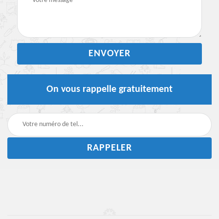
On vous rappelle gratuitement