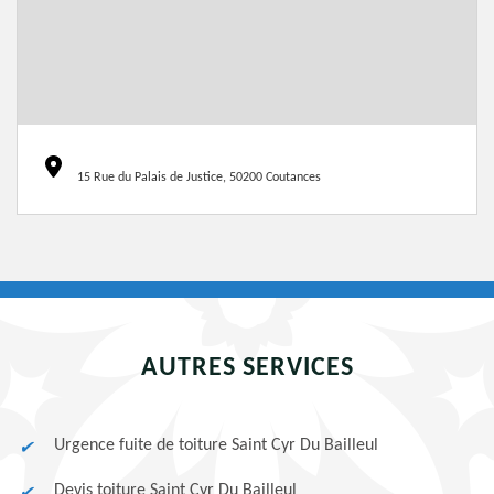
15 Rue du Palais de Justice, 50200 Coutances
AUTRES SERVICES
Urgence fuite de toiture Saint Cyr Du Bailleul
Devis toiture Saint Cyr Du Bailleul