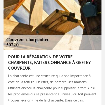
POUR LA RÉPARATION DE VOTRE
CHARPENTE, FAITES CONFIANCE À GEFTEY
COUVREUR
La charpente est une structure qui a son importance à
côté de la toiture. En effet, de nombreuses maisons
utilisent encore la charpente pour supporter le toit. Ainsi,
les problèmes qui se présentent au niveau du toit peuvent
trouver leur origine de la charpente. Dans ce cas,