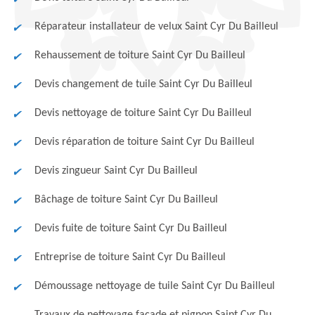
Réparateur installateur de velux Saint Cyr Du Bailleul
Rehaussement de toiture Saint Cyr Du Bailleul
Devis changement de tuile Saint Cyr Du Bailleul
Devis nettoyage de toiture Saint Cyr Du Bailleul
Devis réparation de toiture Saint Cyr Du Bailleul
Devis zingueur Saint Cyr Du Bailleul
Bâchage de toiture Saint Cyr Du Bailleul
Devis fuite de toiture Saint Cyr Du Bailleul
Entreprise de toiture Saint Cyr Du Bailleul
Démoussage nettoyage de tuile Saint Cyr Du Bailleul