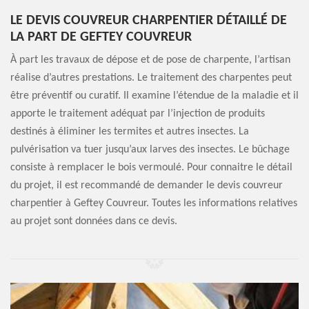
LE DEVIS COUVREUR CHARPENTIER DÉTAILLÉ DE
LA PART DE GEFTEY COUVREUR
À part les travaux de dépose et de pose de charpente, l’artisan
réalise d’autres prestations. Le traitement des charpentes peut
être préventif ou curatif. Il examine l’étendue de la maladie et il
apporte le traitement adéquat par l’injection de produits
destinés à éliminer les termites et autres insectes. La
pulvérisation va tuer jusqu’aux larves des insectes. Le bûchage
consiste à remplacer le bois vermoulé. Pour connaitre le détail
du projet, il est recommandé de demander le devis couvreur
charpentier à Geftey Couvreur. Toutes les informations relatives
au projet sont données dans ce devis.