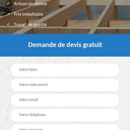
Artisan passionné
Prix imbattable
Travail de qualité
Demande de devis gratuit