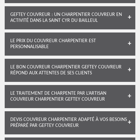
GEFTEY COUVREUR : UN CHARPENTIER COUVREUR EN
ACTIVITÉ DANS LA SAINT CYR DU BAILLEUL
LE PRIX DU COUVREUR CHARPENTIER EST
PERSONNALISABLE
LE BON COUVREUR CHARPENTIER GEFTEY COUVREUR
RÉPOND AUX ATTENTES DE SES CLIENTS
LE TRAITEMENT DE CHARPENTE PAR L’ARTISAN
COUVREUR CHARPENTIER GEFTEY COUVREUR
DEVIS COUVREUR CHARPENTIER ADAPTÉ À VOS BESOINS
PRÉPARÉ PAR GEFTEY COUVREUR