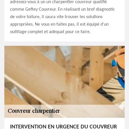
adressez-vous à un un charpentier couvreur qualifié
comme Geftey Couvreur. En réalisant un bref diagnostic
de votre toiture, il saura vite trouver les solutions
appropriées. Ne vous en faites pas, il est équipé d'un
outillage complet et adéquat pour ce faire.
INTERVENTION EN URGENCE DU COUVREUR