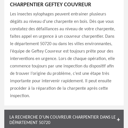
CHARPENTIER GEFTEY COUVREUR
Les insectes xylophages peuvent entrainer plusieurs
dégâts au niveau d’une charpente en bois. Dès que vous
constatez des défaillances au niveau de votre charpente,
faites appel en urgence à un couvreur charpentier. Dans
le département 50720 ou dans les villes environnantes,
l’équipe de Geftey Couvreur est toujours prête pour des
interventions en urgence. Lors de chaque opération, elle
commence toujours par une inspection du dispositif afin
de trouver l’origine du problème, c’est une étape très
importante pour intervenir rapidement. Il peut ensuite
procéder à la réparation de la charpente après cette
inspection.
LA RECHERCHE D’UN COUVREUR CHARPENTIER DANS LE
DÉPARTEMENT 50720