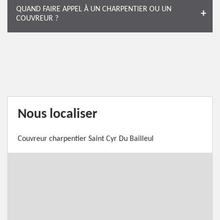
QUAND FAIRE APPEL À UN CHARPENTIER OU UN
COUVREUR ?
Nous localiser
Couvreur charpentier Saint Cyr Du Bailleul