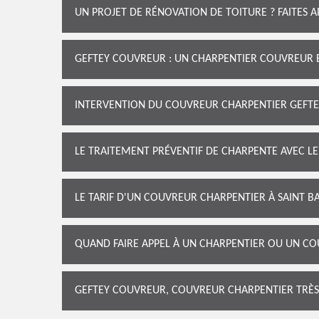
UN PROJET DE RÉNOVATION DE TOITURE ? FAITES 
GEFTEY COUVREUR : UN CHARPENTIER COUVREUR E
INTERVENTION DU COUVREUR CHARPENTIER GEFT
LE TRAITEMENT PRÉVENTIF DE CHARPENTE AVEC 
LE TARIF D'UN COUVREUR CHARPENTIER À SAINT B
QUAND FAIRE APPEL À UN CHARPENTIER OU UN CO
GEFTEY COUVREUR, COUVREUR CHARPENTIER TRÈS 