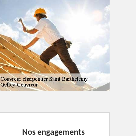
Nos engagements