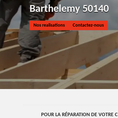
Barthelemy 50140
Nos realisations
Contactez-nous
POUR LA RÉPARATION DE VOTRE C