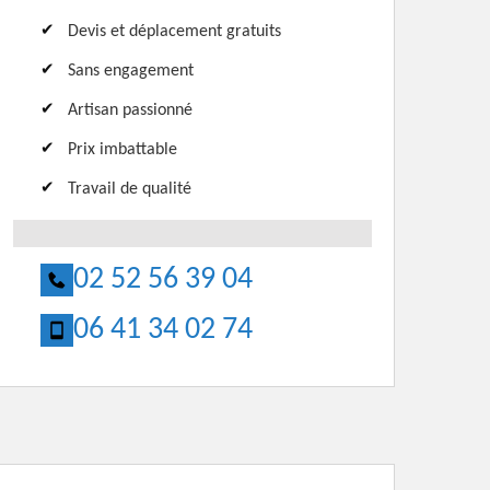
Devis et déplacement gratuits
Sans engagement
Artisan passionné
Prix imbattable
Travail de qualité
02 52 56 39 04
06 41 34 02 74