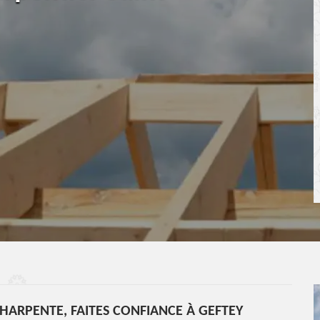
HARPENTE, FAITES CONFIANCE À GEFTEY