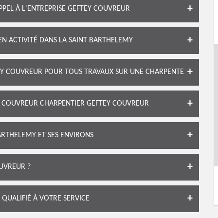
APPEL À L'ENTREPRISE GEFTEY COUVREUR
N ACTIVITÉ DANS LA SAINT BARTHELEMY
EY COUVREUR POUR TOUS TRAVAUX SUR UNE CHARPENTE
LE COUVREUR CHARPENTIER GEFTEY COUVREUR
ARTHELEMY ET SES ENVIRONS
UVREUR ?
QUALIFIÉ À VOTRE SERVICE