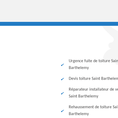
Urgence fuite de toiture Sain
Barthelemy
Devis toiture Saint Barthele
Réparateur installateur de v
Saint Barthelemy
Rehaussement de toiture Sai
Barthelemy