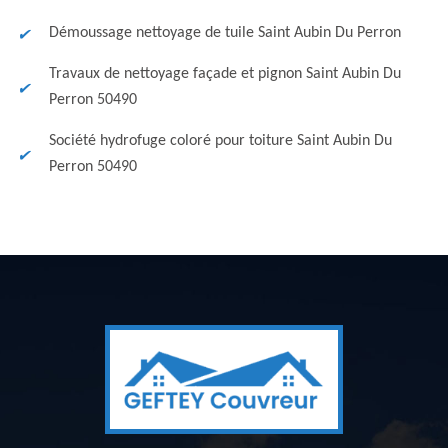
Démoussage nettoyage de tuile Saint Aubin Du Perron
Travaux de nettoyage façade et pignon Saint Aubin Du
Perron 50490
Société hydrofuge coloré pour toiture Saint Aubin Du
Perron 50490