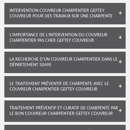
INTERVENTION COUVREUR CHARPENTIER GEFTEY
COUVREUR POUR DES TRAVAUX SUR UNE CHARPENTE
L’IMPORTANCE DE L’INTERVENTION DU COUVREUR
CHARPENTIER PAS CHER GEFTEY COUVREUR
LA RECHERCHE D’UN COUVREUR CHARPENTIER DANS LE
DÉPARTEMENT 50490
LE TRAITEMENT PRÉVENTIF DE CHARPENTE AVEC LE
COUVREUR CHARPENTIER GEFTEY COUVREUR
TRAITEMENT PRÉVENTIF ET CURATIF DE CHARPENTE PAR
LE BON COUVREUR CHARPENTIER GEFTEY COUVREUR