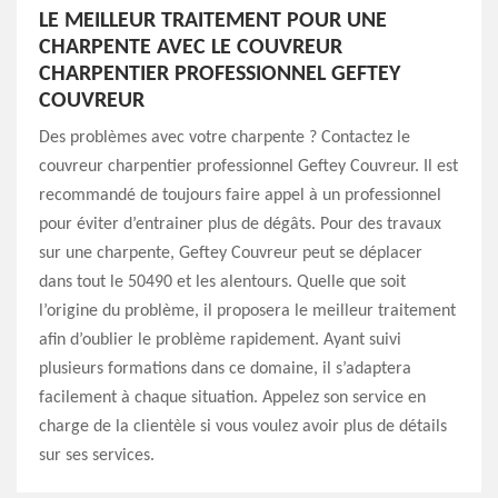
LE MEILLEUR TRAITEMENT POUR UNE
CHARPENTE AVEC LE COUVREUR
CHARPENTIER PROFESSIONNEL GEFTEY
COUVREUR
Des problèmes avec votre charpente ? Contactez le
couvreur charpentier professionnel Geftey Couvreur. Il est
recommandé de toujours faire appel à un professionnel
pour éviter d’entrainer plus de dégâts. Pour des travaux
sur une charpente, Geftey Couvreur peut se déplacer
dans tout le 50490 et les alentours. Quelle que soit
l’origine du problème, il proposera le meilleur traitement
afin d’oublier le problème rapidement. Ayant suivi
plusieurs formations dans ce domaine, il s’adaptera
facilement à chaque situation. Appelez son service en
charge de la clientèle si vous voulez avoir plus de détails
sur ses services.