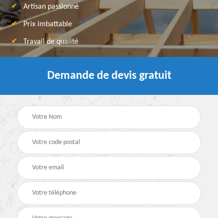
Artisan passionné
Prix imbattable
Travail de qualité
Demande de devis gratuit