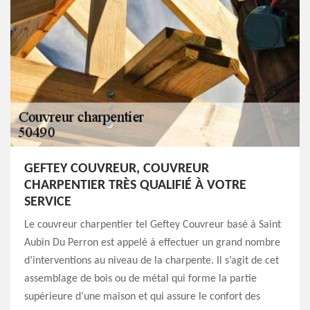
GEFTEY COUVREUR, COUVREUR
CHARPENTIER TRÈS QUALIFIÉ À VOTRE
SERVICE
Le couvreur charpentier tel Geftey Couvreur basé à Saint
Aubin Du Perron est appelé à effectuer un grand nombre
d’interventions au niveau de la charpente. Il s’agit de cet
assemblage de bois ou de métal qui forme la partie
supérieure d’une maison et qui assure le confort des