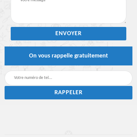
On vous rappelle gratuitement