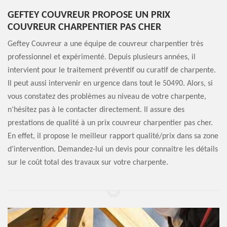
GEFTEY COUVREUR PROPOSE UN PRIX
COUVREUR CHARPENTIER PAS CHER
Geftey Couvreur a une équipe de couvreur charpentier très
professionnel et expérimenté. Depuis plusieurs années, il
intervient pour le traitement préventif ou curatif de charpente.
Il peut aussi intervenir en urgence dans tout le 50490. Alors, si
vous constatez des problèmes au niveau de votre charpente,
n’hésitez pas à le contacter directement. Il assure des
prestations de qualité à un prix couvreur charpentier pas cher.
En effet, il propose le meilleur rapport qualité/prix dans sa zone
d’intervention. Demandez-lui un devis pour connaitre les détails
sur le coût total des travaux sur votre charpente.