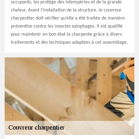
occupants, les protège des intempéries et de la grande
chaleur. Avant l’installation de la structure, le couvreur
charpentier doit vérifier qu’elle a été traitée de manière
préventive contre les insectes xylophages. Il est qualifié
pour maintenir en bon état la charpente grâce à divers
traitements et des techniques adaptées à cet assemblage.