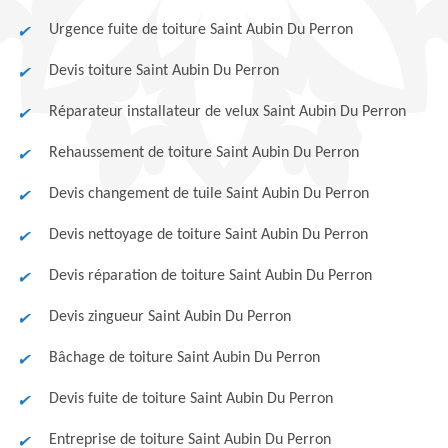
Urgence fuite de toiture Saint Aubin Du Perron
Devis toiture Saint Aubin Du Perron
Réparateur installateur de velux Saint Aubin Du Perron
Rehaussement de toiture Saint Aubin Du Perron
Devis changement de tuile Saint Aubin Du Perron
Devis nettoyage de toiture Saint Aubin Du Perron
Devis réparation de toiture Saint Aubin Du Perron
Devis zingueur Saint Aubin Du Perron
Bâchage de toiture Saint Aubin Du Perron
Devis fuite de toiture Saint Aubin Du Perron
Entreprise de toiture Saint Aubin Du Perron