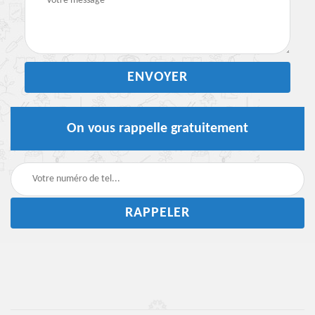
On vous rappelle gratuitement