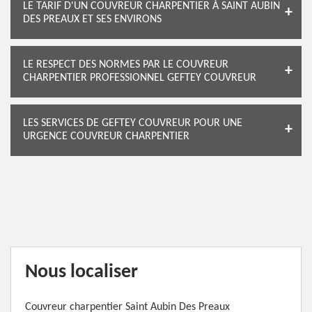
LE TARIF D'UN COUVREUR CHARPENTIER À SAINT AUBIN
DES PREAUX ET SES ENVIRONS
LE RESPECT DES NORMES PAR LE COUVREUR
CHARPENTIER PROFESSIONNEL GEFTEY COUVREUR
LES SERVICES DE GEFTEY COUVREUR POUR UNE
URGENCE COUVREUR CHARPENTIER
Nous localiser
Couvreur charpentier Saint Aubin Des Preaux