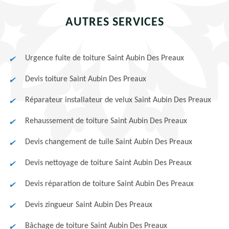
AUTRES SERVICES
Urgence fuite de toiture Saint Aubin Des Preaux
Devis toiture Saint Aubin Des Preaux
Réparateur installateur de velux Saint Aubin Des Preaux
Rehaussement de toiture Saint Aubin Des Preaux
Devis changement de tuile Saint Aubin Des Preaux
Devis nettoyage de toiture Saint Aubin Des Preaux
Devis réparation de toiture Saint Aubin Des Preaux
Devis zingueur Saint Aubin Des Preaux
Bâchage de toiture Saint Aubin Des Preaux