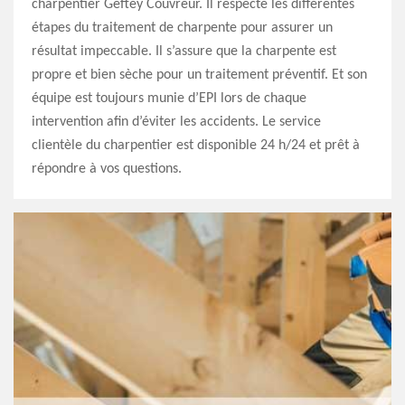
charpentier Geftey Couvreur. Il respecte les différentes
étapes du traitement de charpente pour assurer un
résultat impeccable. Il s’assure que la charpente est
propre et bien sèche pour un traitement préventif. Et son
équipe est toujours munie d’EPI lors de chaque
intervention afin d’éviter les accidents. Le service
clientèle du charpentier est disponible 24 h/24 et prêt à
répondre à vos questions.