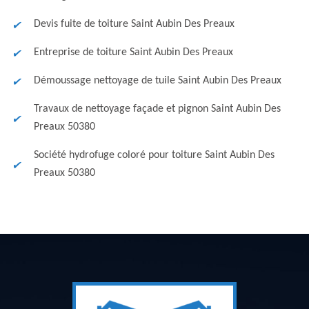
Devis fuite de toiture Saint Aubin Des Preaux
Entreprise de toiture Saint Aubin Des Preaux
Démoussage nettoyage de tuile Saint Aubin Des Preaux
Travaux de nettoyage façade et pignon Saint Aubin Des
Preaux 50380
Société hydrofuge coloré pour toiture Saint Aubin Des
Preaux 50380