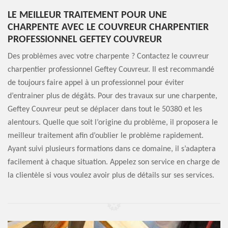
LE MEILLEUR TRAITEMENT POUR UNE
CHARPENTE AVEC LE COUVREUR CHARPENTIER
PROFESSIONNEL GEFTEY COUVREUR
Des problèmes avec votre charpente ? Contactez le couvreur
charpentier professionnel Geftey Couvreur. Il est recommandé
de toujours faire appel à un professionnel pour éviter
d’entrainer plus de dégâts. Pour des travaux sur une charpente,
Geftey Couvreur peut se déplacer dans tout le 50380 et les
alentours. Quelle que soit l’origine du problème, il proposera le
meilleur traitement afin d’oublier le problème rapidement.
Ayant suivi plusieurs formations dans ce domaine, il s’adaptera
facilement à chaque situation. Appelez son service en charge de
la clientèle si vous voulez avoir plus de détails sur ses services.