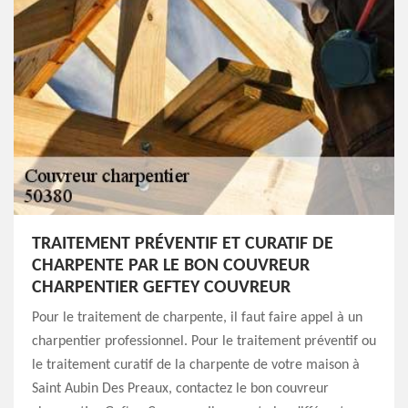
TRAITEMENT PRÉVENTIF ET CURATIF DE
CHARPENTE PAR LE BON COUVREUR
CHARPENTIER GEFTEY COUVREUR
Pour le traitement de charpente, il faut faire appel à un
charpentier professionnel. Pour le traitement préventif ou
le traitement curatif de la charpente de votre maison à
Saint Aubin Des Preaux, contactez le bon couvreur