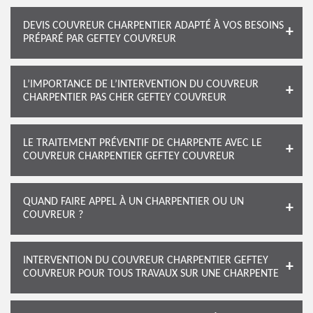
DEVIS COUVREUR CHARPENTIER ADAPTÉ À VOS BESOINS
PRÉPARÉ PAR GEFTEY COUVREUR
L’IMPORTANCE DE L’INTERVENTION DU COUVREUR
CHARPENTIER PAS CHER GEFTEY COUVREUR
LE TRAITEMENT PRÉVENTIF DE CHARPENTE AVEC LE
COUVREUR CHARPENTIER GEFTEY COUVREUR
QUAND FAIRE APPEL À UN CHARPENTIER OU UN
COUVREUR ?
INTERVENTION DU COUVREUR CHARPENTIER GEFTEY
COUVREUR POUR TOUS TRAVAUX SUR UNE CHARPENTE