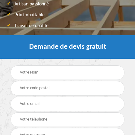
Artisan passionné
Prix imbattable
Travail de qualité
Demande de devis gratuit