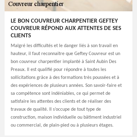
LE BON COUVREUR CHARPENTIER GEFTEY
COUVREUR RÉPOND AUX ATTENTES DE SES
CLIENTS
Malgré les difficultés et le danger liés à son travail en
hauteur, il faut reconnaitre que Geftey Couvreur est un
bon couvreur charpentier implanté à Saint Aubin Des
Preaux. Il est qualifié pour répondre à toutes les
sollicitations grâce à des formations très poussées et à
des expériences de plusieurs années. Son savoir-faire et
sa compétence sont indéniables, ce qui permet de
satisfaire les attentes des clients et de réaliser des
travaux de qualité. Il s’occupe de tout type de
construction, maison individuelle ou bâtiment industriel
ou commercial, de plain-pied ou à plusieurs étages.