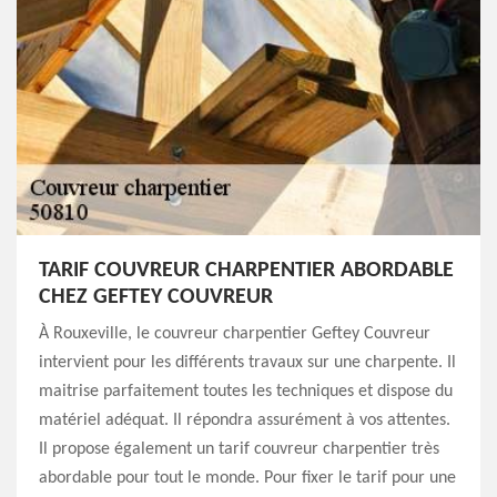
TARIF COUVREUR CHARPENTIER ABORDABLE
CHEZ GEFTEY COUVREUR
À Rouxeville, le couvreur charpentier Geftey Couvreur
intervient pour les différents travaux sur une charpente. Il
maitrise parfaitement toutes les techniques et dispose du
matériel adéquat. Il répondra assurément à vos attentes.
Il propose également un tarif couvreur charpentier très
abordable pour tout le monde. Pour fixer le tarif pour une