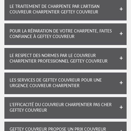
LE TRAITEMENT DE CHARPENTE PAR L’ARTISAN
COUVREUR CHARPENTIER GEFTEY COUVREUR
POUR LA RÉPARATION DE VOTRE CHARPENTE, FAITES
CONFIANCE À GEFTEY COUVREUR
LE RESPECT DES NORMES PAR LE COUVREUR
CHARPENTIER PROFESSIONNEL GEFTEY COUVREUR
LES SERVICES DE GEFTEY COUVREUR POUR UNE
URGENCE COUVREUR CHARPENTIER
L’EFFICACITÉ DU COUVREUR CHARPENTIER PAS CHER
GEFTEY COUVREUR
GEFTEY COUVREUR PROPOSE UN PRIX COUVREUR