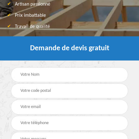
Artisan passionné
Prix imbattable
Travail de qualité
Demande de devis gratuit