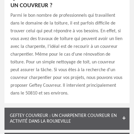
UN COUVREUR ?
Parmi le bon nombre de professionnels qui travaillent
dans le domaine de la toiture, il est parfois difficile de
trouver celui qui peut répondre à vos besoins. En effet, si
vous avez des travaux de toiture qui peuvent avoir un lien
avec la charpente, l'idéal est de recourir à un couvreur
charpentier. Même pour le cas d'une rénovation de
toiture. Pour un simple nettoyage de toit, un couvreur
peut assurer la tâche. Si vous êtes à la recherche d'un
couvreur charpentier pour vos projets, nous pouvons vous
proposer Geftey Couvreur. Il intervient principalement
dans le 50810 et ses environs.
GEFTEY COUVREUR : UN CHARPENTIER COUVREUR EN
ACTIVITÉ DANS LA ROUXEVILLE