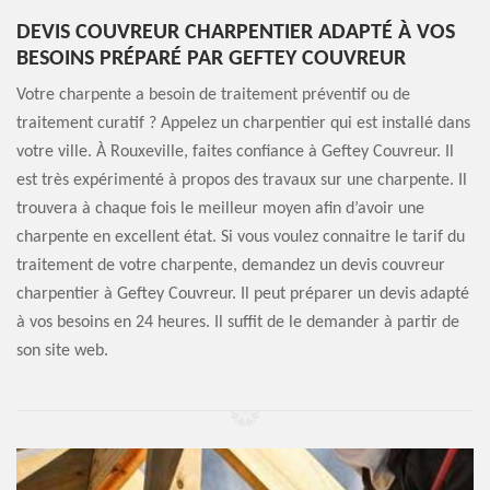
DEVIS COUVREUR CHARPENTIER ADAPTÉ À VOS
BESOINS PRÉPARÉ PAR GEFTEY COUVREUR
Votre charpente a besoin de traitement préventif ou de
traitement curatif ? Appelez un charpentier qui est installé dans
votre ville. À Rouxeville, faites confiance à Geftey Couvreur. Il
est très expérimenté à propos des travaux sur une charpente. Il
trouvera à chaque fois le meilleur moyen afin d’avoir une
charpente en excellent état. Si vous voulez connaitre le tarif du
traitement de votre charpente, demandez un devis couvreur
charpentier à Geftey Couvreur. Il peut préparer un devis adapté
à vos besoins en 24 heures. Il suffit de le demander à partir de
son site web.