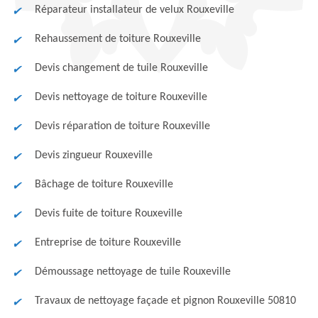
Réparateur installateur de velux Rouxeville
Rehaussement de toiture Rouxeville
Devis changement de tuile Rouxeville
Devis nettoyage de toiture Rouxeville
Devis réparation de toiture Rouxeville
Devis zingueur Rouxeville
Bâchage de toiture Rouxeville
Devis fuite de toiture Rouxeville
Entreprise de toiture Rouxeville
Démoussage nettoyage de tuile Rouxeville
Travaux de nettoyage façade et pignon Rouxeville 50810