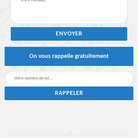
On vous rappelle gratuitement