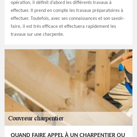
opération, il définit d’abord les différents travaux à
effectuer. Il prend en compte les travaux préparatoires à
effectuer. Toutefois, avec ses connaissances et son savoir-
faire, il est très efficace et effectuera rapidement les
travaux sur une charpente.
QUAND FAIRE APPEL À UN CHARPENTIER OU