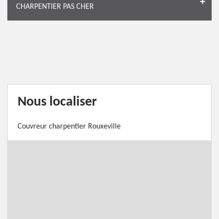
CHARPENTIER PAS CHER
Nous localiser
Couvreur charpentier Rouxeville