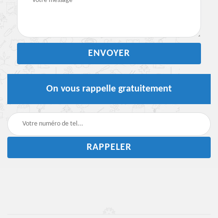
On vous rappelle gratuitement