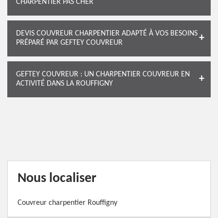
CHARPENTIER PAS CHER
DEVIS COUVREUR CHARPENTIER ADAPTÉ À VOS BESOINS
PRÉPARÉ PAR GEFTEY COUVREUR
GEFTEY COUVREUR : UN CHARPENTIER COUVREUR EN
ACTIVITÉ DANS LA ROUFFIGNY
Nous localiser
Couvreur charpentier Rouffigny