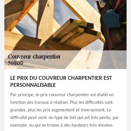
LE PRIX DU COUVREUR CHARPENTIER EST
PERSONNALISABLE
Par principe, le prix couvreur charpentier est établi en
fonction des travaux à réaliser. Plus les difficultés sont
grandes, plus les prix augmentent et inversement. La
difficulté peut venir du type de toit qui est très pentu, par
exemple, ou qui se trouve à des hauteurs très élevées.