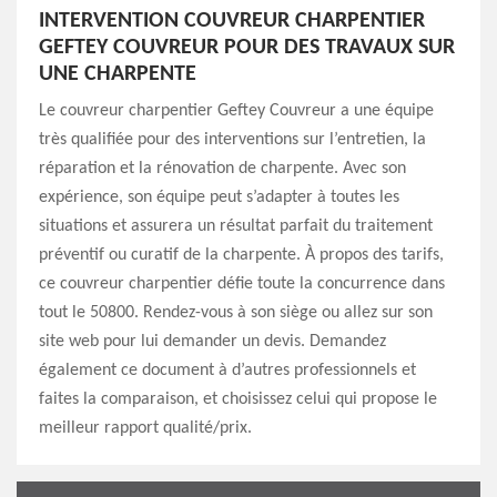
INTERVENTION COUVREUR CHARPENTIER
GEFTEY COUVREUR POUR DES TRAVAUX SUR
UNE CHARPENTE
Le couvreur charpentier Geftey Couvreur a une équipe
très qualifiée pour des interventions sur l’entretien, la
réparation et la rénovation de charpente. Avec son
expérience, son équipe peut s’adapter à toutes les
situations et assurera un résultat parfait du traitement
préventif ou curatif de la charpente. À propos des tarifs,
ce couvreur charpentier défie toute la concurrence dans
tout le 50800. Rendez-vous à son siège ou allez sur son
site web pour lui demander un devis. Demandez
également ce document à d’autres professionnels et
faites la comparaison, et choisissez celui qui propose le
meilleur rapport qualité/prix.