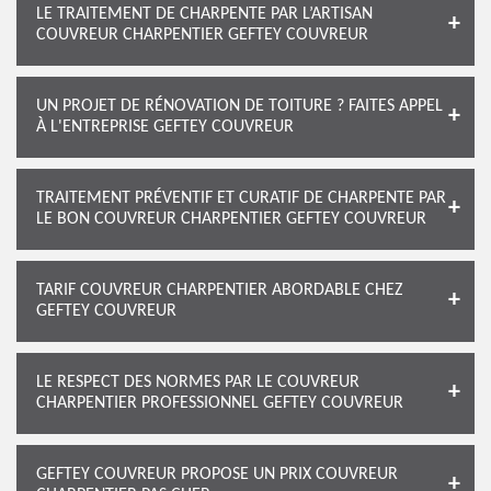
LE TRAITEMENT DE CHARPENTE PAR L’ARTISAN
COUVREUR CHARPENTIER GEFTEY COUVREUR
UN PROJET DE RÉNOVATION DE TOITURE ? FAITES APPEL
À L'ENTREPRISE GEFTEY COUVREUR
TRAITEMENT PRÉVENTIF ET CURATIF DE CHARPENTE PAR
LE BON COUVREUR CHARPENTIER GEFTEY COUVREUR
TARIF COUVREUR CHARPENTIER ABORDABLE CHEZ
GEFTEY COUVREUR
LE RESPECT DES NORMES PAR LE COUVREUR
CHARPENTIER PROFESSIONNEL GEFTEY COUVREUR
GEFTEY COUVREUR PROPOSE UN PRIX COUVREUR