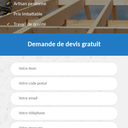
Artisan passionné
Prix imbattable
Travail de qualité
Demande de devis gratuit