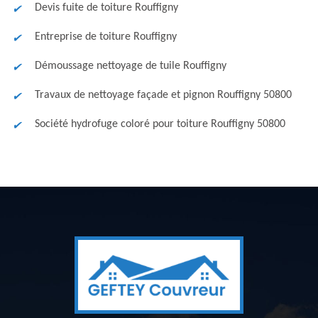
Devis fuite de toiture Rouffigny
Entreprise de toiture Rouffigny
Démoussage nettoyage de tuile Rouffigny
Travaux de nettoyage façade et pignon Rouffigny 50800
Société hydrofuge coloré pour toiture Rouffigny 50800