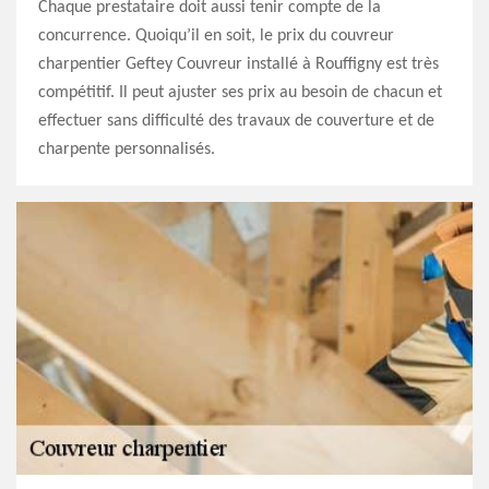
Chaque prestataire doit aussi tenir compte de la
concurrence. Quoiqu’il en soit, le prix du couvreur
charpentier Geftey Couvreur installé à Rouffigny est très
compétitif. Il peut ajuster ses prix au besoin de chacun et
effectuer sans difficulté des travaux de couverture et de
charpente personnalisés.