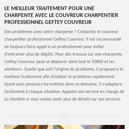
LE MEILLEUR TRAITEMENT POUR UNE
CHARPENTE AVEC LE COUVREUR CHARPENTIER
PROFESSIONNEL GEFTEY COUVREUR
Des problèmes avec votre charpente ? Contactez le couvreur
charpentier professionnel Geftey Couvreur. Il est recommandé
de toujours faire appel à un professionnel pour éviter
d’entrainer plus de dégâts. Pour des travaux sur une charpente,
Geftey Couvreur peut se déplacer dans tout le 50800 et les
alentours. Quelle que soit l’origine du problème, il proposera le
meilleur traitement afin d’oublier le problème rapidement.
Ayant suivi plusieurs formations dans ce domaine, il s’adaptera
facilement à chaque situation. Appelez son service en charge de
la clientèle si vous voulez avoir plus de détails sur ses services.