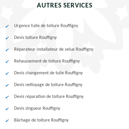
AUTRES SERVICES
Urgence fuite de toiture Rouffigny
Devis toiture Rouffigny
Réparateur installateur de velux Rouffigny
Rehaussement de toiture Rouffigny
Devis changement de tuile Rouffigny
Devis nettoyage de toiture Rouffigny
Devis réparation de toiture Rouffigny
Devis zingueur Rouffigny
Bâchage de toiture Rouffigny