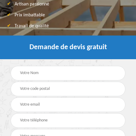
Artisan passionné
Prix imbattable
Travail de qualité
Demande de devis gratuit