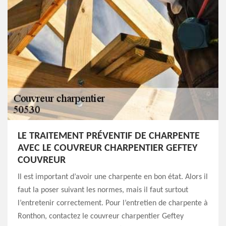
LE TRAITEMENT PRÉVENTIF DE CHARPENTE
AVEC LE COUVREUR CHARPENTIER GEFTEY
COUVREUR
Il est important d’avoir une charpente en bon état. Alors il
faut la poser suivant les normes, mais il faut surtout
l’entretenir correctement. Pour l’entretien de charpente à
Ronthon, contactez le couvreur charpentier Geftey