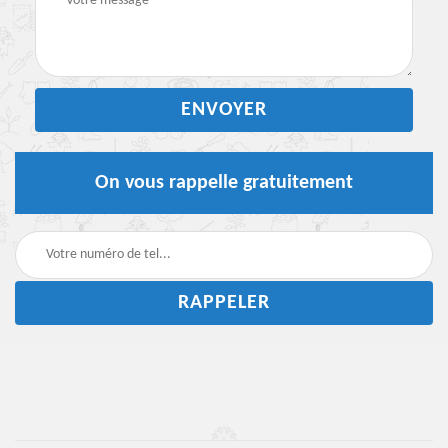
On vous rappelle gratuitement