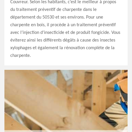
Couvreur. Selon les habitants, c’est le meilleur à propos
du traitement préventif de charpente dans le
département du 50530 et ses environs. Pour une
charpente en bois, il procède à un traitement préventif
avec l’injection d’insecticide et de produit fongicide. Vous
éviterez ainsi les différents dégâts à cause des insectes
xylophages et également la rénovation complète de la
charpente.