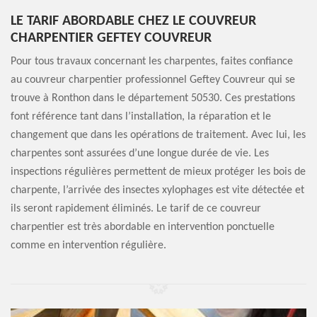
LE TARIF ABORDABLE CHEZ LE COUVREUR
CHARPENTIER GEFTEY COUVREUR
Pour tous travaux concernant les charpentes, faites confiance
au couvreur charpentier professionnel Geftey Couvreur qui se
trouve à Ronthon dans le département 50530. Ces prestations
font référence tant dans l’installation, la réparation et le
changement que dans les opérations de traitement. Avec lui, les
charpentes sont assurées d’une longue durée de vie. Les
inspections régulières permettent de mieux protéger les bois de
charpente, l’arrivée des insectes xylophages est vite détectée et
ils seront rapidement éliminés. Le tarif de ce couvreur
charpentier est très abordable en intervention ponctuelle
comme en intervention régulière.