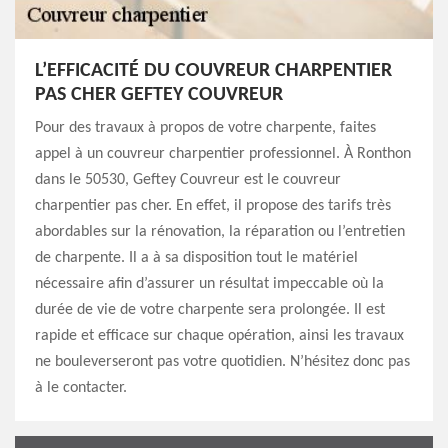
L’EFFICACITÉ DU COUVREUR CHARPENTIER
PAS CHER GEFTEY COUVREUR
Pour des travaux à propos de votre charpente, faites
appel à un couvreur charpentier professionnel. À Ronthon
dans le 50530, Geftey Couvreur est le couvreur
charpentier pas cher. En effet, il propose des tarifs très
abordables sur la rénovation, la réparation ou l’entretien
de charpente. Il a à sa disposition tout le matériel
nécessaire afin d’assurer un résultat impeccable où la
durée de vie de votre charpente sera prolongée. Il est
rapide et efficace sur chaque opération, ainsi les travaux
ne bouleverseront pas votre quotidien. N’hésitez donc pas
à le contacter.