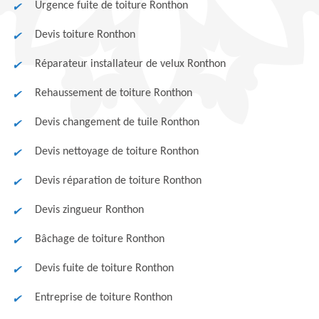
Urgence fuite de toiture Ronthon
Devis toiture Ronthon
Réparateur installateur de velux Ronthon
Rehaussement de toiture Ronthon
Devis changement de tuile Ronthon
Devis nettoyage de toiture Ronthon
Devis réparation de toiture Ronthon
Devis zingueur Ronthon
Bâchage de toiture Ronthon
Devis fuite de toiture Ronthon
Entreprise de toiture Ronthon