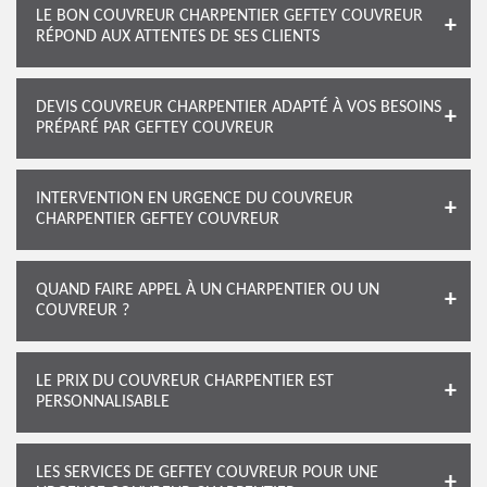
LE BON COUVREUR CHARPENTIER GEFTEY COUVREUR
RÉPOND AUX ATTENTES DE SES CLIENTS
DEVIS COUVREUR CHARPENTIER ADAPTÉ À VOS BESOINS
PRÉPARÉ PAR GEFTEY COUVREUR
INTERVENTION EN URGENCE DU COUVREUR
CHARPENTIER GEFTEY COUVREUR
QUAND FAIRE APPEL À UN CHARPENTIER OU UN
COUVREUR ?
LE PRIX DU COUVREUR CHARPENTIER EST
PERSONNALISABLE
LES SERVICES DE GEFTEY COUVREUR POUR UNE