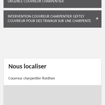
URGENCE COUVREUR CHARPENTIER
INTERVENTION COUVREUR CHARPENTIER GEFTEY
COUVREUR POUR DES TRAVAUX SUR UNE CHARPENTE
Nous localiser
Couvreur charpentier Ronthon