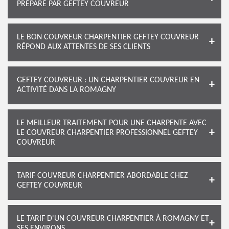
PRÉPARÉ PAR GEFTEY COUVREUR
LE BON COUVREUR CHARPENTIER GEFTEY COUVREUR
RÉPOND AUX ATTENTES DE SES CLIENTS
GEFTEY COUVREUR : UN CHARPENTIER COUVREUR EN
ACTIVITÉ DANS LA ROMAGNY
LE MEILLEUR TRAITEMENT POUR UNE CHARPENTE AVEC
LE COUVREUR CHARPENTIER PROFESSIONNEL GEFTEY
COUVREUR
TARIF COUVREUR CHARPENTIER ABORDABLE CHEZ
GEFTEY COUVREUR
LE TARIF D'UN COUVREUR CHARPENTIER À ROMAGNY ET
SES ENVIRONS