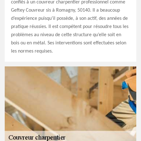
confiés à un couvreur charpentier professionnel comme
Geftey Couvreur sis à Romagny, 50140. Il a beaucoup
d’expérience puisqu’il possède, à son actif, des années de
pratique réussies. Il est compétent pour résoudre tous les
problèmes au niveau de cette structure qu’elle soit en
bois ou en métal. Ses interventions sont effectuées selon
les normes requises.