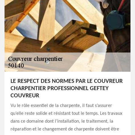
LE RESPECT DES NORMES PAR LE COUVREUR
CHARPENTIER PROFESSIONNEL GEFTEY
COUVREUR
Vu le rôle essentiel de la charpente, il faut s’assurer
qu’elle reste solide et résistant tout le temps. Les travaux
dans ce domaine dont l’installation, le traitement, la
réparation et le changement de charpente doivent être