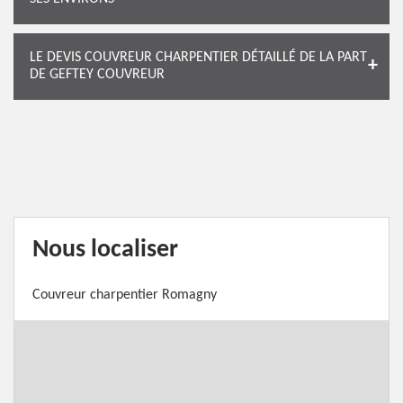
LE DEVIS COUVREUR CHARPENTIER DÉTAILLÉ DE LA PART
DE GEFTEY COUVREUR
Nous localiser
Couvreur charpentier Romagny