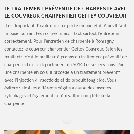
LE TRAITEMENT PRÉVENTIF DE CHARPENTE AVEC
LE COUVREUR CHARPENTIER GEFTEY COUVREUR
Il est important d’avoir une charpente en bon état. Alors il faut
la poser suivant les normes, mais il faut surtout l’entretenir
correctement. Pour l’entretien de charpente à Romagny,
contactez le couvreur charpentier Geftey Couvreur. Selon les
habitants, c’est le meilleur à propos du traitement préventif de
charpente dans le département du 50140 et ses environs. Pour
une charpente en bois, il procède à un traitement préventif
avec l’injection d’insecticide et de produit fongicide. Vous
éviterez ainsi les différents dégâts à cause des insectes
xylophages et également la rénovation complète de la
charpente.