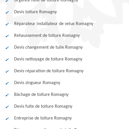
Urgence fuite de toiture Romagny
Devis toiture Romagny
Réparateur installateur de velux Romagny
Rehaussement de toiture Romagny
Devis changement de tuile Romagny
Devis nettoyage de toiture Romagny
Devis réparation de toiture Romagny
Devis zingueur Romagny
Bâchage de toiture Romagny
Devis fuite de toiture Romagny
Entreprise de toiture Romagny