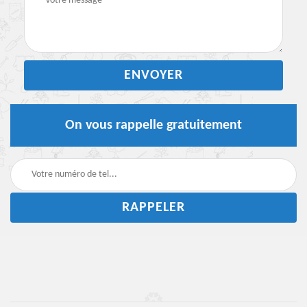
On vous rappelle gratuitement