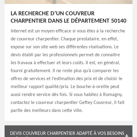
LA RECHERCHE D’UN COUVREUR
CHARPENTIER DANS LE DÉPARTEMENT 50140
Internet est un moyen efficace si vous êtes à la recherche
de couvreur charpentier. Chaque prestataire, en effet,
expose sur son site web ses différentes réalisations. Le
devis établi par les professionnels permet de connaitre
les travaux à effectuer et leurs coûts. Il est, en général,
fourni gratuitement. Il ne reste plus qu’à comparer les
offres de services et l’estimation des prix et de choisir le
meilleur rapport qualité/prix. Le bouche-à-oreille peut
aussi rendre service dès fois. Si vous habitez à Romagny,
contactez le couvreur charpentier Geftey Couvreur, il fait
partie des meilleurs dans cette ville.
DEVIS COUVREUR CHARPENTIER ADAPTÉ À VOS BESOINS