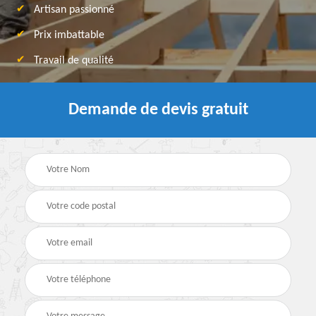
Artisan passionné
Prix imbattable
Travail de qualité
Demande de devis gratuit