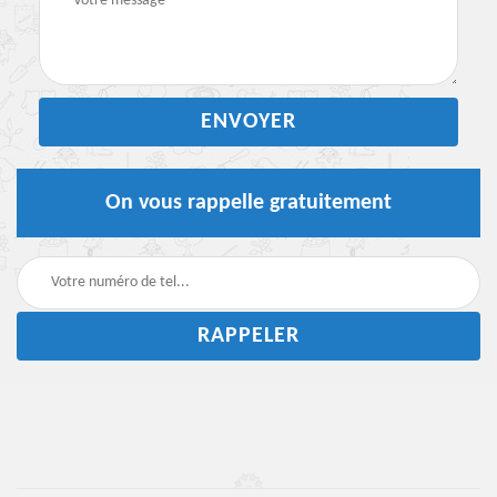
On vous rappelle gratuitement