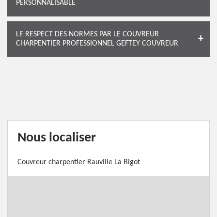
PERSONNALISABLE
LE RESPECT DES NORMES PAR LE COUVREUR
CHARPENTIER PROFESSIONNEL GEFTEY COUVREUR
Nous localiser
Couvreur charpentier Rauville La Bigot