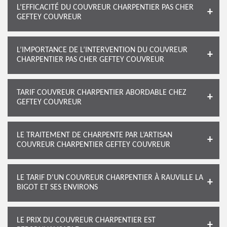
L’EFFICACITÉ DU COUVREUR CHARPENTIER PAS CHER
GEFTEY COUVREUR
L’IMPORTANCE DE L’INTERVENTION DU COUVREUR
CHARPENTIER PAS CHER GEFTEY COUVREUR
TARIF COUVREUR CHARPENTIER ABORDABLE CHEZ
GEFTEY COUVREUR
LE TRAITEMENT DE CHARPENTE PAR L’ARTISAN
COUVREUR CHARPENTIER GEFTEY COUVREUR
LE TARIF D'UN COUVREUR CHARPENTIER À RAUVILLE LA
BIGOT ET SES ENVIRONS
LE PRIX DU COUVREUR CHARPENTIER EST