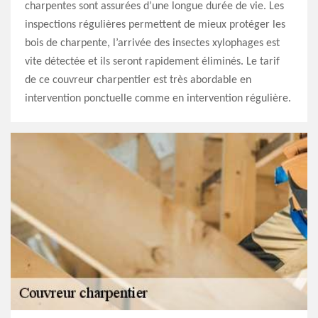
charpentes sont assurées d’une longue durée de vie. Les
inspections régulières permettent de mieux protéger les
bois de charpente, l’arrivée des insectes xylophages est
vite détectée et ils seront rapidement éliminés. Le tarif
de ce couvreur charpentier est très abordable en
intervention ponctuelle comme en intervention régulière.