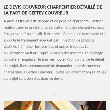
LE DEVIS COUVREUR CHARPENTIER DÉTAILLÉ DE
LA PART DE GEFTEY COUVREUR
À part les travaux de dépose et de pose de charpente, l’artisan
réalise d’autres prestations. Le traitement des charpentes peut
être préventif ou curatif. Il examine l’étendue de la maladie et il
apporte le traitement adéquat par l’injection de produits
destinés à éliminer les termites et autres insectes. La
pulvérisation va tuer jusqu’aux larves des insectes. Le bûchage
consiste à remplacer le bois vermoulé. Pour connaitre le détail
du projet, il est recommandé de demander le devis couvreur
charpentier à Geftey Couvreur. Toutes les informations relatives
au projet sont données dans ce devis.