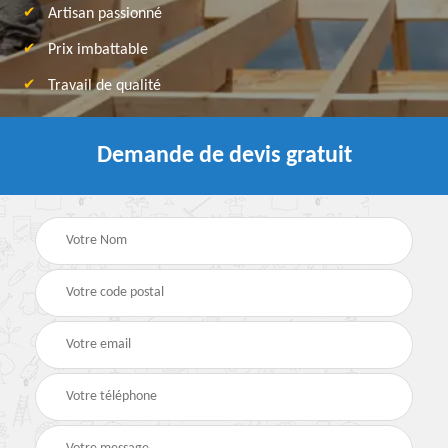
Artisan passionné
Prix imbattable
Travail de qualité
Demande de devis gratuit