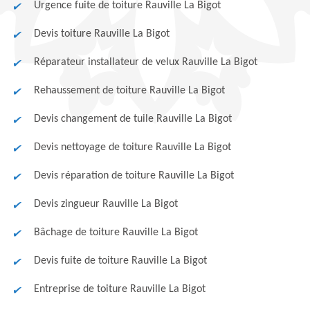
Urgence fuite de toiture Rauville La Bigot
Devis toiture Rauville La Bigot
Réparateur installateur de velux Rauville La Bigot
Rehaussement de toiture Rauville La Bigot
Devis changement de tuile Rauville La Bigot
Devis nettoyage de toiture Rauville La Bigot
Devis réparation de toiture Rauville La Bigot
Devis zingueur Rauville La Bigot
Bâchage de toiture Rauville La Bigot
Devis fuite de toiture Rauville La Bigot
Entreprise de toiture Rauville La Bigot