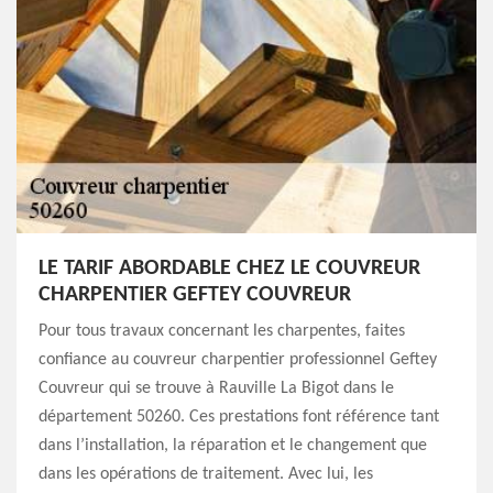
LE TARIF ABORDABLE CHEZ LE COUVREUR
CHARPENTIER GEFTEY COUVREUR
Pour tous travaux concernant les charpentes, faites
confiance au couvreur charpentier professionnel Geftey
Couvreur qui se trouve à Rauville La Bigot dans le
département 50260. Ces prestations font référence tant
dans l’installation, la réparation et le changement que
dans les opérations de traitement. Avec lui, les