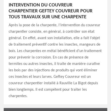
INTERVENTION DU COUVREUR
CHARPENTIER GEFTEY COUVREUR POUR
TOUS TRAVAUX SUR UNE CHARPENTE
Après la pose de la charpente, l’intervention du couvreur
charpentier consiste, en général, à contrôler son état
général. En effet, avant son installation, elle a fait l’objet
de traitement préventif contre les insectes, mangeurs de
bois. Les charpentes en métal bénéficient d’un traitement
pour prévenir la corrosion. En cas de présence de
termites ou autres insectes, il traite de manière curative
les bois par des injections de produits qui vont éliminer
ces insectes et leurs larves. Geftey Couvreur est un
couvreur charpentier installé à Rauville La Bigot depuis
bien longtemps. Il est compétent pour traiter les
charpentes.