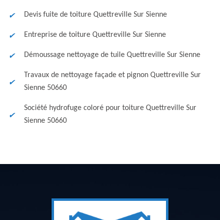
Devis fuite de toiture Quettreville Sur Sienne
Entreprise de toiture Quettreville Sur Sienne
Démoussage nettoyage de tuile Quettreville Sur Sienne
Travaux de nettoyage façade et pignon Quettreville Sur
Sienne 50660
Société hydrofuge coloré pour toiture Quettreville Sur
Sienne 50660