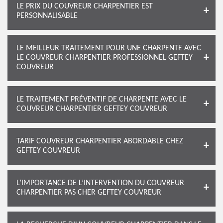
LE PRIX DU COUVREUR CHARPENTIER EST
PERSONNALISABLE
LE MEILLEUR TRAITEMENT POUR UNE CHARPENTE AVEC
LE COUVREUR CHARPENTIER PROFESSIONNEL GEFTEY
COUVREUR
LE TRAITEMENT PRÉVENTIF DE CHARPENTE AVEC LE
COUVREUR CHARPENTIER GEFTEY COUVREUR
TARIF COUVREUR CHARPENTIER ABORDABLE CHEZ
GEFTEY COUVREUR
L’IMPORTANCE DE L’INTERVENTION DU COUVREUR
CHARPENTIER PAS CHER GEFTEY COUVREUR