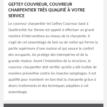
GEFTEY COUVREUR, COUVREUR
CHARPENTIER TRÈS QUALIFIÉ À VOTRE
SERVICE
Le couvreur charpentier tel Geftey Couvreur basé à
Quettreville Sur Sienne est appelé à effectuer un grand
nombre d’interventions au niveau de la charpente. Il
s’agit de cet assemblage de bois ou de métal qui forme la
partie supérieure d’une maison et qui assure le confort
des occupants, les protège des intempéries et de la
grande chaleur. Avant l’installation de la structure, le
couvreur charpentier doit vérifier qu’elle a été traitée de
manière préventive contre les insectes xylophages. Il est
qualifié pour maintenir en bon état la charpente grâce à
divers traitements et des techniques adaptées à cet
assemblage.