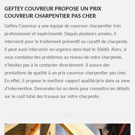
GEFTEY COUVREUR PROPOSE UN PRIX
COUVREUR CHARPENTIER PAS CHER
Geftey Couvreur a une équipe de couvreur charpentier très
professionnel et expérimenté. Depuis plusieurs années, il
intervient pour le traitement préventif ou curatif de charpente.
Il peut aussi intervenir en urgence dans tout le 50660. Alors, si
vous constatez des problèmes au niveau de votre charpente,
n’hésitez pas à le contacter directement. Il assure des
prestations de qualité à un prix couvreur charpentier pas cher.
En effet, il propose le meilleur rapport qualité/prix dans sa zone
d’intervention. Demandez-lui un devis pour connaitre les détails
sur le coût total des travaux sur votre charpente.