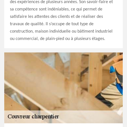
des expériences de plusieurs années. Son savoir-faire et
sa compétence sont indéniables, ce qui permet de
satisfaire les attentes des clients et de réaliser des
travaux de qualité. Il s’occupe de tout type de
construction, maison individuelle ou bâtiment industriel
ou commercial, de plain-pied ou à plusieurs étages.