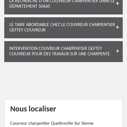
LA RECHERCHE D’UN COUVREUR CHARPENTIER DANS LE
DÉPARTEMENT 50660
LE TARIF ABORDABLE CHEZ LE COUVREUR CHARPENTIER
GEFTEY COUVREUR
INTERVENTION COUVREUR CHARPENTIER GEFTEY
COUVREUR POUR DES TRAVAUX SUR UNE CHARPENTE
Nous localiser
Couvreur charpentier Quettreville Sur Sienne