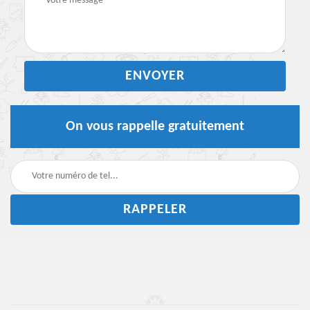
On vous rappelle gratuitement