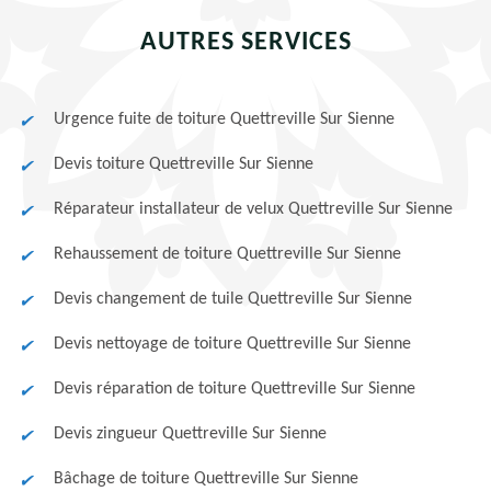
AUTRES SERVICES
Urgence fuite de toiture Quettreville Sur Sienne
Devis toiture Quettreville Sur Sienne
Réparateur installateur de velux Quettreville Sur Sienne
Rehaussement de toiture Quettreville Sur Sienne
Devis changement de tuile Quettreville Sur Sienne
Devis nettoyage de toiture Quettreville Sur Sienne
Devis réparation de toiture Quettreville Sur Sienne
Devis zingueur Quettreville Sur Sienne
Bâchage de toiture Quettreville Sur Sienne