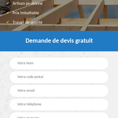
Artisan passionné
Prix imbattable
Travail de qualité
Demande de devis gratuit