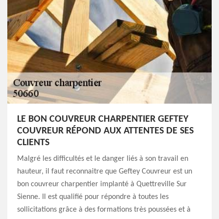
LE BON COUVREUR CHARPENTIER GEFTEY
COUVREUR RÉPOND AUX ATTENTES DE SES
CLIENTS
Malgré les difficultés et le danger liés à son travail en
hauteur, il faut reconnaitre que Geftey Couvreur est un
bon couvreur charpentier implanté à Quettreville Sur
Sienne. Il est qualifié pour répondre à toutes les
sollicitations grâce à des formations très poussées et à