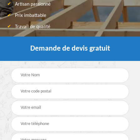
Artisan passionné
Prix imbattable
Travail de qualité
Demande de devis gratuit