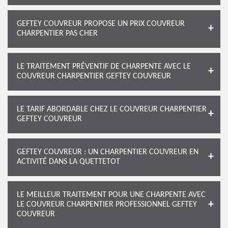
GEFTEY COUVREUR PROPOSE UN PRIX COUVREUR
CHARPENTIER PAS CHER
LE TRAITEMENT PRÉVENTIF DE CHARPENTE AVEC LE
COUVREUR CHARPENTIER GEFTEY COUVREUR
LE TARIF ABORDABLE CHEZ LE COUVREUR CHARPENTIER
GEFTEY COUVREUR
GEFTEY COUVREUR : UN CHARPENTIER COUVREUR EN
ACTIVITÉ DANS LA QUETTETOT
LE MEILLEUR TRAITEMENT POUR UNE CHARPENTE AVEC
LE COUVREUR CHARPENTIER PROFESSIONNEL GEFTEY
COUVREUR