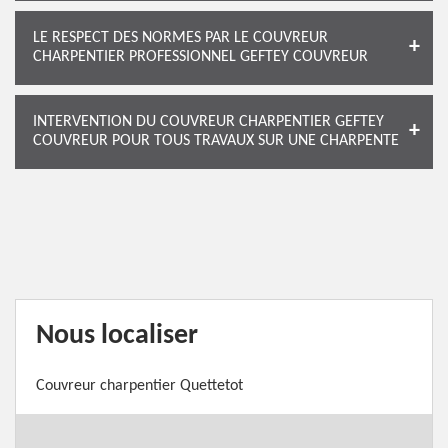
LE RESPECT DES NORMES PAR LE COUVREUR
CHARPENTIER PROFESSIONNEL GEFTEY COUVREUR
INTERVENTION DU COUVREUR CHARPENTIER GEFTEY
COUVREUR POUR TOUS TRAVAUX SUR UNE CHARPENTE
Nous localiser
Couvreur charpentier Quettetot