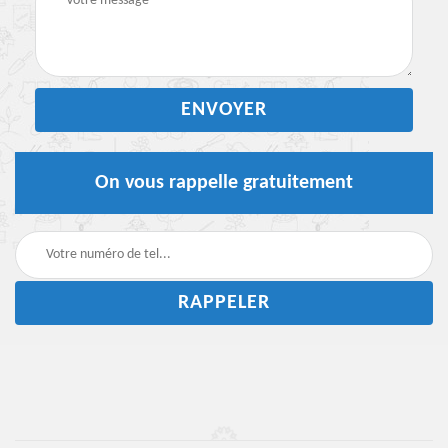
On vous rappelle gratuitement