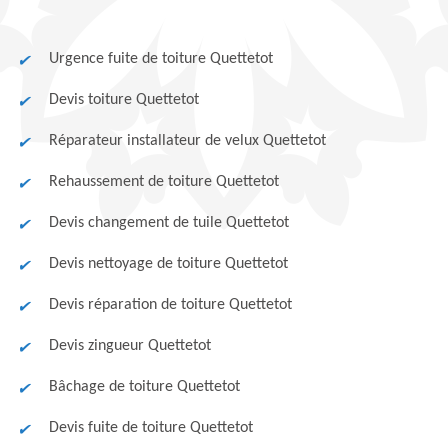
Urgence fuite de toiture Quettetot
Devis toiture Quettetot
Réparateur installateur de velux Quettetot
Rehaussement de toiture Quettetot
Devis changement de tuile Quettetot
Devis nettoyage de toiture Quettetot
Devis réparation de toiture Quettetot
Devis zingueur Quettetot
Bâchage de toiture Quettetot
Devis fuite de toiture Quettetot