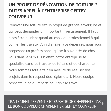
UN PROJET DE RÉNOVATION DE TOITURE ?
FAITES APPEL À L'ENTREPRISE GEFTEY
COUVREUR
Rénover une toiture est un projet de grande envergure et
qui peut demander un important investissement. Il faut
alors être prudent quant au choix du professionnel à qui
confier les travaux. Afin d'alléger vos dépenses, nous vous
proposons un professionnel qui se trouve près de chez
vous dans le 50260. En effet, notre entreprise se
spécialise dans les travaux de toiture et de charpente.
Nous sommes tout à fait en mesure de réaliser vos
projets dans le respect des règles d'art. Notre équipe
respecte le délai imparti pour finir le travail.
TRAITEMENT PRÉVENTIF ET CURATIF DE CHARPENTE PAR
LE BON COUVREUR CHARPENTIER GEFTEY COUVREUR