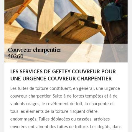
LES SERVICES DE GEFTEY COUVREUR POUR
UNE URGENCE COUVREUR CHARPENTIER
Les fuites de toiture constituent, en général, une urgence
couvreur charpentier. Suite à de fortes tempêtes et à de
violents orages, le revêtement de toit, la charpente et
tous les éléments de la toiture risquent d’être
endommagés. Tuiles déplacées ou cassées, ardoises
envolées entrainent des fuites de toiture. Les dégâts, dans