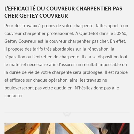
L’EFFICACITÉ DU COUVREUR CHARPENTIER PAS
CHER GEFTEY COUVREUR
Pour des travaux à propos de votre charpente, faites appel à un
couvreur charpentier professionnel. À Quettetot dans le 50260,
Geftey Couvreur est le couvreur charpentier pas cher. En effet,
il propose des tarifs très abordables sur la rénovation, la
réparation ou l’entretien de charpente. Il a à sa disposition tout
le matériel nécessaire afin d’assurer un résultat impeccable où
la durée de vie de votre charpente sera prolongée. Il est rapide
et efficace sur chaque opération, ainsi les travaux ne
bouleverseront pas votre quotidien. N’hésitez donc pas à le
contacter.