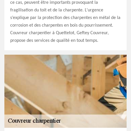
ce cas, peuvent être importants provoquant la
fragilisation du toit et de la charpente. L’urgence
s’explique par la protection des charpentes en métal de la
corrosion et des charpentes en bois du pourrissement.
Couvreur charpentier à Quettetot, Geftey Couvreur,
propose des services de qualité en tout temps.