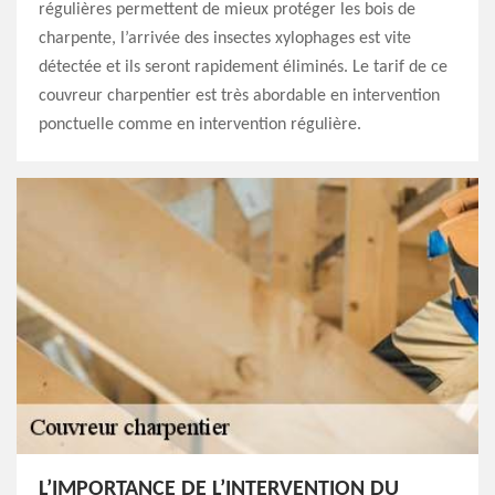
régulières permettent de mieux protéger les bois de
charpente, l’arrivée des insectes xylophages est vite
détectée et ils seront rapidement éliminés. Le tarif de ce
couvreur charpentier est très abordable en intervention
ponctuelle comme en intervention régulière.
L’IMPORTANCE DE L’INTERVENTION DU