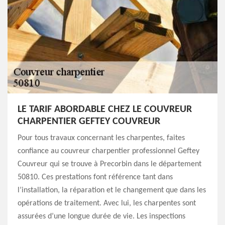
LE TARIF ABORDABLE CHEZ LE COUVREUR
CHARPENTIER GEFTEY COUVREUR
Pour tous travaux concernant les charpentes, faites
confiance au couvreur charpentier professionnel Geftey
Couvreur qui se trouve à Precorbin dans le département
50810. Ces prestations font référence tant dans
l’installation, la réparation et le changement que dans les
opérations de traitement. Avec lui, les charpentes sont
assurées d’une longue durée de vie. Les inspections