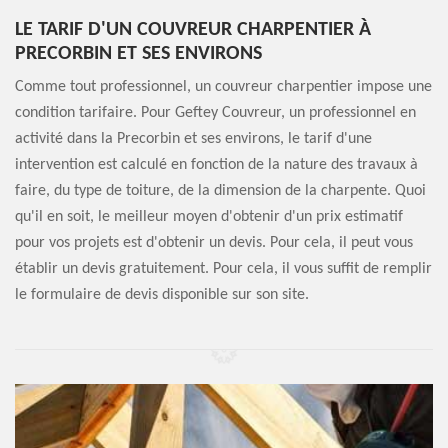
LE TARIF D'UN COUVREUR CHARPENTIER À
PRECORBIN ET SES ENVIRONS
Comme tout professionnel, un couvreur charpentier impose une
condition tarifaire. Pour Geftey Couvreur, un professionnel en
activité dans la Precorbin et ses environs, le tarif d'une
intervention est calculé en fonction de la nature des travaux à
faire, du type de toiture, de la dimension de la charpente. Quoi
qu'il en soit, le meilleur moyen d'obtenir d'un prix estimatif
pour vos projets est d'obtenir un devis. Pour cela, il peut vous
établir un devis gratuitement. Pour cela, il vous suffit de remplir
le formulaire de devis disponible sur son site.