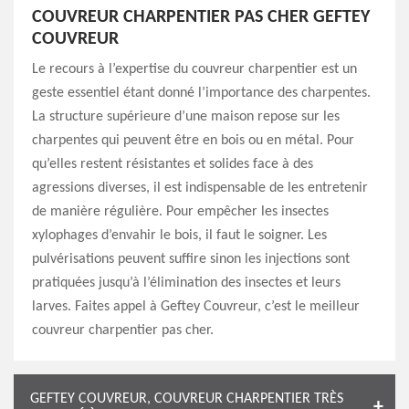
COUVREUR CHARPENTIER PAS CHER GEFTEY
COUVREUR
Le recours à l’expertise du couvreur charpentier est un
geste essentiel étant donné l’importance des charpentes.
La structure supérieure d’une maison repose sur les
charpentes qui peuvent être en bois ou en métal. Pour
qu’elles restent résistantes et solides face à des
agressions diverses, il est indispensable de les entretenir
de manière régulière. Pour empêcher les insectes
xylophages d’envahir le bois, il faut le soigner. Les
pulvérisations peuvent suffire sinon les injections sont
pratiquées jusqu’à l’élimination des insectes et leurs
larves. Faites appel à Geftey Couvreur, c’est le meilleur
couvreur charpentier pas cher.
GEFTEY COUVREUR, COUVREUR CHARPENTIER TRÈS