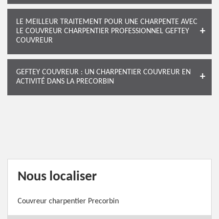
LE MEILLEUR TRAITEMENT POUR UNE CHARPENTE AVEC
LE COUVREUR CHARPENTIER PROFESSIONNEL GEFTEY
COUVREUR
GEFTEY COUVREUR : UN CHARPENTIER COUVREUR EN
ACTIVITÉ DANS LA PRECORBIN
Nous localiser
Couvreur charpentier Precorbin