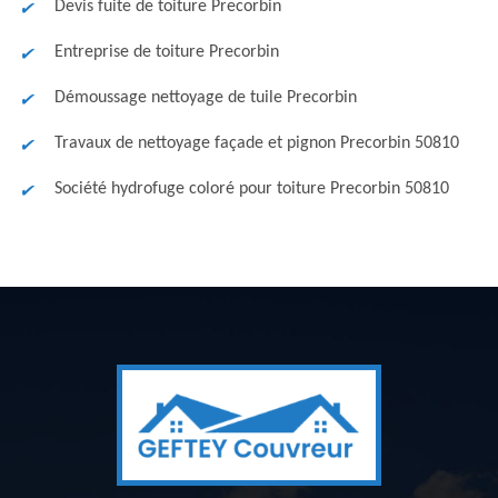
Devis fuite de toiture Precorbin
Entreprise de toiture Precorbin
Démoussage nettoyage de tuile Precorbin
Travaux de nettoyage façade et pignon Precorbin 50810
Société hydrofuge coloré pour toiture Precorbin 50810