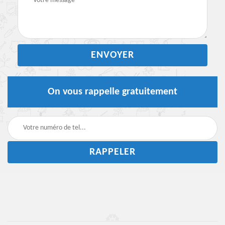
On vous rappelle gratuitement