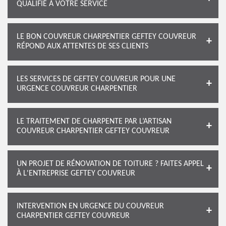
QUALIFIÉ À VOTRE SERVICE
LE BON COUVREUR CHARPENTIER GEFTEY COUVREUR
RÉPOND AUX ATTENTES DE SES CLIENTS
LES SERVICES DE GEFTEY COUVREUR POUR UNE
URGENCE COUVREUR CHARPENTIER
LE TRAITEMENT DE CHARPENTE PAR L’ARTISAN
COUVREUR CHARPENTIER GEFTEY COUVREUR
UN PROJET DE RÉNOVATION DE TOITURE ? FAITES APPEL
À L'ENTREPRISE GEFTEY COUVREUR
INTERVENTION EN URGENCE DU COUVREUR
CHARPENTIER GEFTEY COUVREUR