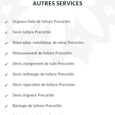
AUTRES SERVICES
Urgence fuite de toiture Precorbin
Devis toiture Precorbin
Réparateur installateur de velux Precorbin
Rehaussement de toiture Precorbin
Devis changement de tuile Precorbin
Devis nettoyage de toiture Precorbin
Devis réparation de toiture Precorbin
Devis zingueur Precorbin
Bâchage de toiture Precorbin