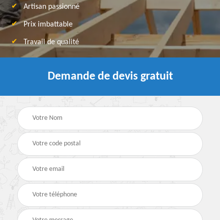
Artisan passionné
Prix imbattable
Travail de qualité
Demande de devis gratuit