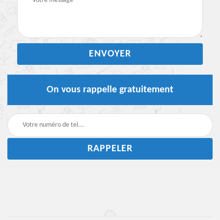
On vous rappelle gratuitement