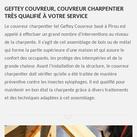
GEFTEY COUVREUR, COUVREUR CHARPENTIER
TRÈS QUALIFIÉ À VOTRE SERVICE
Le couvreur charpentier tel Geftey Couvreur basé à Pirou est
appelé à effectuer un grand nombre d’interventions au niveau
de la charpente. Il s’agit de cet assemblage de bois ou de métal
qui forme la partie supérieure d’une maison et qui assure le
confort des occupants, les protège des intempéries et de la
grande chaleur. Avant l’installation de la structure, le couvreur
charpentier doit vérifier qu’elle a été traitée de manière
préventive contre les insectes xylophages. Il est qualifié pour
maintenir en bon état la charpente grâce à divers traitements
et des techniques adaptées à cet assemblage.