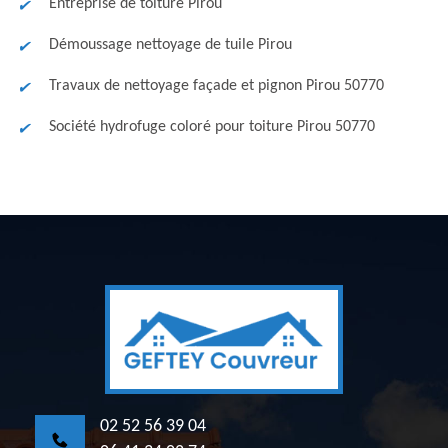
Entreprise de toiture Pirou
Démoussage nettoyage de tuile Pirou
Travaux de nettoyage façade et pignon Pirou 50770
Société hydrofuge coloré pour toiture Pirou 50770
02 52 56 39 04