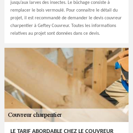
jusqu’aux larves des insectes. Le bûchage consiste à
remplacer le bois vermoulé. Pour connaitre le détail du
projet, il est recommandé de demander le devis couvreur
charpentier à Geftey Couvreur. Toutes les informations
relatives au projet sont données dans ce devis.
LE TARIF ABORDABLE CHEZ LE COUVREUR