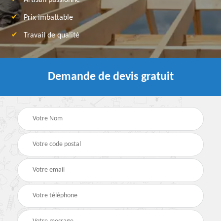
Artisan passionné
Prix imbattable
Travail de qualité
Demande de devis gratuit