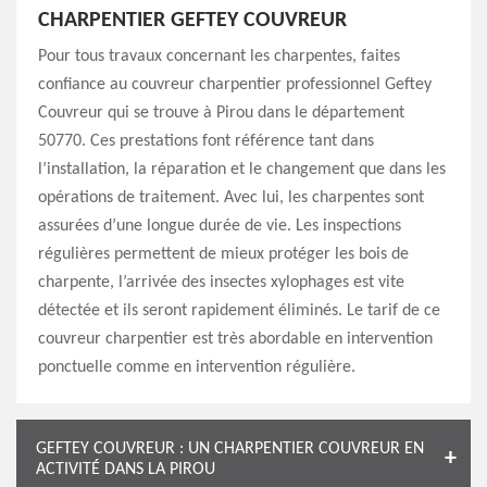
CHARPENTIER GEFTEY COUVREUR
Pour tous travaux concernant les charpentes, faites
confiance au couvreur charpentier professionnel Geftey
Couvreur qui se trouve à Pirou dans le département
50770. Ces prestations font référence tant dans
l’installation, la réparation et le changement que dans les
opérations de traitement. Avec lui, les charpentes sont
assurées d’une longue durée de vie. Les inspections
régulières permettent de mieux protéger les bois de
charpente, l’arrivée des insectes xylophages est vite
détectée et ils seront rapidement éliminés. Le tarif de ce
couvreur charpentier est très abordable en intervention
ponctuelle comme en intervention régulière.
GEFTEY COUVREUR : UN CHARPENTIER COUVREUR EN
ACTIVITÉ DANS LA PIROU