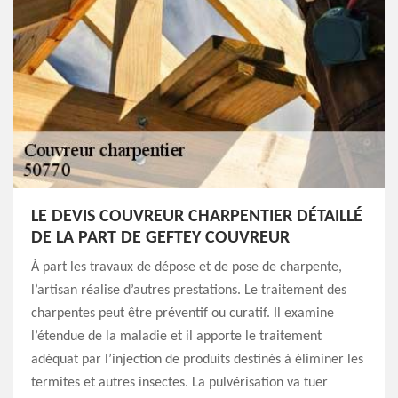
LE DEVIS COUVREUR CHARPENTIER DÉTAILLÉ
DE LA PART DE GEFTEY COUVREUR
À part les travaux de dépose et de pose de charpente,
l’artisan réalise d’autres prestations. Le traitement des
charpentes peut être préventif ou curatif. Il examine
l’étendue de la maladie et il apporte le traitement
adéquat par l’injection de produits destinés à éliminer les
termites et autres insectes. La pulvérisation va tuer