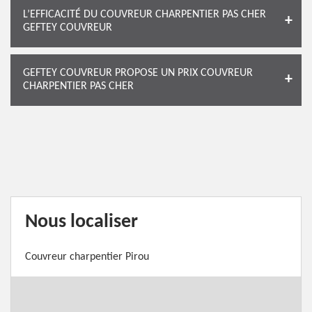
L’EFFICACITÉ DU COUVREUR CHARPENTIER PAS CHER
GEFTEY COUVREUR
GEFTEY COUVREUR PROPOSE UN PRIX COUVREUR
CHARPENTIER PAS CHER
Nous localiser
Couvreur charpentier Pirou