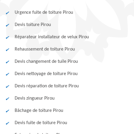
Urgence fuite de toiture Pirou
Devis toiture Pirou
Réparateur installateur de velux Pirou
Rehaussement de toiture Pirou
Devis changement de tuile Pirou
Devis nettoyage de toiture Pirou
Devis réparation de toiture Pirou
Devis zingueur Pirou
Bâchage de toiture Pirou
Devis fuite de toiture Pirou