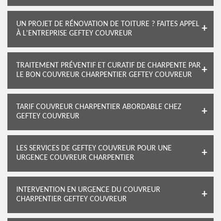
UN PROJET DE RÉNOVATION DE TOITURE ? FAITES APPEL
À L'ENTREPRISE GEFTEY COUVREUR
TRAITEMENT PRÉVENTIF ET CURATIF DE CHARPENTE PAR
LE BON COUVREUR CHARPENTIER GEFTEY COUVREUR
TARIF COUVREUR CHARPENTIER ABORDABLE CHEZ
GEFTEY COUVREUR
LES SERVICES DE GEFTEY COUVREUR POUR UNE
URGENCE COUVREUR CHARPENTIER
INTERVENTION EN URGENCE DU COUVREUR
CHARPENTIER GEFTEY COUVREUR