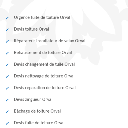
Urgence fuite de toiture Orval
Devis toiture Orval
Réparateur installateur de velux Orval
Rehaussement de toiture Orval
Devis changement de tuile Orval
Devis nettoyage de toiture Orval
Devis réparation de toiture Orval
Devis zingueur Orval
Bâchage de toiture Orval
Devis fuite de toiture Orval