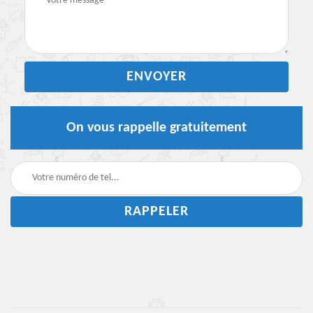
On vous rappelle gratuitement