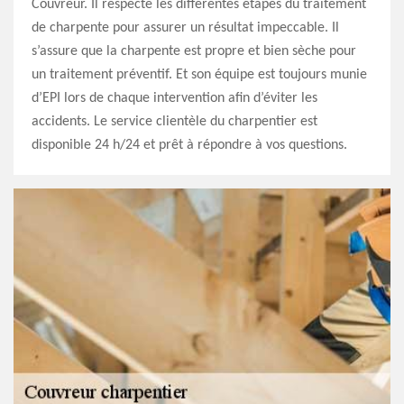
Couvreur. Il respecte les différentes étapes du traitement
de charpente pour assurer un résultat impeccable. Il
s’assure que la charpente est propre et bien sèche pour
un traitement préventif. Et son équipe est toujours munie
d’EPI lors de chaque intervention afin d’éviter les
accidents. Le service clientèle du charpentier est
disponible 24 h/24 et prêt à répondre à vos questions.