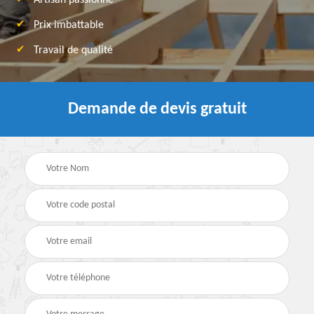
Artisan passionné
Prix imbattable
Travail de qualité
Demande de devis gratuit