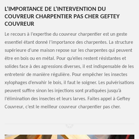
L’IMPORTANCE DE L’INTERVENTION DU
COUVREUR CHARPENTIER PAS CHER GEFTEY
COUVREUR
Le recours à l’expertise du couvreur charpentier est un geste
essentiel étant donné l’importance des charpentes. La structure
supérieure d’une maison repose sur les charpentes qui peuvent
être en bois ou en métal. Pour qu’elles restent résistantes et
solides face à des agressions diverses, il est indispensable de les
entretenir de manière régulière. Pour empêcher les insectes
xylophages d’envahir le bois, il faut le soigner. Les pulvérisations
peuvent suffire sinon les injections sont pratiquées jusqu’à
l’élimination des insectes et leurs larves. Faites appel à Geftey
Couvreur, c’est le meilleur couvreur charpentier pas cher.