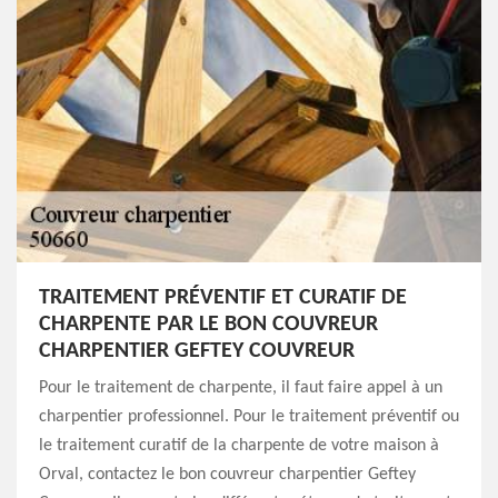
TRAITEMENT PRÉVENTIF ET CURATIF DE
CHARPENTE PAR LE BON COUVREUR
CHARPENTIER GEFTEY COUVREUR
Pour le traitement de charpente, il faut faire appel à un
charpentier professionnel. Pour le traitement préventif ou
le traitement curatif de la charpente de votre maison à
Orval, contactez le bon couvreur charpentier Geftey