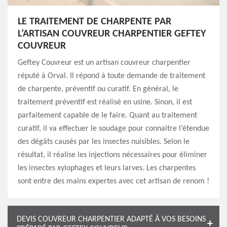
LE TRAITEMENT DE CHARPENTE PAR
L’ARTISAN COUVREUR CHARPENTIER GEFTEY
COUVREUR
Geftey Couvreur est un artisan couvreur charpentier
réputé à Orval. Il répond à toute demande de traitement
de charpente, préventif ou curatif. En général, le
traitement préventif est réalisé en usine. Sinon, il est
parfaitement capable de le faire. Quant au traitement
curatif, il va effectuer le soudage pour connaitre l’étendue
des dégâts causés par les insectes nuisibles. Selon le
résultat, il réalise les injections nécessaires pour éliminer
les insectes xylophages et leurs larves. Les charpentes
sont entre des mains expertes avec cet artisan de renom !
DEVIS COUVREUR CHARPENTIER ADAPTÉ À VOS BESOINS