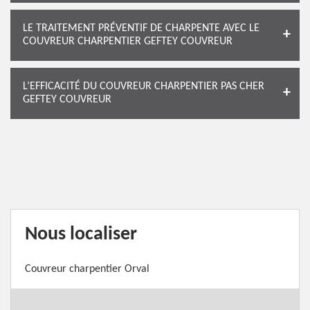
LE TRAITEMENT PRÉVENTIF DE CHARPENTE AVEC LE
COUVREUR CHARPENTIER GEFTEY COUVREUR
L’EFFICACITÉ DU COUVREUR CHARPENTIER PAS CHER
GEFTEY COUVREUR
Nous localiser
Couvreur charpentier Orval