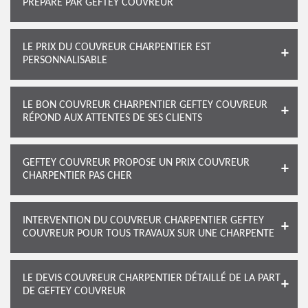
PRÉPARÉ PAR GEFTEY COUVREUR
LE PRIX DU COUVREUR CHARPENTIER EST
PERSONNALISABLE
LE BON COUVREUR CHARPENTIER GEFTEY COUVREUR
RÉPOND AUX ATTENTES DE SES CLIENTS
GEFTEY COUVREUR PROPOSE UN PRIX COUVREUR
CHARPENTIER PAS CHER
INTERVENTION DU COUVREUR CHARPENTIER GEFTEY
COUVREUR POUR TOUS TRAVAUX SUR UNE CHARPENTE
LE DEVIS COUVREUR CHARPENTIER DÉTAILLÉ DE LA PART
DE GEFTEY COUVREUR