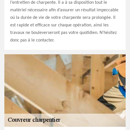
l’entretien de charpente. Il a à sa disposition tout le
matériel nécessaire afin d’assurer un résultat impeccable
où la durée de vie de votre charpente sera prolongée. Il
est rapide et efficace sur chaque opération, ainsi les
travaux ne bouleverseront pas votre quotidien. N’hésitez
donc pas à le contacter.