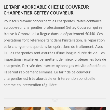
LE TARIF ABORDABLE CHEZ LE COUVREUR
CHARPENTIER GEFTEY COUVREUR
Pour tous travaux concernant les charpentes, faites confiance
au couvreur charpentier professionnel Geftey Couvreur qui se
trouve à Omonville La Rogue dans le département 50440. Ces
prestations font référence tant dans l’installation, la réparation
et le changement que dans les opérations de traitement. Avec
lui, les charpentes sont assurées d’une longue durée de vie. Les
inspections régulières permettent de mieux protéger les bois de
charpente, l’arrivée des insectes xylophages est vite détectée et
ils seront rapidement éliminés. Le tarif de ce couvreur
charpentier est très abordable en intervention ponctuelle
comme en intervention régulière.