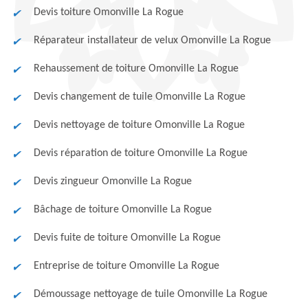
Devis toiture Omonville La Rogue
Réparateur installateur de velux Omonville La Rogue
Rehaussement de toiture Omonville La Rogue
Devis changement de tuile Omonville La Rogue
Devis nettoyage de toiture Omonville La Rogue
Devis réparation de toiture Omonville La Rogue
Devis zingueur Omonville La Rogue
Bâchage de toiture Omonville La Rogue
Devis fuite de toiture Omonville La Rogue
Entreprise de toiture Omonville La Rogue
Démoussage nettoyage de tuile Omonville La Rogue