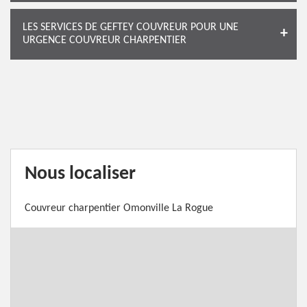
LES SERVICES DE GEFTEY COUVREUR POUR UNE
URGENCE COUVREUR CHARPENTIER
Nous localiser
Couvreur charpentier Omonville La Rogue