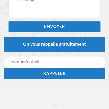
On vous rappelle gratuitement