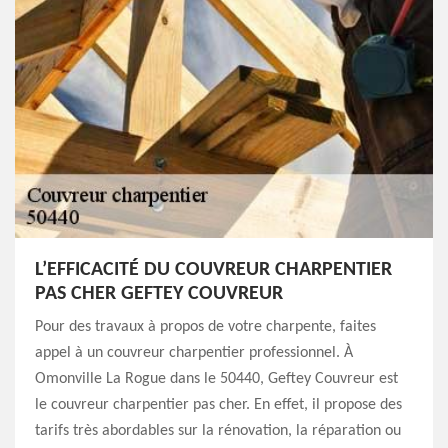
L’EFFICACITÉ DU COUVREUR CHARPENTIER
PAS CHER GEFTEY COUVREUR
Pour des travaux à propos de votre charpente, faites
appel à un couvreur charpentier professionnel. À
Omonville La Rogue dans le 50440, Geftey Couvreur est
le couvreur charpentier pas cher. En effet, il propose des
tarifs très abordables sur la rénovation, la réparation ou