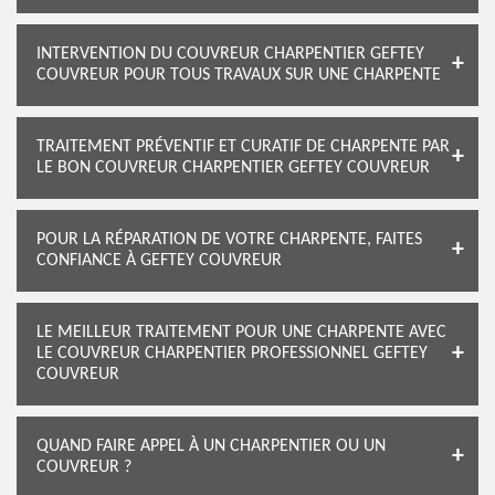
INTERVENTION DU COUVREUR CHARPENTIER GEFTEY
COUVREUR POUR TOUS TRAVAUX SUR UNE CHARPENTE
TRAITEMENT PRÉVENTIF ET CURATIF DE CHARPENTE PAR
LE BON COUVREUR CHARPENTIER GEFTEY COUVREUR
POUR LA RÉPARATION DE VOTRE CHARPENTE, FAITES
CONFIANCE À GEFTEY COUVREUR
LE MEILLEUR TRAITEMENT POUR UNE CHARPENTE AVEC
LE COUVREUR CHARPENTIER PROFESSIONNEL GEFTEY
COUVREUR
QUAND FAIRE APPEL À UN CHARPENTIER OU UN
COUVREUR ?