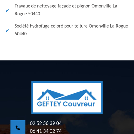
Travaux de nettoyage façade et pignon Omonville La
Rogue 50440
Société hydrofuge coloré pour toiture Omonville La Rogue
50440
02 52 56 39 04
06 41 34 02 74