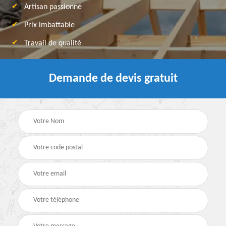
Artisan passionné
Prix imbattable
Travail de qualité
Demande de devis gratuit