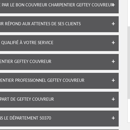
TE PAR LE BON COUVREUR CHARPENTIER GEFTEY COUVREUR
 RÉPOND AUX ATTENTES DE SES CLIENTS
QUALIFIÉ À VOTRE SERVICE
ENTIER GEFTEY COUVREUR
PENTIER PROFESSIONNEL GEFTEY COUVREUR
 PART DE GEFTEY COUVREUR
S LE DÉPARTEMENT 50370