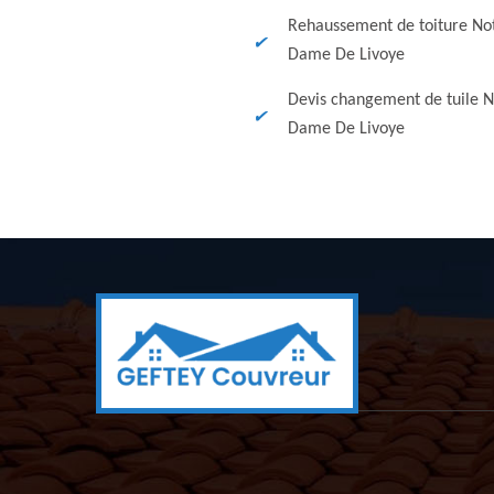
Rehaussement de toiture No
Dame De Livoye
Devis changement de tuile N
Dame De Livoye