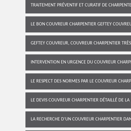
TRAITEMENT PRÉVENTIF ET CURATIF DE CHARPEN
LE BON COUVREUR CHARPENTIER GEFTEY COUVREUR
GEFTEY COUVREUR, COUVREUR CHARPENTIER TRÈS 
INTERVENTION EN URGENCE DU COUVREUR CHARP
LE RESPECT DES NORMES PAR LE COUVREUR CHAR
LE DEVIS COUVREUR CHARPENTIER DÉTAILLÉ DE LA
LA RECHERCHE D’UN COUVREUR CHARPENTIER DAN