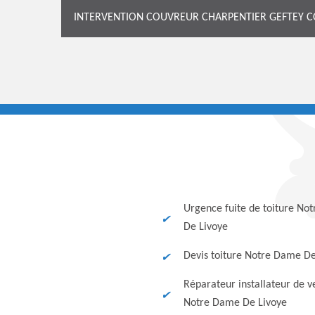
INTERVENTION COUVREUR CHARPENTIER GEFTEY C
Urgence fuite de toiture No
De Livoye
Devis toiture Notre Dame De
Réparateur installateur de v
Notre Dame De Livoye