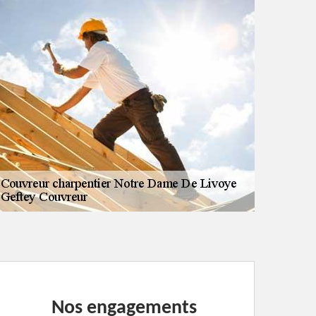
Nos engagements