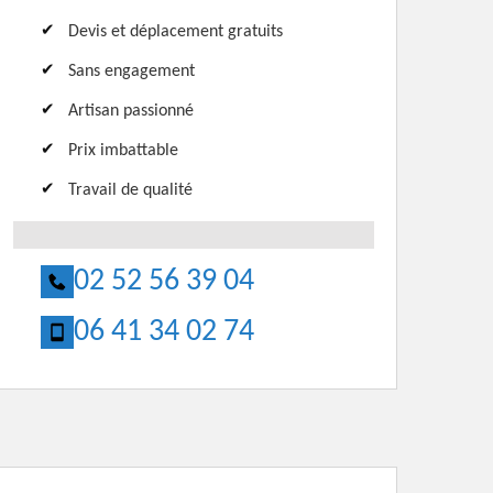
Devis et déplacement gratuits
Sans engagement
Artisan passionné
Prix imbattable
Travail de qualité
02 52 56 39 04
06 41 34 02 74