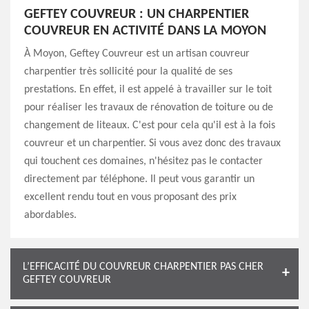
GEFTEY COUVREUR : UN CHARPENTIER
COUVREUR EN ACTIVITÉ DANS LA MOYON
À Moyon, Geftey Couvreur est un artisan couvreur
charpentier très sollicité pour la qualité de ses
prestations. En effet, il est appelé à travailler sur le toit
pour réaliser les travaux de rénovation de toiture ou de
changement de liteaux. C'est pour cela qu'il est à la fois
couvreur et un charpentier. Si vous avez donc des travaux
qui touchent ces domaines, n'hésitez pas le contacter
directement par téléphone. Il peut vous garantir un
excellent rendu tout en vous proposant des prix
abordables.
L’EFFICACITÉ DU COUVREUR CHARPENTIER PAS CHER
GEFTEY COUVREUR