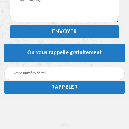
On vous rappelle gratuitement