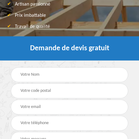
Artisan passionné
Prix imbattable
Travail de qualité
Demande de devis gratuit