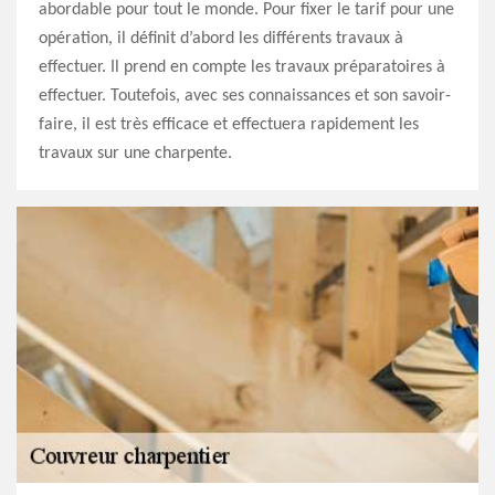
abordable pour tout le monde. Pour fixer le tarif pour une
opération, il définit d’abord les différents travaux à
effectuer. Il prend en compte les travaux préparatoires à
effectuer. Toutefois, avec ses connaissances et son savoir-
faire, il est très efficace et effectuera rapidement les
travaux sur une charpente.