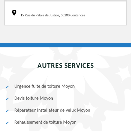
15 Rue du Palais de Justice, 50200 Coutances
AUTRES SERVICES
Urgence fuite de toiture Moyon
Devis toiture Moyon
Réparateur installateur de velux Moyon
Rehaussement de toiture Moyon