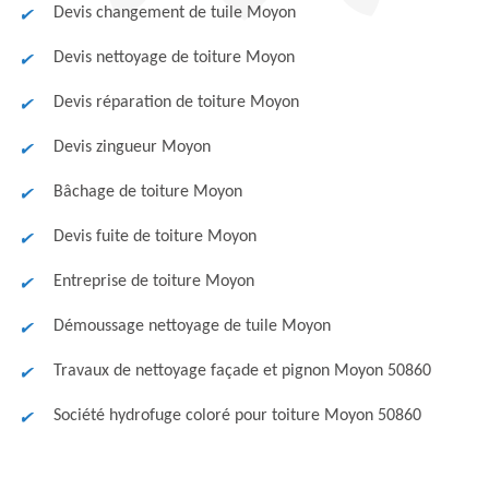
Devis changement de tuile Moyon
Devis nettoyage de toiture Moyon
Devis réparation de toiture Moyon
Devis zingueur Moyon
Bâchage de toiture Moyon
Devis fuite de toiture Moyon
Entreprise de toiture Moyon
Démoussage nettoyage de tuile Moyon
Travaux de nettoyage façade et pignon Moyon 50860
Société hydrofuge coloré pour toiture Moyon 50860