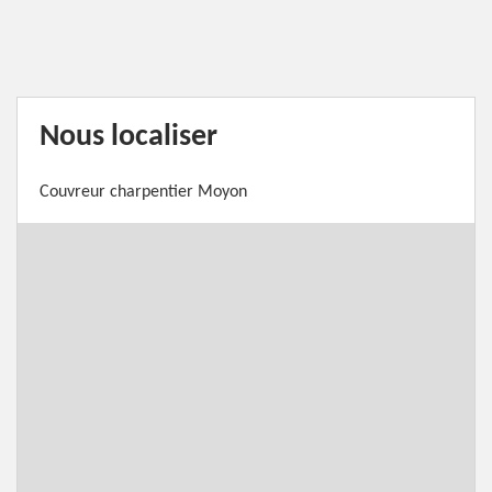
Nous localiser
Couvreur charpentier Moyon