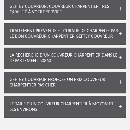
GEFTEY COUVREUR, COUVREUR CHARPENTIER TRÈS
QUALIFIÉ À VOTRE SERVICE
TRAITEMENT PRÉVENTIF ET CURATIF DE CHARPENTE PAR
LE BON COUVREUR CHARPENTIER GEFTEY COUVREUR
LA RECHERCHE D’UN COUVREUR CHARPENTIER DANS LE
DÉPARTEMENT 50860
GEFTEY COUVREUR PROPOSE UN PRIX COUVREUR
CHARPENTIER PAS CHER
LE TARIF D'UN COUVREUR CHARPENTIER À MOYON ET
SES ENVIRONS