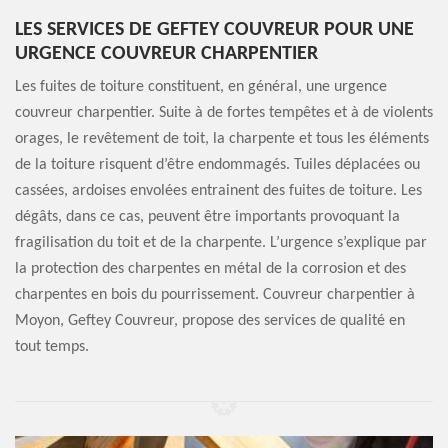
LES SERVICES DE GEFTEY COUVREUR POUR UNE
URGENCE COUVREUR CHARPENTIER
Les fuites de toiture constituent, en général, une urgence
couvreur charpentier. Suite à de fortes tempêtes et à de violents
orages, le revêtement de toit, la charpente et tous les éléments
de la toiture risquent d’être endommagés. Tuiles déplacées ou
cassées, ardoises envolées entrainent des fuites de toiture. Les
dégâts, dans ce cas, peuvent être importants provoquant la
fragilisation du toit et de la charpente. L’urgence s’explique par
la protection des charpentes en métal de la corrosion et des
charpentes en bois du pourrissement. Couvreur charpentier à
Moyon, Geftey Couvreur, propose des services de qualité en
tout temps.