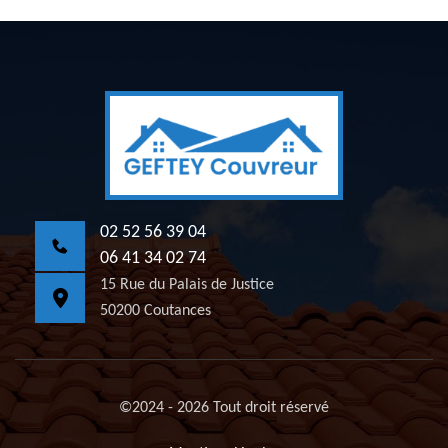
02 52 56 39 04
06 41 34 02 74
15 Rue du Palais de Justice
50200 Coutances
©2024 - 2026 Tout droit réservé