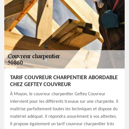
TARIF COUVREUR CHARPENTIER ABORDABLE
CHEZ GEFTEY COUVREUR
À Moyon, le couvreur charpentier Geftey Couvreur
intervient pour les différents travaux sur une charpente. Il
maitrise parfaitement toutes les techniques et dispose du
matériel adéquat. Il répondra assurément à vos attentes.
Il propose également un tarif couvreur charpentier très