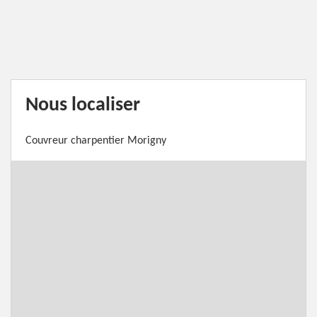
Nous localiser
Couvreur charpentier Morigny