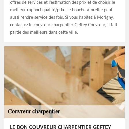
offres de services et l’estimation des prix et de choisir le
meilleur rapport qualité/prix. Le bouche-à-oreille peut
aussi rendre service dès fois. Si vous habitez à Morigny,
contactez le couvreur charpentier Geftey Couvreur, il fait
partie des meilleurs dans cette ville.
LE BON COUVREUR CHARPENTIER GEFTEY