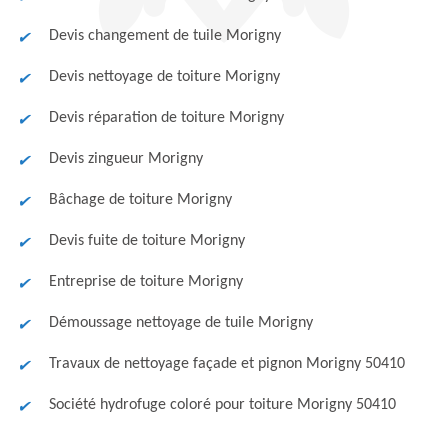
Devis changement de tuile Morigny
Devis nettoyage de toiture Morigny
Devis réparation de toiture Morigny
Devis zingueur Morigny
Bâchage de toiture Morigny
Devis fuite de toiture Morigny
Entreprise de toiture Morigny
Démoussage nettoyage de tuile Morigny
Travaux de nettoyage façade et pignon Morigny 50410
Société hydrofuge coloré pour toiture Morigny 50410