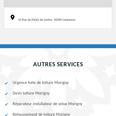
15 Rue du Palais de Justice, 50200 Coutances
AUTRES SERVICES
Urgence fuite de toiture Morigny
Devis toiture Morigny
Réparateur installateur de velux Morigny
Rehaussement de toiture Morigny