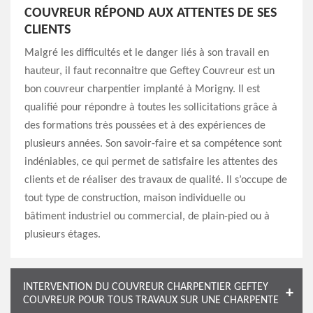
COUVREUR RÉPOND AUX ATTENTES DE SES
CLIENTS
Malgré les difficultés et le danger liés à son travail en
hauteur, il faut reconnaitre que Geftey Couvreur est un
bon couvreur charpentier implanté à Morigny. Il est
qualifié pour répondre à toutes les sollicitations grâce à
des formations très poussées et à des expériences de
plusieurs années. Son savoir-faire et sa compétence sont
indéniables, ce qui permet de satisfaire les attentes des
clients et de réaliser des travaux de qualité. Il s’occupe de
tout type de construction, maison individuelle ou
bâtiment industriel ou commercial, de plain-pied ou à
plusieurs étages.
INTERVENTION DU COUVREUR CHARPENTIER GEFTEY
COUVREUR POUR TOUS TRAVAUX SUR UNE CHARPENTE