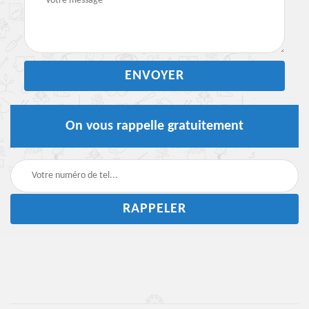
On vous rappelle gratuitement