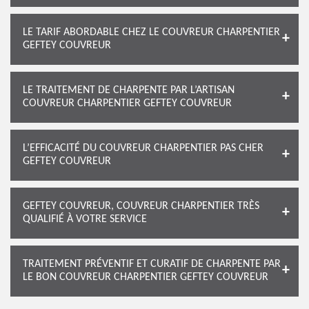
LE TARIF ABORDABLE CHEZ LE COUVREUR CHARPENTIER
GEFTEY COUVREUR
LE TRAITEMENT DE CHARPENTE PAR L’ARTISAN
COUVREUR CHARPENTIER GEFTEY COUVREUR
L’EFFICACITÉ DU COUVREUR CHARPENTIER PAS CHER
GEFTEY COUVREUR
GEFTEY COUVREUR, COUVREUR CHARPENTIER TRÈS
QUALIFIÉ À VOTRE SERVICE
TRAITEMENT PRÉVENTIF ET CURATIF DE CHARPENTE PAR
LE BON COUVREUR CHARPENTIER GEFTEY COUVREUR