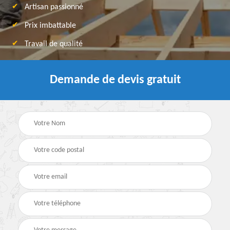
Artisan passionné
Prix imbattable
Travail de qualité
Demande de devis gratuit