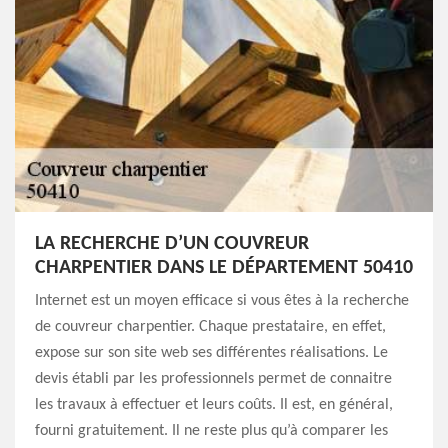
LA RECHERCHE D’UN COUVREUR
CHARPENTIER DANS LE DÉPARTEMENT 50410
Internet est un moyen efficace si vous êtes à la recherche
de couvreur charpentier. Chaque prestataire, en effet,
expose sur son site web ses différentes réalisations. Le
devis établi par les professionnels permet de connaitre
les travaux à effectuer et leurs coûts. Il est, en général,
fourni gratuitement. Il ne reste plus qu’à comparer les