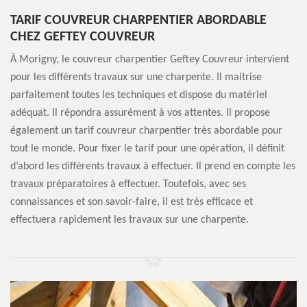
TARIF COUVREUR CHARPENTIER ABORDABLE
CHEZ GEFTEY COUVREUR
À Morigny, le couvreur charpentier Geftey Couvreur intervient
pour les différents travaux sur une charpente. Il maitrise
parfaitement toutes les techniques et dispose du matériel
adéquat. Il répondra assurément à vos attentes. Il propose
également un tarif couvreur charpentier très abordable pour
tout le monde. Pour fixer le tarif pour une opération, il définit
d’abord les différents travaux à effectuer. Il prend en compte les
travaux préparatoires à effectuer. Toutefois, avec ses
connaissances et son savoir-faire, il est très efficace et
effectuera rapidement les travaux sur une charpente.