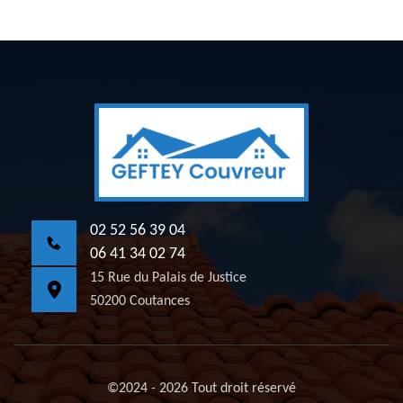
02 52 56 39 04
06 41 34 02 74
15 Rue du Palais de Justice
50200 Coutances
©2024 - 2026 Tout droit réservé