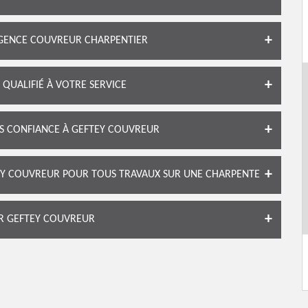
RGENCE COUVREUR CHARPENTIER
QUALIFIÉ À VOTRE SERVICE
ES CONFIANCE À GEFTEY COUVREUR
EY COUVREUR POUR TOUS TRAVAUX SUR UNE CHARPENTE
ER GEFTEY COUVREUR