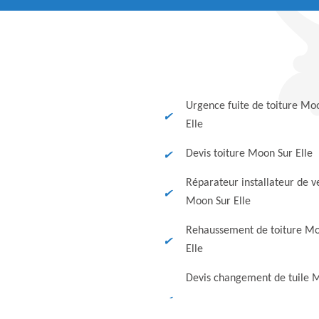
Urgence fuite de toiture Mo
Elle
Devis toiture Moon Sur Elle
Réparateur installateur de v
Moon Sur Elle
Rehaussement de toiture Mo
Elle
Devis changement de tuile 