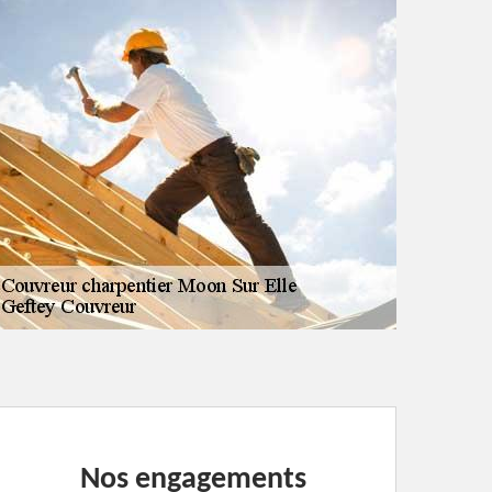
Nos engagements