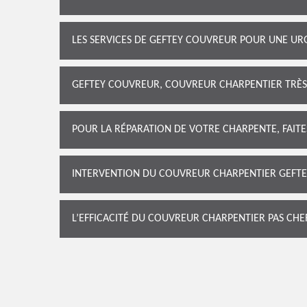
LES SERVICES DE GEFTEY COUVREUR POUR UNE U
GEFTEY COUVREUR, COUVREUR CHARPENTIER TRÈS 
POUR LA RÉPARATION DE VOTRE CHARPENTE, FAIT
INTERVENTION DU COUVREUR CHARPENTIER GEFT
L’EFFICACITÉ DU COUVREUR CHARPENTIER PAS CH