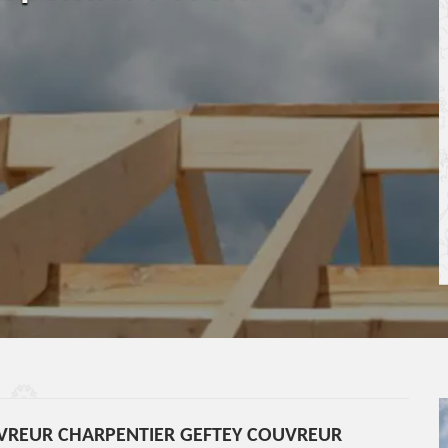
UVREUR CHARPENTIER GEFTEY COUVREUR