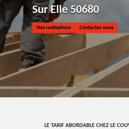
Sur Elle 50680
Nos realisations
Contactez-nous
LE TARIF ABORDABLE CHEZ LE CO