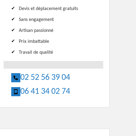
Devis et déplacement gratuits
Sans engagement
Artisan passionné
Prix imbattable
Travail de qualité
02 52 56 39 04
06 41 34 02 74