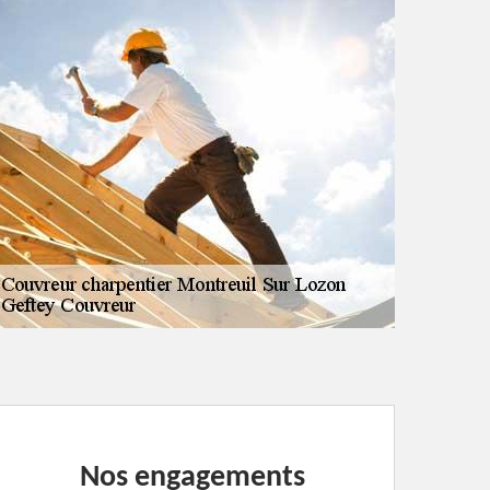
Nos engagements