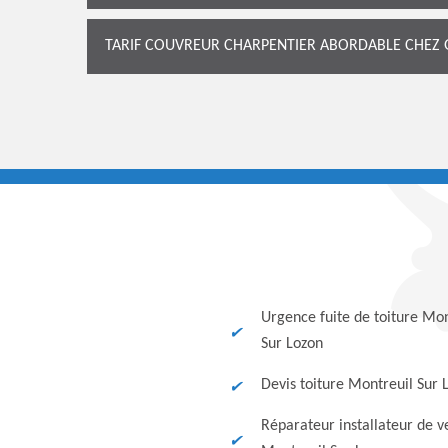
TARIF COUVREUR CHARPENTIER ABORDABLE CHEZ
Urgence fuite de toiture Mon
Sur Lozon
Devis toiture Montreuil Sur 
Réparateur installateur de v