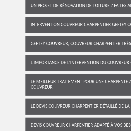
UN PROJET DE RÉNOVATION DE TOITURE ? FAITES 
INTERVENTION COUVREUR CHARPENTIER GEFTEY C
GEFTEY COUVREUR, COUVREUR CHARPENTIER TRÈS 
L’IMPORTANCE DE L’INTERVENTION DU COUVREUR
LE MEILLEUR TRAITEMENT POUR UNE CHARPENTE 
COUVREUR
LE DEVIS COUVREUR CHARPENTIER DÉTAILLÉ DE LA
DEVIS COUVREUR CHARPENTIER ADAPTÉ À VOS BES