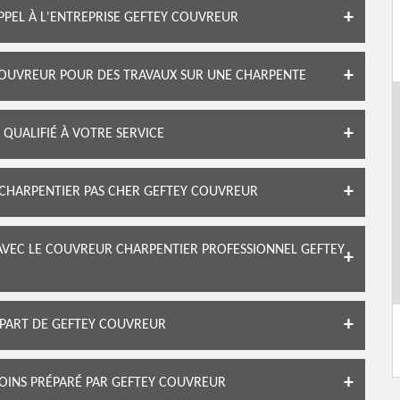
APPEL À L'ENTREPRISE GEFTEY COUVREUR
OUVREUR POUR DES TRAVAUX SUR UNE CHARPENTE
QUALIFIÉ À VOTRE SERVICE
 CHARPENTIER PAS CHER GEFTEY COUVREUR
AVEC LE COUVREUR CHARPENTIER PROFESSIONNEL GEFTEY
 PART DE GEFTEY COUVREUR
OINS PRÉPARÉ PAR GEFTEY COUVREUR