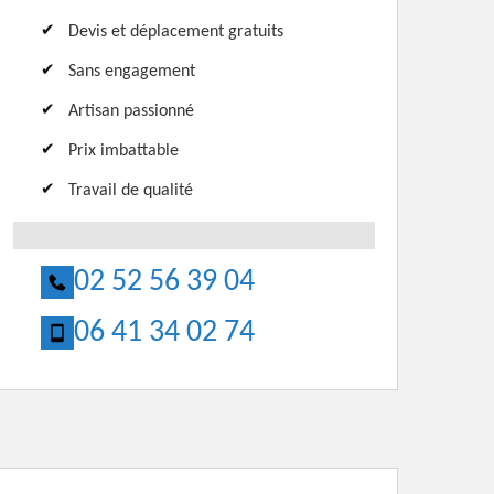
Devis et déplacement gratuits
Sans engagement
Artisan passionné
Prix imbattable
Travail de qualité
02 52 56 39 04
06 41 34 02 74