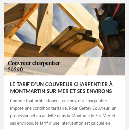
LE TARIF D'UN COUVREUR CHARPENTIER À
MONTMARTIN SUR MER ET SES ENVIRONS
Comme tout professionnel, un couvreur charpentier
impose une condition tarifaire. Pour Geftey Couvreur, un
professionnel en activité dans la Montmartin Sur Mer et
ses environs, le tarif d'une intervention est calculé en