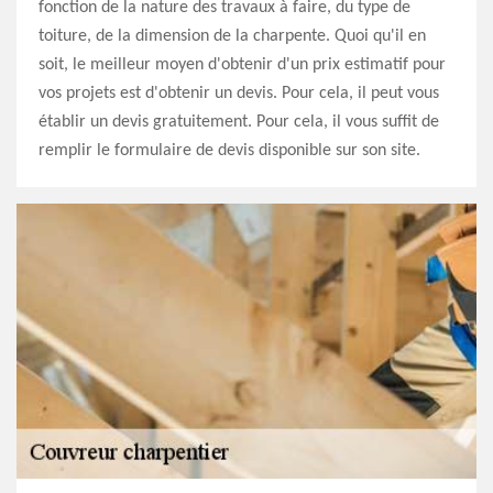
fonction de la nature des travaux à faire, du type de
toiture, de la dimension de la charpente. Quoi qu'il en
soit, le meilleur moyen d'obtenir d'un prix estimatif pour
vos projets est d'obtenir un devis. Pour cela, il peut vous
établir un devis gratuitement. Pour cela, il vous suffit de
remplir le formulaire de devis disponible sur son site.