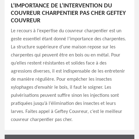
L’IMPORTANCE DE L’INTERVENTION DU
COUVREUR CHARPENTIER PAS CHER GEFTEY
COUVREUR
Le recours à l’expertise du couvreur charpentier est un
geste essentiel étant donné l’importance des charpentes.
La structure supérieure d’une maison repose sur les
charpentes qui peuvent être en bois ou en métal. Pour
qu’elles restent résistantes et solides face à des
agressions diverses, il est indispensable de les entretenir
de manière régulière. Pour empêcher les insectes
xylophages d’envahir le bois, il faut le soigner. Les
pulvérisations peuvent suffire sinon les injections sont
pratiquées jusqu’à l’élimination des insectes et leurs
larves. Faites appel à Geftey Couvreur, c’est le meilleur
couvreur charpentier pas cher.