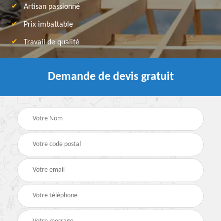
Artisan passionné
Prix imbattable
Travail de qualité
Demande de devis gratuit