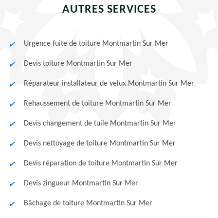
AUTRES SERVICES
Urgence fuite de toiture Montmartin Sur Mer
Devis toiture Montmartin Sur Mer
Réparateur installateur de velux Montmartin Sur Mer
Rehaussement de toiture Montmartin Sur Mer
Devis changement de tuile Montmartin Sur Mer
Devis nettoyage de toiture Montmartin Sur Mer
Devis réparation de toiture Montmartin Sur Mer
Devis zingueur Montmartin Sur Mer
Bâchage de toiture Montmartin Sur Mer