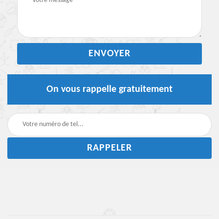
On vous rappelle gratuitement