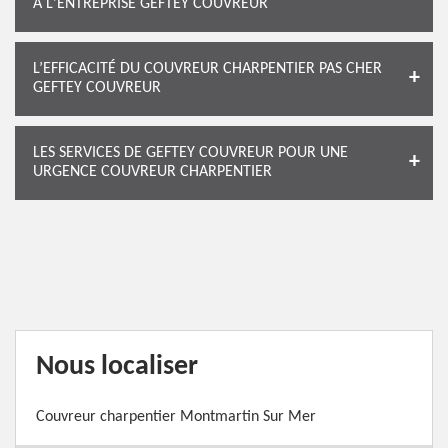
À L'ENTREPRISE GEFTEY COUVREUR
L’EFFICACITÉ DU COUVREUR CHARPENTIER PAS CHER
GEFTEY COUVREUR
LES SERVICES DE GEFTEY COUVREUR POUR UNE
URGENCE COUVREUR CHARPENTIER
Nous localiser
Couvreur charpentier Montmartin Sur Mer