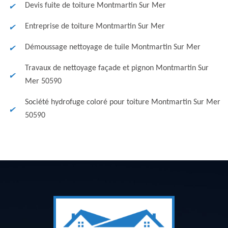
Devis fuite de toiture Montmartin Sur Mer
Entreprise de toiture Montmartin Sur Mer
Démoussage nettoyage de tuile Montmartin Sur Mer
Travaux de nettoyage façade et pignon Montmartin Sur
Mer 50590
Société hydrofuge coloré pour toiture Montmartin Sur Mer
50590