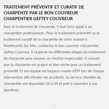
TRAITEMENT PRÉVENTIF ET CURATIF DE
CHARPENTE PAR LE BON COUVREUR
CHARPENTIER GEFTEY COUVREUR
Pour le traitement de charpente, il faut faire appel à un
charpentier professionnel. Pour le traitement préventif ou le
traitement curatif de la charpente de votre maison à
Montmartin Sur Mer, contactez le bon couvreur charpentier
Geftey Couvreur. Il respecte les différentes étapes du traitement
de charpente pour assurer un résultat impeccable. Il s’assure
que la charpente est propre et bien sèche pour un traitement
préventif. Et son équipe est toujours munie d’EPI lors de chaque
intervention afin d’éviter les accidents. Le service clientèle du
charpentier est disponible 24 h/24 et prêt à répondre à vos
questions.