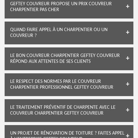
GEFTEY COUVREUR PROPOSE UN PRIX COUVREUR
CHARPENTIER PAS CHER
QUAND FAIRE APPEL À UN CHARPENTIER OU UN
COUVREUR ?
LE BON COUVREUR CHARPENTIER GEFTEY COUVREUR
RÉPOND AUX ATTENTES DE SES CLIENTS
LE RESPECT DES NORMES PAR LE COUVREUR
CHARPENTIER PROFESSIONNEL GEFTEY COUVREUR
LE TRAITEMENT PRÉVENTIF DE CHARPENTE AVEC LE
COUVREUR CHARPENTIER GEFTEY COUVREUR
UN PROJET DE RÉNOVATION DE TOITURE ? FAITES APPEL