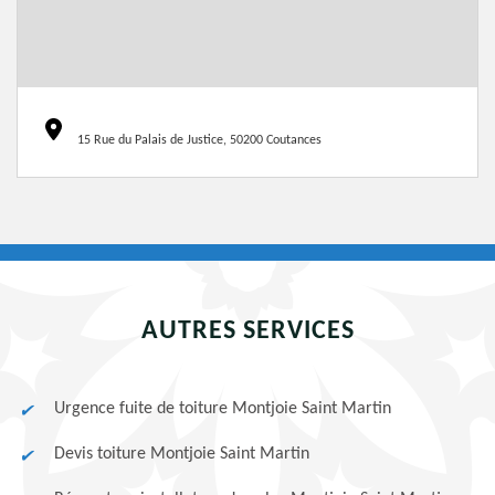
15 Rue du Palais de Justice, 50200 Coutances
AUTRES SERVICES
Urgence fuite de toiture Montjoie Saint Martin
Devis toiture Montjoie Saint Martin