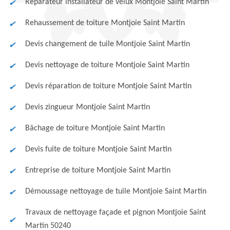
Réparateur installateur de velux Montjoie Saint Martin
Rehaussement de toiture Montjoie Saint Martin
Devis changement de tuile Montjoie Saint Martin
Devis nettoyage de toiture Montjoie Saint Martin
Devis réparation de toiture Montjoie Saint Martin
Devis zingueur Montjoie Saint Martin
Bâchage de toiture Montjoie Saint Martin
Devis fuite de toiture Montjoie Saint Martin
Entreprise de toiture Montjoie Saint Martin
Démoussage nettoyage de tuile Montjoie Saint Martin
Travaux de nettoyage façade et pignon Montjoie Saint
Martin 50240