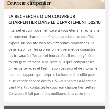
LA RECHERCHE D’UN COUVREUR
CHARPENTIER DANS LE DÉPARTEMENT 50240
Internet est un moyen efficace si vous êtes à la recherche
de couvreur charpentier. Chaque prestataire, en effet,
expose sur son site web ses différentes réalisations. Le
devis établi par les professionnels permet de connaitre
les travaux à effectuer et leurs coûts. Il est, en général,
fourni gratuitement. Il ne reste plus qu’à comparer les
offres de services et l’estimation des prix et de choisir le
meilleur rapport qualité/prix. Le bouche-à-oreille peut
aussi rendre service dès fois. Si vous habitez à Montjoie
Saint Martin, contactez le couvreur charpentier Geftey
Couvreur, il fait partie des meilleurs dans cette ville.