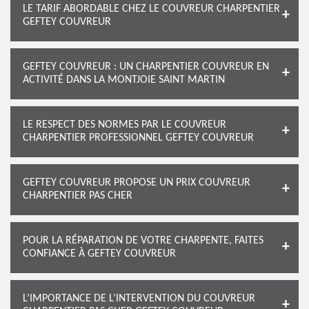
LE TARIF ABORDABLE CHEZ LE COUVREUR CHARPENTIER
GEFTEY COUVREUR
GEFTEY COUVREUR : UN CHARPENTIER COUVREUR EN
ACTIVITÉ DANS LA MONTJOIE SAINT MARTIN
LE RESPECT DES NORMES PAR LE COUVREUR
CHARPENTIER PROFESSIONNEL GEFTEY COUVREUR
GEFTEY COUVREUR PROPOSE UN PRIX COUVREUR
CHARPENTIER PAS CHER
POUR LA RÉPARATION DE VOTRE CHARPENTE, FAITES
CONFIANCE À GEFTEY COUVREUR
L’IMPORTANCE DE L’INTERVENTION DU COUVREUR