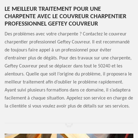
LE MEILLEUR TRAITEMENT POUR UNE
CHARPENTE AVEC LE COUVREUR CHARPENTIER
PROFESSIONNEL GEFTEY COUVREUR
Des problèmes avec votre charpente ? Contactez le couvreur
charpentier professionnel Geftey Couvreur. Il est recommandé
de toujours faire appel à un professionnel pour éviter
d’entrainer plus de dégâts. Pour des travaux sur une charpente,
Geftey Couvreur peut se déplacer dans tout le 50240 et les
alentours. Quelle que soit l’origine du problème, il proposera le
meilleur traitement afin d’oublier le problème rapidement.
Ayant suivi plusieurs formations dans ce domaine, il s’adaptera
facilement à chaque situation. Appelez son service en charge de
la clientèle si vous voulez avoir plus de détails sur ses services.