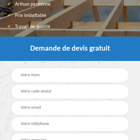
Artisan passionné
Prix imbattable
Travail de qualité
Demande de devis gratuit