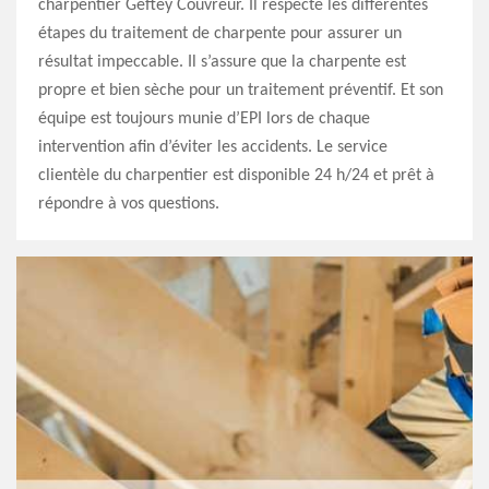
charpentier Geftey Couvreur. Il respecte les différentes
étapes du traitement de charpente pour assurer un
résultat impeccable. Il s’assure que la charpente est
propre et bien sèche pour un traitement préventif. Et son
équipe est toujours munie d’EPI lors de chaque
intervention afin d’éviter les accidents. Le service
clientèle du charpentier est disponible 24 h/24 et prêt à
répondre à vos questions.