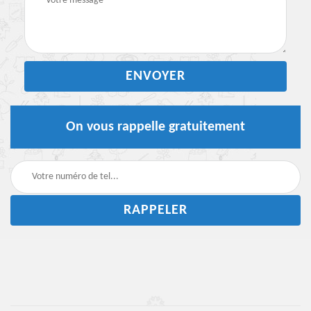
On vous rappelle gratuitement