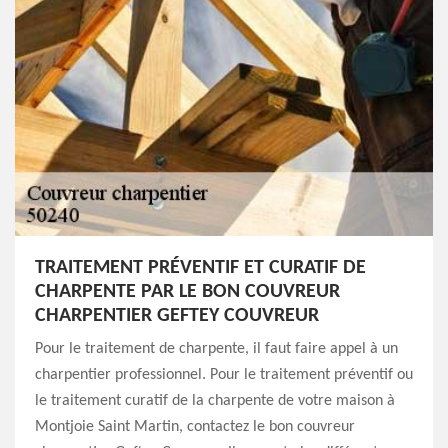
TRAITEMENT PRÉVENTIF ET CURATIF DE
CHARPENTE PAR LE BON COUVREUR
CHARPENTIER GEFTEY COUVREUR
Pour le traitement de charpente, il faut faire appel à un
charpentier professionnel. Pour le traitement préventif ou
le traitement curatif de la charpente de votre maison à
Montjoie Saint Martin, contactez le bon couvreur