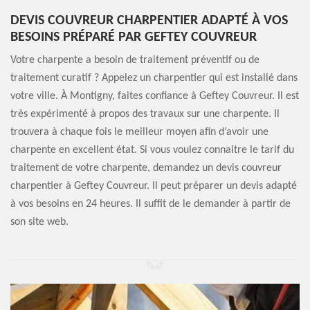
DEVIS COUVREUR CHARPENTIER ADAPTÉ À VOS
BESOINS PRÉPARÉ PAR GEFTEY COUVREUR
Votre charpente a besoin de traitement préventif ou de
traitement curatif ? Appelez un charpentier qui est installé dans
votre ville. À Montigny, faites confiance à Geftey Couvreur. Il est
très expérimenté à propos des travaux sur une charpente. Il
trouvera à chaque fois le meilleur moyen afin d’avoir une
charpente en excellent état. Si vous voulez connaitre le tarif du
traitement de votre charpente, demandez un devis couvreur
charpentier à Geftey Couvreur. Il peut préparer un devis adapté
à vos besoins en 24 heures. Il suffit de le demander à partir de
son site web.