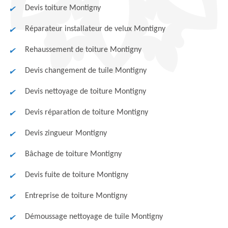
Devis toiture Montigny
Réparateur installateur de velux Montigny
Rehaussement de toiture Montigny
Devis changement de tuile Montigny
Devis nettoyage de toiture Montigny
Devis réparation de toiture Montigny
Devis zingueur Montigny
Bâchage de toiture Montigny
Devis fuite de toiture Montigny
Entreprise de toiture Montigny
Démoussage nettoyage de tuile Montigny