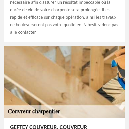
nécessaire afin d’assurer un résultat impeccable où la
durée de vie de votre charpente sera prolongée. Il est
rapide et efficace sur chaque opération, ainsi les travaux
ne bouleverseront pas votre quotidien. N’hésitez donc pas
à le contacter.
GEFTEY COUVREUR, COUVREUR