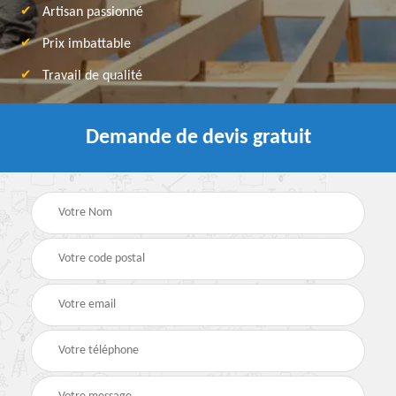
Artisan passionné
Prix imbattable
Travail de qualité
Demande de devis gratuit