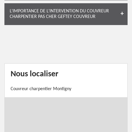
L’IMPORTANCE DE L’INTERVENTION DU COUVREUR
CHARPENTIER PAS CHER GEFTEY COUVREUR
Nous localiser
Couvreur charpentier Montigny