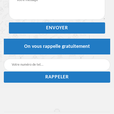
On vous rappelle gratuitement