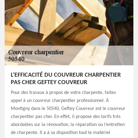
L’EFFICACITÉ DU COUVREUR CHARPENTIER
PAS CHER GEFTEY COUVREUR
Pour des travaux à propos de votre charpente, faites
appel à un couvreur charpentier professionnel. À
Montigny dans le 50540, Geftey Couvreur est le couvreur
charpentier pas cher. En effet, il propose des tarifs très
abordables sur la rénovation, la réparation ou l’entretien
de charpente. Il a à sa disposition tout le matériel