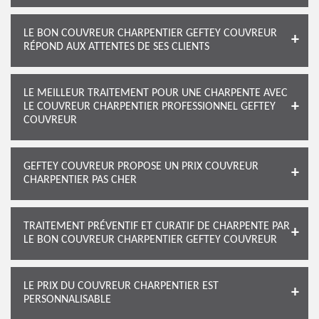
LE BON COUVREUR CHARPENTIER GEFTEY COUVREUR
RÉPOND AUX ATTENTES DE SES CLIENTS
LE MEILLEUR TRAITEMENT POUR UNE CHARPENTE AVEC
LE COUVREUR CHARPENTIER PROFESSIONNEL GEFTEY
COUVREUR
GEFTEY COUVREUR PROPOSE UN PRIX COUVREUR
CHARPENTIER PAS CHER
TRAITEMENT PRÉVENTIF ET CURATIF DE CHARPENTE PAR
LE BON COUVREUR CHARPENTIER GEFTEY COUVREUR
LE PRIX DU COUVREUR CHARPENTIER EST
PERSONNALISABLE