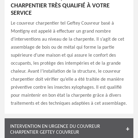
CHARPENTIER TRÈS QUALIFIÉ À VOTRE
SERVICE
Le couvreur charpentier tel Geftey Couvreur basé à
Montigny est appelé à effectuer un grand nombre
d’interventions au niveau de la charpente. Il s’agit de cet
assemblage de bois ou de métal qui forme la partie
supérieure d’une maison et qui assure le confort des
occupants, les protège des intempéries et de la grande
chaleur. Avant l’installation de la structure, le couvreur
charpentier doit vérifier qu’elle a été traitée de manière
préventive contre les insectes xylophages. Il est qualifié
pour maintenir en bon état la charpente grâce à divers
traitements et des techniques adaptées à cet assemblage.
INTERVENTION EN URGENCE DU COUVREUR
CHARPENTIER GEFTEY COUVREUR